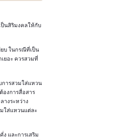
ป็นสิริมงคลให้กับ
บ ในกรณีที่เป็น
ามาเยอะ ควรสวมที่
รับการสวมใส่แหวน
ต้องการสื่อสาร
อกลางระหว่าง
วมใส่แหวนแต่ละ
งคั่ง และการเสริม