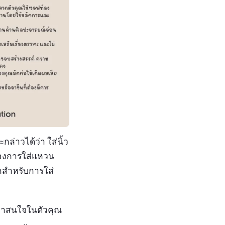
กล่าวได้ว่า ใส่นิ้ว
ของการใส่แหวน
ริคสำหรับการใส่
คนมาสนใจในตัวคุณ