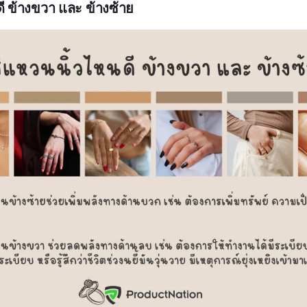
ี ข้างขวา และ ข้างซ้าย