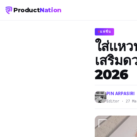
Product
Nation
แฟชั่น
ใส่แหว
เสริมดว
2026
PIN ARPASIRI
Editor · 27 Ma