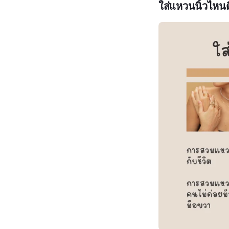
ใส่แหวนนิ้วไหนด