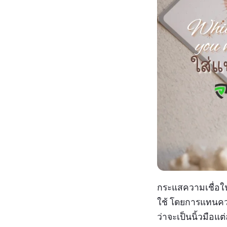
กระแสความเชื่อใ
ใช้ โดยการแทนคว
ว่าจะเป็นนิ้วมือแ