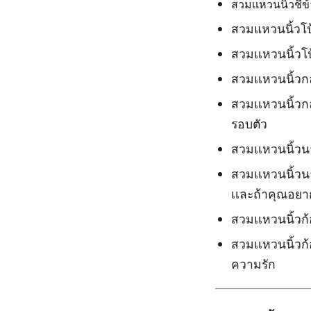
สวมเเหวนนิ้วชี้ข
สวมแหวนนิ้วโป
สวมเเหวนนิ้วโ
สวมเเหวนนิ้วก
สวมเเหวนนิ้วก
รอบตัว
สวมเเหวนนิ้วนา
สวมเเหวนนิ้วน
เเละถ้าคุณอยากม
สวมเเหวนนิ้วก้
สวมเเหวนนิ้วก้
ความรัก