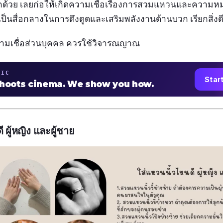
ีกด้วย เลยก่อให้เกิดความเชื่อเรื่องการสวมแหวนและควา
เป็นสื่อกลางในการดึงดูดและเสริมพลังงานด้านบวก เรียกสิ่งดี
วามเชื่อส่วนบุคคล ควรใช้วิจารณญาณ
TIC
Star
shoots cinema. We show you how.
 ผู้หญิง และผู้ชาย