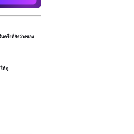
ึ่งที่ยังว่างของ
ให้ดู