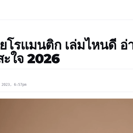
ายโรแมนติก เล่มไหนดี อ่
ินสะใจ 2026
 2023, 6:57pm