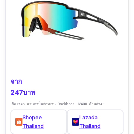
จาก
247บาท
เช็คราคา แว่นตาปั่นจักรยาน Rockbros UV400 ด้านล่าง:
Shopee
Lazada
Thailand
Thailand