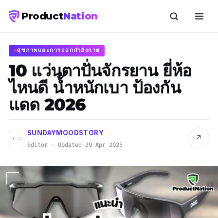
Product
Nation
สุขภาพและการออกกำลังกาย
10 แว่นตาปั่นจักรยาน ยี่ห้อ
ไหนดี น้ำหนักเบา ป้องกัน
แดด 2026
SUNDAYMOODSTORY
↗
Editor · Updated 29 Apr 2025