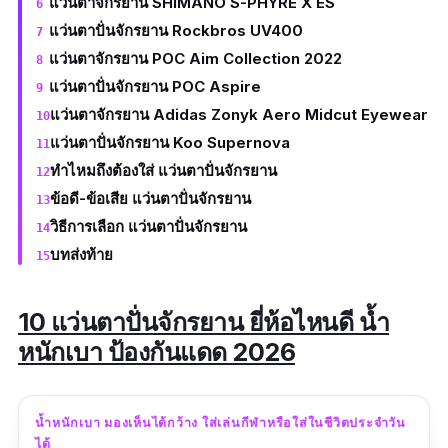
แว่นตาจักรยาน SHIMANO S-PHYRE X ES
แว่นตาปั่นจักรยาน Rockbros UV400
แว่นตาจักรยาน POC Aim Collection 2022
แว่นตาปั่นจักรยาน POC Aspire
แว่นตาจักรยาน Adidas Zonyk Aero Midcut Eyewear
แว่นตาปั่นจักรยาน Koo Supernova
ทำไหมถึงต้องใส่ แว่นตาปั่นจักรยาน
ข้อดี-ข้อเสีย แว่นตาปั่นจักรยาน
วิธีการเลือก แว่นตาปั่นจักรยาน
บทส่งท้าย
10 แว่นตาปั่นจักรยาน ยี่ห้อไหนดี น้ำ
หนักเบา ป้องกันแดด 2026
น้ำหนักเบา มองเห็นได้กว้าง ใส่เล่นกีฬาหรือใส่ในชีวิตประจำวัน
ได้