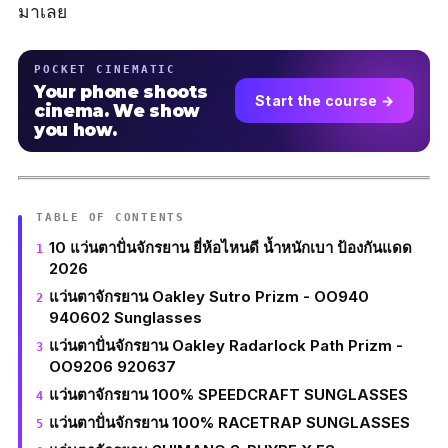
มาเลย
POCKET CINEMATIC
Your phone shoots
Start the course →
cinema. We show
you how.
TABLE OF CONTENTS
10 แว่นตาปั่นจักรยาน ยี่ห้อไหนดี น้ำหนักเบา ป้องกันแดด
2026
แว่นตาจักรยาน Oakley Sutro Prizm - OO940
940602 Sunglasses
แว่นตาปั่นจักรยาน Oakley Radarlock Path Prizm -
OO9206 920637
แว่นตาจักรยาน 100% SPEEDCRAFT SUNGLASSES
แว่นตาปั่นจักรยาน 100% RACETRAP SUNGLASSES