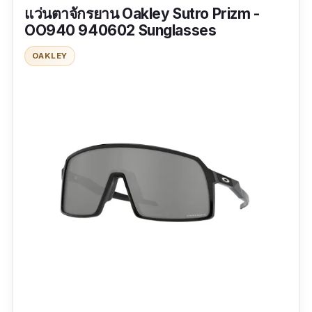
แว่นตาจักรยาน Oakley Sutro Prizm -
OO940 940602 Sunglasses
OAKLEY