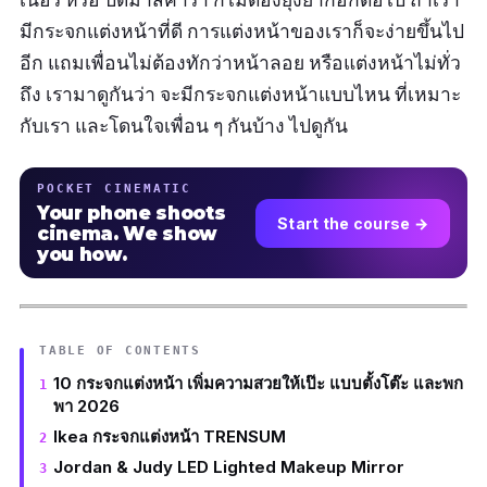
มีกระจกแต่งหน้าที่ดี การแต่งหน้าของเราก็จะง่ายขึ้นไป
อีก แถมเพื่อนไม่ต้องทักว่าหน้าลอย หรือแต่งหน้าไม่ทั่ว
ถึง เรามาดูกันว่า จะมีกระจกแต่งหน้าแบบไหน ที่เหมาะ
กับเรา และโดนใจเพื่อน ๆ กันบ้าง ไปดูกัน
POCKET CINEMATIC
Your phone shoots
Start the course →
cinema. We show
you how.
TABLE OF CONTENTS
10 กระจกแต่งหน้า เพิ่มความสวยให้เป๊ะ แบบตั้งโต๊ะ และพก
พา 2026
Ikea กระจกแต่งหน้า TRENSUM
Jordan & Judy LED Lighted Makeup Mirror