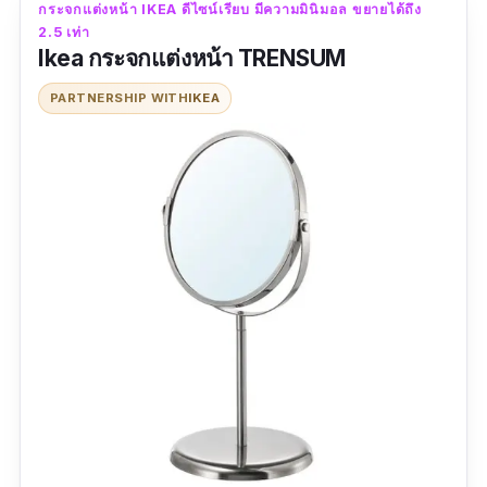
กระจกแต่งหน้า IKEA ดีไซน์เรียบ มีความมินิมอล ขยายได้ถึง
2.5 เท่า
Ikea กระจกแต่งหน้า TRENSUM
PARTNERSHIP WITH
IKEA