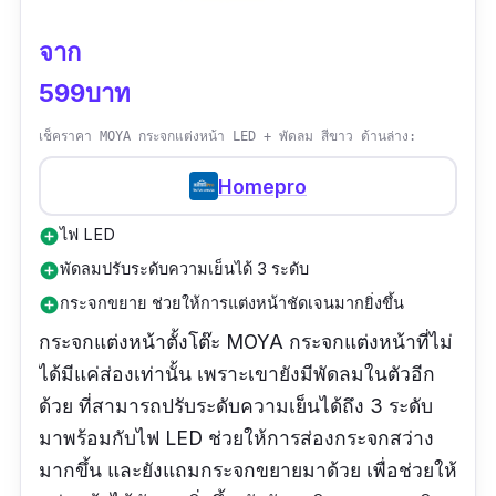
จาก
599บาท
เช็คราคา MOYA กระจกแต่งหน้า LED + พัดลม สีขาว ด้านล่าง:
Homepro
ไฟ LED
add_circle
พัดลมปรับระดับความเย็นได้ 3 ระดับ
add_circle
กระจกขยาย ช่วยให้การแต่งหน้าชัดเจนมากยิ่งขึ้น
add_circle
กระจกแต่งหน้าตั้งโต๊ะ MOYA กระจกแต่งหน้าที่ไม่
ได้มีแค่ส่องเท่านั้น เพราะเขายังมีพัดลมในตัวอีก
ด้วย ที่สามารถปรับระดับความเย็นได้ถึง 3 ระดับ
มาพร้อมกับไฟ LED ช่วยให้การส่องกระจกสว่าง
มากขึ้น และยังแถมกระจกขยายมาด้วย เพื่อช่วยให้