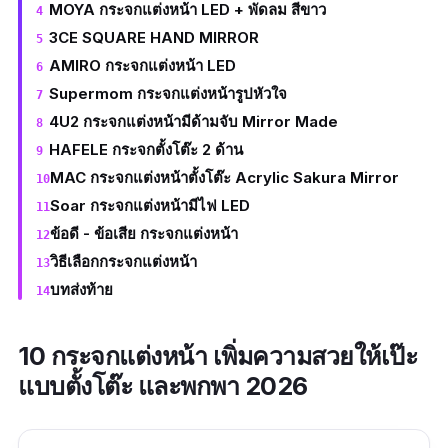
MOYA กระจกแต่งหน้า LED + พัดลม สีขาว
3CE SQUARE HAND MIRROR
AMIRO กระจกแต่งหน้า LED
Supermom กระจกแต่งหน้ารูปหัวใจ
4U2 กระจกแต่งหน้ามีด้ามจับ Mirror Made
HAFELE กระจกตั้งโต๊ะ 2 ด้าน
MAC กระจกแต่งหน้าตั้งโต๊ะ Acrylic Sakura Mirror
Soar กระจกแต่งหน้ามีไฟ LED
ข้อดี - ข้อเสีย กระจกแต่งหน้า
วิธีเลือกกระจกแต่งหน้า
บทส่งท้าย
10 กระจกแต่งหน้า เพิ่มความสวยให้เป๊ะ
แบบตั้งโต๊ะ และพกพา 2026