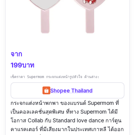
จาก
199บาท
เช็คราคา Supermom กระจกแต่งหน้ารูปหัวใจ ด้านล่าง:
Shopee Thailand
กระจกแต่งหน้าพกพา ของแบรนด์ Supermom ที่
เป็นคอลเลคชั่นสุดพิเศษ ที่ทาง Supermom ได้มี
โอกาส Collab กับ Standard love dance การ์ตูน
คาแรคเตอร์ ที่มีเสียงมากในประเทศเกาหลี ได้ออก