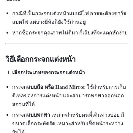
กรณีที่เป็นกระจกแต่งหน้าแบบมีไฟ อาจจะต้องชาร์จ
แบตไฟ แต่บางยี่ห้อก็ยังใช้ถ่านอยู่
หากซื้อกระจกคุณภาพไม่ดีมา ก็เสี่ยงที่จะแตกหักง่าย
วิธีเลือกกระจกแต่งหน้า
เลือกประเภทของกระจกแต่งหน้า
แบบถือ หรือ Hand Mirror
กระจก
ใช้สำหรับการเก็บ
ดีเทลของการแต่งหน้า และสามารถพกพาออกนอก
สถานที่ได้
แบบพกพา
กระจก
เหมาะสำหรับคนที่เดินทางบ่อย มี
ขนาดเล็กกระทัดรัด เหมาะสำหรับเช็คหน้าระหว่าง
วันได้