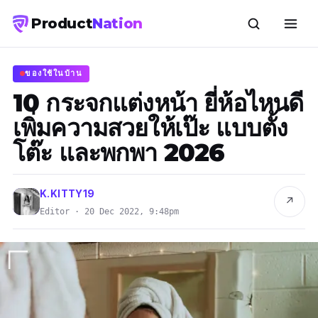
Product
Nation
ของใช้ในบ้าน
10 กระจกแต่งหน้า ยี่ห้อไหนดี
เพิ่มความสวยให้เป๊ะ แบบตั้ง
โต๊ะ และพกพา 2026
K.KITTY19
↗
Editor · 20 Dec 2022, 9:48pm