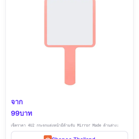
จาก
99บาท
เช็คราคา 4U2 กระจกแต่งหน้ามีด้ามจับ Mirror Made ด้านล่าง: