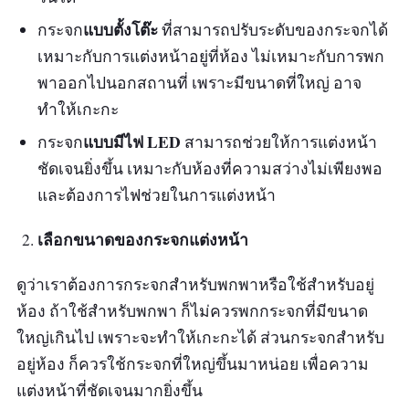
แบบตั้งโต๊ะ
กระจก
ที่สามารถปรับระดับของกระจกได้
เหมาะกับการแต่งหน้าอยู่ที่ห้อง ไม่เหมาะกับการพก
พาออกไปนอกสถานที่ เพราะมีขนาดที่ใหญ่ อาจ
ทำให้เกะกะ
แบบมีไฟ LED
กระจก
สามารถช่วยให้การแต่งหน้า
ชัดเจนยิ่งขึ้น เหมาะกับห้องที่ความสว่างไม่เพียงพอ
และต้องการไฟช่วยในการแต่งหน้า
เลือกขนาดของกระจกแต่งหน้า
ดูว่าเราต้องการกระจกสำหรับพกพาหรือใช้สำหรับอยู่
ห้อง ถ้าใช้สำหรับพกพา ก็ไม่ควรพกกระจกที่มีขนาด
ใหญ่เกินไป เพราะจะทำให้เกะกะได้ ส่วนกระจกสำหรับ
อยู่ห้อง ก็ควรใช้กระจกที่ใหญ่ขึ้นมาหน่อย เพื่อความ
แต่งหน้าที่ชัดเจนมากยิ่งขึ้น