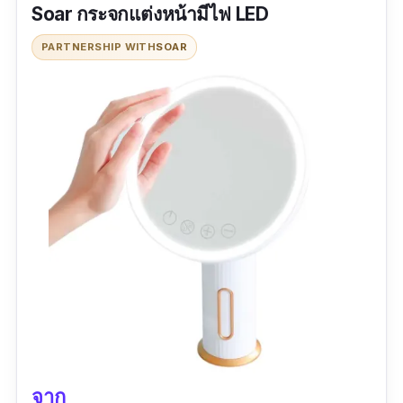
Soar กระจกแต่งหน้ามีไฟ LED
PARTNERSHIP WITH
SOAR
จาก