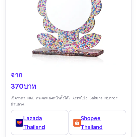
จาก
370บาท
เช็คราคา MAC กระจกแต่งหน้าตั้งโต๊ะ Acrylic Sakura Mirror
ด้านล่าง:
Lazada
Shopee
Thailand
Thailand