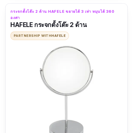
ราคาก็ดีมากๆเลยค่า
กระจกตั้งโต๊ะ 2 ด้าน HAFELE ขยายได้ 3 เท่า หมุนได้ 360
องศา
HAFELE กระจกตั้งโต๊ะ 2 ด้าน
PARTNERSHIP WITH
HAFELE