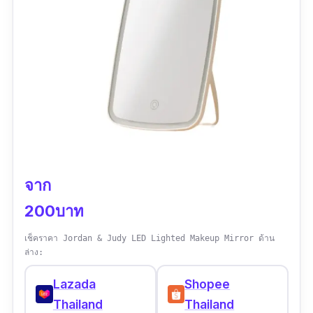
จาก
200บาท
เช็คราคา Jordan & Judy LED Lighted Makeup Mirror ด้าน
ล่าง:
Lazada
Shopee
Thailand
Thailand