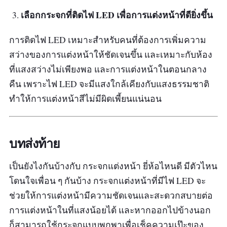
เลือกกระจกที่ติดไฟ LED เพื่อการแต่งหน้าที่ดียิ่งขึ้น
การติดไฟ LED เหมาะสำหรับคนที่ต้องการเพิ่มความ
สว่างของการแต่งหน้าให้ชัดเจนขึ้น และเหมาะกับห้อง
ที่แสงสว่างไม่เพียงพอ และการแต่งหน้าในตอนกลาง
คืน เพราะไฟ LED จะมีแสงใกล้เคียงกับแสงธรรมชาติ
ทำให้การแต่งหน้าสีไม่มีผิดเพี้ยนแน่นอน
บทส่งท้าย
เป็นยังไงกันบ้างกับ กระจกแต่งหน้า ยี่ห้อไหนดี มีตัวไหน
โดนใจเพื่อน ๆ กันบ้าง กระจกแต่งหน้าที่มีไฟ LED จะ
ช่วยให้การแต่งหน้ามีความชัดเจนและสะดวกสบายต่อ
การแต่งหน้าในที่แสงน้อยได้ และหากออกไปข้างนอก
ก็สามารถใช้กระจกแบบพกพาเพื่อเช็คความเป๊ะของ