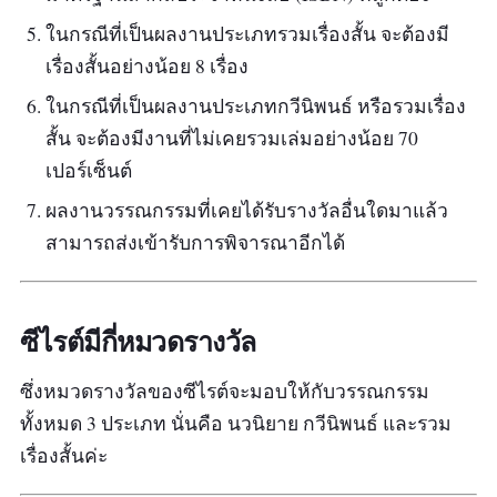
ในกรณีที่เป็นผลงานประเภทรวมเรื่องสั้น จะต้องมี
เรื่องสั้นอย่างน้อย 8 เรื่อง
ในกรณีที่เป็นผลงานประเภทกวีนิพนธ์ หรือรวมเรื่อง
สั้น จะต้องมีงานที่ไม่เคยรวมเล่มอย่างน้อย 70
เปอร์เซ็นต์
ผลงานวรรณกรรมที่เคยได้รับรางวัลอื่นใดมาแล้ว
สามารถส่งเข้ารับการพิจารณาอีกได้
ซีไรต์มีกี่หมวดรางวัล
ซึ่งหมวดรางวัลของซีไรต์จะมอบให้กับวรรณกรรม
ทั้งหมด 3 ประเภท นั่นคือ นวนิยาย กวีนิพนธ์ และรวม
เรื่องสั้นค่ะ