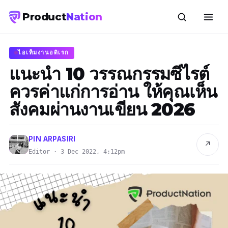
Product
Nation
ไอเท็มงานอดิเรก
แนะนำ 10 วรรณกรรมซีไรต์
ควรค่าแก่การอ่าน ให้คุณเห็น
สังคมผ่านงานเขียน 2026
PIN ARPASIRI
↗
Editor · 3 Dec 2022, 4:12pm