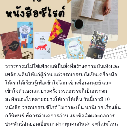
วรรรกรรมไม่ใช่เพียงแต่เป็นสิ่งที่สร้างความบันเทิงและ
เพลิดเพลินให้แก่ผู้อ่าน แต่วรรณกรรมยังเป็นเครื่องมือ
ให้เราได้เรียนรู้เพื่อเข้าใจโลก เข้าเพื่อนมนุษย์ และ
เข้าใจตัวเองและบางครั้งวรรณกรรมก็เป็นกระจก
สะท้อนอะไรหลายอย่างให้เราได้เห็น วันนี้เรามี 10
หนังสือ วรรณกรรมซีไรต์ ไม่ว่าจะเป็น นวนิยาย เรื่องสั้น
กวีนิพนธ์ ที่ควรค่าแค่การอ่าน แฝงข้อคิดและกลการ
ประพันธ์อันยอดเยี่ยมมาฝากทุกคนกันค่ะ จะมีเล่มไหน