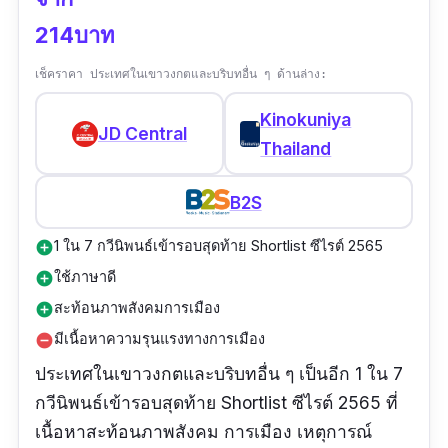
214บาท
เช็คราคา ประเทศในเขาวงกตและบริบทอื่น ๆ ด้านล่าง:
Kinokuniya
JD Central
Thailand
B2S
1 ใน 7 กวีนิพนธ์เข้ารอบสุดท้าย Shortlist ซีไรต์ 2565
add_circle
ใช้ภาษาดี
add_circle
สะท้อนภาพสังคมการเมือง
add_circle
มีเนื้อหาความรุนแรงทางการเมือง
remove_circle
ประเทศในเขาวงกตและบริบทอื่น ๆ เป็นอีก 1 ใน 7
กวีนิพนธ์เข้ารอบสุดท้าย Shortlist ซีไรต์ 2565 ที่
เนื้อหาสะท้อนภาพสังคม การเมือง เหตุการณ์