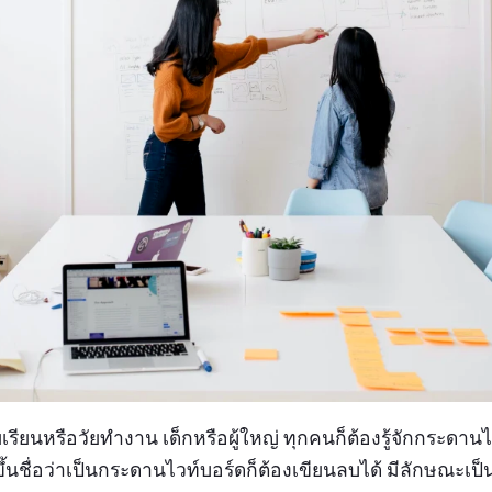
ยเรียนหรือวัยทำงาน เด็กหรือผู้ใหญ่ ทุกคนก็ต้องรู้จักกระดานไ
้นชื่อว่าเป็นกระดานไวท์บอร์ดก็ต้องเขียนลบได้ มีลักษณะเป็นแ