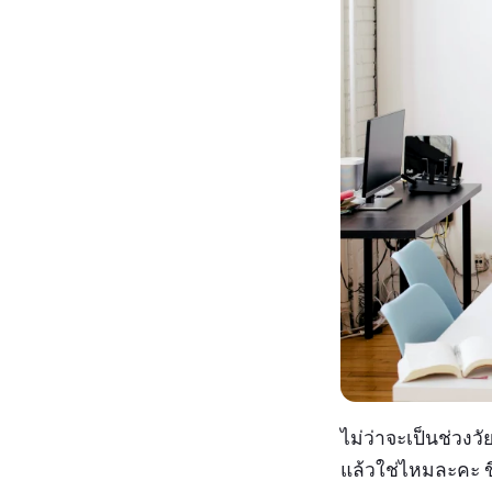
ไม่ว่าจะเป็นช่วงวั
แล้วใช่ไหมละคะ ขึ