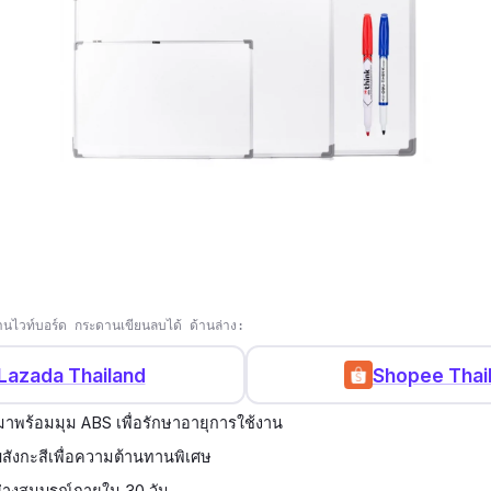
นไวท์บอร์ด กระดานเขียนลบได้ ด้านล่าง:
Lazada Thailand
Shopee Thai
มาพร้อมมุม ABS เพื่อรักษาอายุการใช้งาน
บสังกะสีเพื่อความต้านทานพิเศษ
่างสมบูรณ์ภายใน 30 วัน