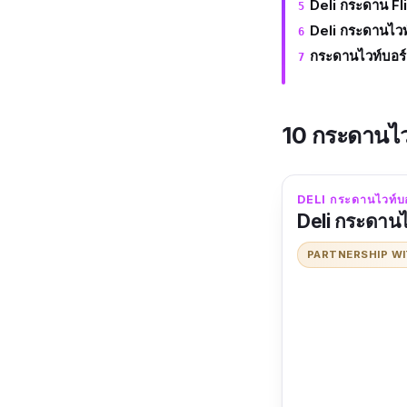
Deli กระดาน Fl
Deli กระดานไวท์บ
กระดานไวท์บอร์ด
10 กระดานไวท
DELI กระดานไวท์บอร
Deli กระดานไ
PARTNERSHIP W