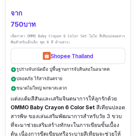
จาก
750บาท
เช็คราคา OMMO Baby Crayon 6 Color Set โอโม่ สีเทียนปลอดสาร
พิษสำหรับเด็กเล็ก ชุด 6 สี ด้านล่าง:
Shopee Thailand
รูปร่างจับถนัดมือ ปูพื้นฐานการจับสินสอในอนาคต
add_circle
ปลอดภัย ไร้สารอันตราย
add_circle
ขนาดไม่ใหญ่ พกพาสะดวก
add_circle
เเต่งเเต้มสีสันเเละเสริมจินตนาการให้ลูกรักด้วย
OMMO Baby Crayon 6 Color Set
สีเทียนปลอด
สารพิษ ของเล่นเสริมพัฒนาการสำหรับวัย 3 ขวบ
ที่จะมาช่วยเสริมสร้างทักษะในการเขียนขั้นเบื้อง
ต้น เนื่องการขีดเขียนหรือระบายสีเทียนจะช่วยให้