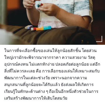
ในการที่จะเลือกซื้อของเล่นให้ลูกน้อยสักชิ้น โดยส่วน
ใหญ่เรามักจะพิจารณาจากราคา ความสวยงาม วัสดุ
อุปกรณ์คงทน ไม่เเตกหักง่าย ปลอดภัยต่อลูกน้อย เเต่อีก
สิ่งที่ไม่ควรละเลย คือ การเลือกของเล่นให้เหมาะสมกับ
พัฒนาการในเเต่ละช่วงวัย เพราะนอกจากความ
สนุกสนานที่ลูกน้อยจะได้รับเเล้ว ยังส่งผลให้เกิดการ
เรียนรู้ในทักษะด้านต่าง ๆ ถือเป็นอีกหนึ่งตัวช่วยในการ
เสริมสร้างพัฒนาการให้เติบโตสมวัย