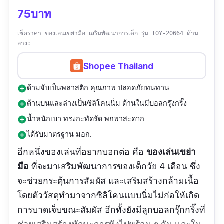
75บาท
เช็คราคา ของเล่นเขย่ามือ เสริมพัฒนาการเด็ก รุ่น TOY-20664 ด้าน
ล่าง:
Shopee Thailand
ด้ามจับเป็นพลาสติก คุณภาพ ปลอดภัยทนทาน
add_circle
ด้านบนและล่างเป็นซิลิโคนนิ่ม ด้านในมีบอลกรุ๊งกริ๊ง
add_circle
น้ำหนักเบา ทรงกะทัดรัด พกพาสะดวก
add_circle
ได้รับมาตรฐาน มอก.
add_circle
อีกหนึ่งของเล่นที่อยากบอกต่อ คือ
ข
องเล่นเขย่า
มือ
ที่จะมาเสริมพัฒนาการของเด็กวัย 4 เดือน ซึ่ง
จะช่วยกระตุ้นการสัมผัส และเสริมสร้างกล้ามเนื้อ
โดยตัววัสดุทำมาจากซิลิโคนเเบบนิ่มไม่ก่อให้เกิด
การบาดเจ็บขณะสัมผัส อีกทั้งยังมีลูกบอลกรุ๊กกริ๊งที่