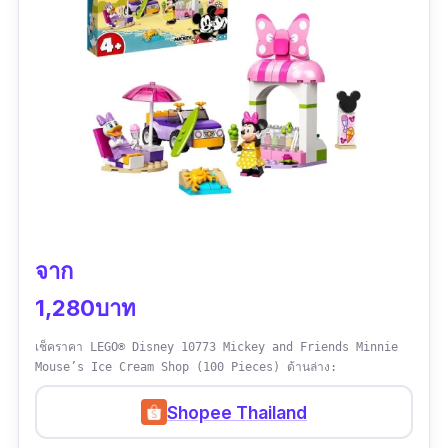
จาก
1,280บาท
เช็คราคา LEGO® Disney 10773 Mickey and Friends Minnie
Mouse’s Ice Cream Shop (100 Pieces) ด้านล่าง:
Shopee Thailand