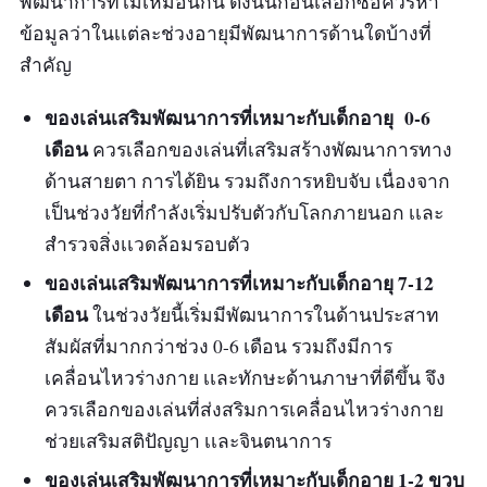
พัฒนาการที่ไม่เหมือนกัน ดังนั้นก่อนเลือกซื้อควรหา
ข้อมูลว่าในเเต่ละช่วงอายุมีพัฒนาการด้านใดบ้างที่
สำคัญ
ของเล่นเสริมพัฒนาการที่เหมาะกับเด็กอายุ 0-6
เดือน
ควรเลือกของเล่นที่เสริมสร้างพัฒนาการทาง
ด้านสายตา การได้ยิน รวมถึงการหยิบจับ เนื่องจาก
เป็นช่วงวัยที่กำลังเริ่มปรับตัวกับโลกภายนอก เเละ
สำรวจสิ่งเเวดล้อมรอบตัว
ของเล่นเสริมพัฒนาการที่เหมาะกับเด็กอายุ 7-12
เดือน
ในช่วงวัยนี้เริ่มมีพัฒนาการในด้านประสาท
สัมผัสที่มากกว่าช่วง 0-6 เดือน รวมถึงมีการ
เคลื่อนไหวร่างกาย เเละทักษะด้านภาษาที่ดีขึ้น จึง
ควรเลือกของเล่นที่ส่งสริมการเคลื่อนไหวร่างกาย
ช่วยเสริมสติปัญญา เเละจินตนาการ
ของเล่นเสริมพัฒนาการที่เหมาะกับเด็กอายุ 1-2 ขวบ