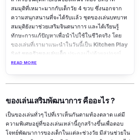
สมมุติ
ที่เหมาะมากกับเด็กวัย 4 ขวบ ซึ่งนอกจาก
ความสนุกสนานที่จะได้รับเเล้ว ชุดของเล่นบทบาท
สมมุติยังมาช่วยเสริมจินตนาการ เเละได้เรียนรู้
ทักษะการเเก้ปัญหาเพื่อนำไปใช้ในชีวิตจริง โดย
ของเล่นที่เรามาเเนะนำในวันนี้เป็น
Kitchen Play
Set ชุดครัวของเล่นเด็ก
ประกอบไปด้วยอุปกรณ์
ครัวครบครันกว่า 65 ชิ้น รวมไปถึงมีฟังก์ชั่นการ
READ MORE
เปิด/ปิด พร้อมมีเสียงเวลาผัดอาหาร หรือต้มน้ำที่
เหมือนจริงให้เด็ก ๆ ได้สวมบทบาทเป็นเชฟตัวน้อย
กันอย่างเต็มที่
ของเล่นเสริมพัฒนาการ คืออะไร ?
รีวิว:
สวยมาก น่ารักตะมุตะมิเลย ลูกสาวเล่นทั้งวัน
เป็นของเล่นทั่วๆ ไปที่เราเห็นกันตามท้องตลาด เเต่มี
ไม่จับโทรศัพท์เลย แนะนำเลยค่าา คุ้มค่าคุ้มราคา
ความพิเศษอยู่ที่ของเล่นเหล่านี้ถูกสร้างขึ้นเพื่อตอบ
รอของไม่นานด้วย
โจทย์พัฒนาการของเด็กในเเต่ละช่วงวัย มีส่วนช่วยใน