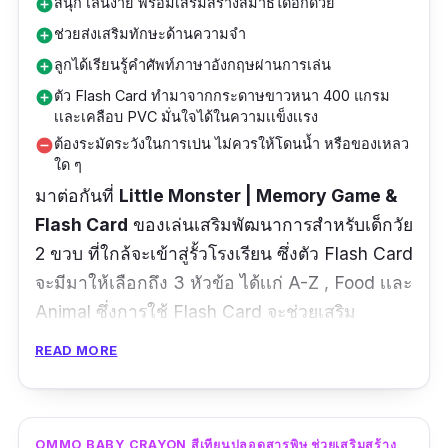
สนุก เล่นง่าย พร้อมเสริมสร้างสมาธิได้อีกด้วย
add_circle
ช่วยส่งเสริมทักษะด้านความจำ
add_circle
ลูกได้เรียนรู้คำศัพท์ภาษาอังกฤษผ่านการเล่น
add_circle
ตัว Flash Card ทำมาจากกระดาษขาวหนา 400 แกรม
add_circle
เเละเคลือบ PVC มั่นใจได้ในความเเข็งเเรง
ต้องระมัดระวังในการเบ่น ไม่ควรให้โดนน้ำ หรือของเหลว
remove_circle
ใด ๆ
มาต่อกันที่
Little Monster | Memory Game &
Flash Card
ของเล่นเสริมพัฒนาการสำหรับเด็กวัย
2 ขวบ ที่ใกล้จะเข้าสู่รั้วโรงเรียน ซึ่งตัว Flash Card
จะมีมาให้เลือกถึง 3 หัวข้อ ได้เเก่ A-Z , Food เเละ
Animal ซึ่งการใช้ Flash Card จะช่วยเสริม
พัฒนาการเกี่ยวกับทักษะด้านความจำให้ลูก โดย
READ MORE
การเรียนรู้คำศัพท์ภาษาอังกฤษผ่านการเล่น
นอกจากจะเป็นการเสริมพัฒนาการเเล้ว ยังถือเป็น
โอกาสที่ครอบครัวได้ใช้เวลาร่วมกันอีกด้วย
OMMO BABY CRAYON สีเทียนปลอดสารพิษ ช่วยเสริมสร้าง