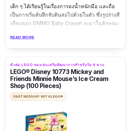
เด็ก ๆ ได้เรียนรู้ในเรื่องการลงน้ำหนักมือ เเละถือ
เป็นการเริ่มต้นฝึกจับดินสอไปด้วยในตัว ซึ่งรูปร่างสี
เทียนของ OMMO Baby Crayon จะมาในลักษณะ
โค้งมนจับถนัดมือลูกน้อย ในส่วนของความ
READ MORE
ปลอดภัยให้เลยเต็มร้อยเนื่องจากเป็นสีเทียนปลอด
สารพิษ เเละได้รับการรับรองความปลอดภัยจาก
ACMI (อเมริกา) - CE mark (ยุโรป) - มอก
(ประเทศไทย) หากลูกมือไวเผลอเอาเข้าปากก็ยัง
ตัวต่อ LEGO ของเล่นเสริมพัฒนาการสำหรับวัย 4 ขวบ
LEGO® Disney 10773 Mickey and
ปลอดภัยไร้กังวล
Friends Minnie Mouse’s Ice Cream
Shop (100 Pieces)
รีวิว :
ประทับใจ จัดส่งสินค้ารวดเร็ว แพกกิ้งสินค้าดี
ร้านค้าตอบกลับรวดเร็ว คุ้มค่าในการเลือกซื้อทาง
PARTNERSHIP WITH
LEGO®
นี้มากกว่าไปเดินชอปปิ้งที่ห้างสรรพสินค้า จะมา
อุดหนุนอีก