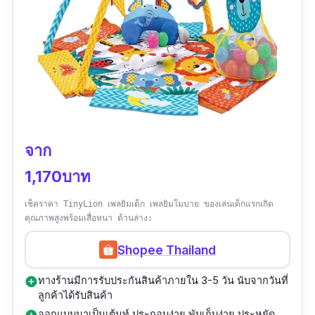
จาก
1,170บาท
เช็คราคา TinyLion เพลยิมเด็ก เพลยิมโมบาย ของเล่นเด็กแรกเกิด
คุณภาพสูงพร้อมเสื่อหนา ด้านล่าง:
Shopee Thailand
ทางร้านมีการรับประกันสินค้าภายใน 3-5 วัน นับจากวันที่
add_circle
ลูกค้าได้รับสินค้า
ออกแบบมาเป็นเต้นท์ ประกอบง่าย พับเก็บง่าย ประหยัด