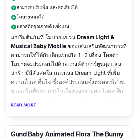
สามารถปรับเพิ่ม เเละลดเสียงได้
add_circle
โมบายหมุนได้
add_circle
พลาสติดคุณภาพดี เเข็งเเรง
add_circle
มาเริ่มต้นกันที่ โมบายเเขวน
Dream Light &
Musical Baby Mobile
ของเล่นเสริมพัฒนาการที่
สามารถใช้ได้กับเด็กเเรกเกิด 1- 2 เดือน โดยตัว
โมบายจะประกอบไปด้วยเเกงค์ตัวการ์ตูนสุดเเสน
น่ารัก มีสีสันสดใส เเละ
แสง Dream Light
ที่เพิ่ม
ความตื่นตาตื่นใจ ซึ่งองค์ประกอบทั้งหมดจะมีส่วน
ช่วยเสริมพัฒนาการในเรื่องของสายตา โดยจะฝึก
ให้ทารกได้มองเห็นวัตถุต่าง ๆ ที่กำลังเคลื่อนที่ อีก
READ MORE
ทั้งยังมีเสียงดนตรีช่วยสร้างความเพลิดเพลิน เเละ
ขับกล่อมให้นอนหลับไปด้วยในขณะเดียวกัน
รีวิว :
สินค้าดีไม่มีตำหนิ น่ารักมาก ลูกชอบมากค่ะ
Gund Baby Animated Flora The Bunny