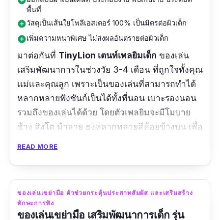
add_circle
พื้นที่
วัสดุเป็นเส้นใยโพลีเอสเตอร์ 100% เป็นมิตรต่อผิวเด็ก
add_circle
เพิ่มความหนาพิเศษ ไม่ส่งผลอันตรายต่อผิวเด็ก
add_circle
มาต่อกันที่
TinyLion เตนท์เพลยิมเด็ก
ของเล่น
เสริมพัฒนาการในช่วงวัย 3-4 เดือน
ที่ถูกใจทั้งคุณ
เเม่เเละคุณลูก
เพราะเป็น
ของเล่นที่สามารถทำได้
หลากหลายฟังชันก์เป็นได้ทั้งที่นอน เบาะรองนอน
รวมถึงของเล่นได้ด้วย โดยตัวเพลยิมจะมีโมบาย
ช้าง สิงโต ม้าลาย ธงหลากหลายสีห้อยข้างบน เพื่อ
เสริมพัฒนาการทางด้านสายตา เเละเบาะนอนนุ่ม
READ MORE
นิ่มยังมีลวดลายเเละสีสันสดใสให้ลูกน้อยได้
เพลิดเพลิน ในส่วนของตัวเบาะวัสดุเป็นเส้นใย
โพลีเอสเตอร์ 100% จึงเป็นมิตรต่อผิวเด็ก ไม่ทำให้
ของเล่นเขย่ามือ ตัวช่วยกระตุ้นประสาทสัมผัส เเละเสริมสร้าง
เกิดการระคายเคืองเเน่นอน เเละยังสามารถปรับตั้ง
ทักษะการฟัง
เป็นคอกกั้น หรือจะวางนอนก็ได้เช่นกัน
ของเล่นเขย่ามือ เสริมพัฒนาการเด็ก รุ่น