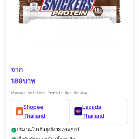
จาก
189บาท
เช็คราคา Snickers Protein Bar ด้านล่าง:
Shopee
Lazada
Thailand
Thailand
ปริมาณโปรตีนสูงถึง 18 กรัม/บาร์
add_circle