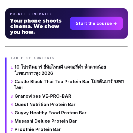
POCKET CINEMATIC
Your phone shoots
Start the course →
cinema. We show
you how.
TABLE OF CONTENTS
10 โปรตีนบาร์ ยี่ห้อไหนดี แคลอรี่ต่ำ น้ำตาลน้อย
โภชนาการสูง 2026
Castle Black Thai Tea Protein Bar โปรตีนบาร์ รสชา
ไทย
Granovibes VE-PRO-BAR
Quest Nutrition Protein Bar
Guyvy Healthy Food Protein Bar
Musashi Deluxe Protein Bar
Proothie Protein Bar