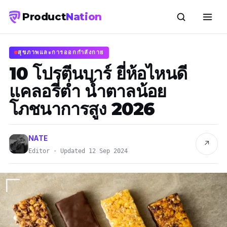
Product
Nation
สุขภาพและการออกกำลังกาย
10 โปรตีนบาร์ ยี่ห้อไหนดี
แคลอรี่ต่ำ น้ำตาลน้อย
โภชนาการสูง 2026
NATE
↗
Editor · Updated 12 Sep 2024