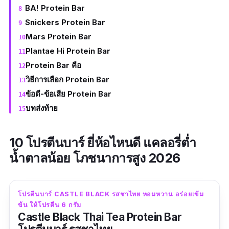
BA! Protein Bar
Snickers Protein Bar
Mars Protein Bar
Plantae Hi Protein Bar
Protein Bar คือ
วิธีการเลือก Protein Bar
ข้อดี-ข้อเสีย Protein Bar
บทส่งท้าย
10 โปรตีนบาร์ ยี่ห้อไหนดี แคลอรี่ต่ำ
น้ำตาลน้อย โภชนาการสูง 2026
โปรตีนบาร์ CASTLE BLACK รสชาไทย หอมหวาน อร่อยเข้ม
ข้น ให้โปรตีน 6 กรัม
Castle Black Thai Tea Protein Bar