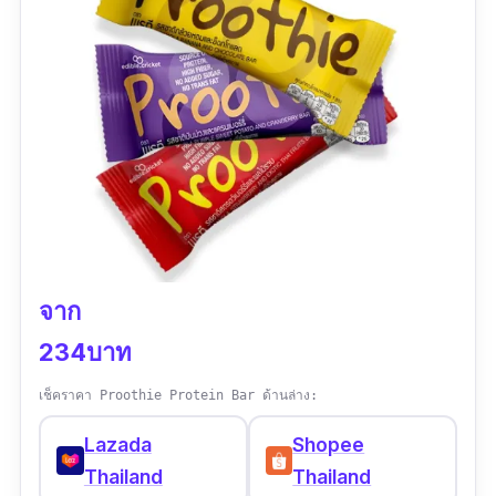
มากๆ ทานบ่ายสามอิ่มไปถึงค่ำ”
จาก
234บาท
เช็คราคา Proothie Protein Bar ด้านล่าง:
Lazada
Shopee
Thailand
Thailand