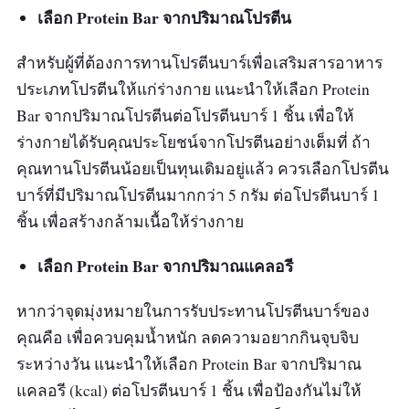
เลือก Protein Bar จากปริมาณโปรตีน
สำหรับผู้ที่ต้องการทานโปรตีนบาร์เพื่อเสริมสารอาหาร
ประเภทโปรตีนให้แก่ร่างกาย แนะนำให้เลือก Protein
Bar จากปริมาณโปรตีนต่อโปรตีนบาร์ 1 ชิ้น เพื่อให้
ร่างกายได้รับคุณประโยชน์จากโปรตีนอย่างเต็มที่ ถ้า
คุณทานโปรตีนน้อยเป็นทุนเดิมอยู่แล้ว ควรเลือกโปรตีน
บาร์ที่มีปริมาณโปรตีนมากกว่า 5 กรัม ต่อโปรตีนบาร์ 1
ชิ้น เพื่อสร้างกล้ามเนื้อให้ร่างกาย
เลือก Protein Bar จากปริมาณแคลอรี
หากว่าจุดมุ่งหมายในการรับประทานโปรตีนบาร์ของ
คุณคือ เพื่อควบคุมน้ำหนัก ลดความอยากกินจุบจิบ
ระหว่างวัน แนะนำให้เลือก Protein Bar จากปริมาณ
แคลอรี (kcal) ต่อโปรตีนบาร์ 1 ชิ้น เพื่อป้องกันไม่ให้