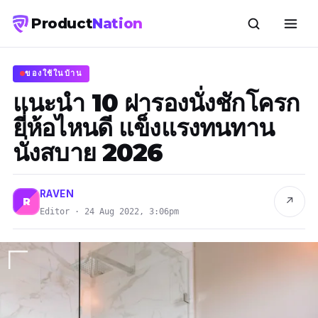
Product
Nation
ของใช้ในบ้าน
แนะนำ 10 ฝารองนั่งชักโครก
ยี่ห้อไหนดี แข็งแรงทนทาน
นั่งสบาย 2026
RAVEN
↗
R
Editor · 24 Aug 2022, 3:06pm