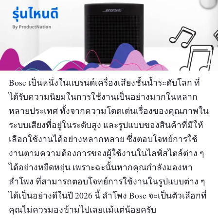
Bose เป็นหนึ่งในแบรนด์เครื่องเสียงชั้นน้ำระดับโลก ที่
ได้รับความนิยมในการใช้งานเป็นอย่างมากในหลาก
หลายประเทศ ทั้งจากความโดดเด่นเรื่องของคุณภาพใน
ระบบเสียงที่อยู่ในระดับสูง และรูปแบบของสินค้าที่มีให้
เลือกใช้งานได้อย่างหลากหลาย ซึ่งตอบโจทย์การใช้
งานตามความต้องการของผู้ใช้งานในไลฟ์สไตล์ต่าง ๆ
ได้อย่างหยืดหยุ่น เพราะฉะนั้นหากคุณกำลังมองหา
ลำโพง ที่สามารถตอบโจทย์การใช้งานในรูปแบบต่าง ๆ
ได้เป็นอย่างดีในปี 2026 นี้ ลำโพง Bose จะเป็นตัวเลือกที่
คุณไม่ควรมองข้ามไปเลยแม้แต่น้อยครับ