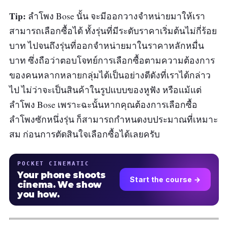
Tip:
ลำโพง Bose นั้น จะมีออกวางจำหน่ายมาให้เรา
สามารถเลือกซื้อได้ ทั้งรุ่นที่มีระดับราคาเริ่มต้นไม่กี่ร้อย
บาท ไปจนถึงรุ่นที่ออกจำหน่ายมาในราคาหลักหมื่น
บาท ซึ่งถือว่าตอบโจทย์การเลือกซื้อตามความต้องการ
ของคนหลากหลายกลุ่มได้เป็นอย่างดีดังที่เราได้กล่าว
ไป ไม่ว่าจะเป็นสินค้าในรูปแบบของหูฟัง หรือแม้แต่
ลำโพง Bose เพราะฉะนั้นหากคุณต้องการเลือกซื้อ
ลำโพงซักหนึ่งรุ่น ก็สามารถกำหนดงบประมาณที่เหมาะ
สม ก่อนการตัดสินใจเลือกซื้อได้เลยครับ
POCKET CINEMATIC
Your phone shoots
Start the course →
cinema. We show
you how.