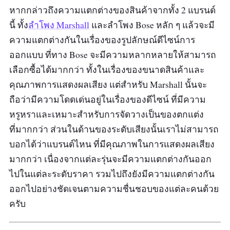
หากกล่าวถึงความแตกต่างของสินค้าจากทั้ง 2 แบรนด์
นี้ ทั้ง
ลำโพง Marshall
และลำโพง Bose หลัก ๆ แล้วจะมี
ความแตกต่างกันในเรื่องของรูปลักษณ์ดีไซน์การ
ออกแบบ ที่ทาง Bose จะมีความหลากหลายให้สามารถ
เลือกซื้อได้มากกว่า ทั้งในเรื่องของขนาดสินค้าและ
คุณภาพการแสดงผลเสียง แต่สำหรับ Marshall นั้นจะ
ถือว่ามีความโดดเด่นอยู่ในเรื่องของดีไซน์ ที่มีความ
หรูหราและเหมาะสำหรับการจัดวางเป็นของตกแต่ง
ที่มากกว่า ส่วนในด้านของระดับเสียงนั้นเราไม่สามารถ
บอกได้ว่าแบรนด์ไหน ที่มีคุณภาพในการแสดงผลเสียง
มากกว่า เนื่องจากแต่ละรุ่นจะมีความแตกต่างกันออก
ไปในแต่ละระดับราคา รวมไปถึงยังมีความแตกต่างกัน
ออกไปอย่างชัดเจนตามความชื่นชอบของแต่ละคนด้วย
ครับ