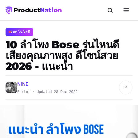
Product
Nation
เทคโนโลยี
10 ลำโพง Bose รุ่นไหนดี
เสียงคุณภาพสูง ดีไซน์สวย
2026 - แนะนำ
NINE
↗
Editor · Updated 28 Dec 2022