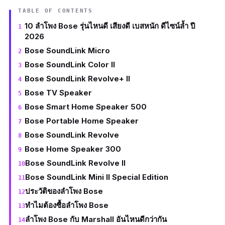
TABLE OF CONTENTS
10 ลำโพง Bose รุ่นไหนดี เสียงดี เบสหนัก ดีไซน์ล้ำ ปี
2026
Bose SoundLink Micro
Bose SoundLink Color II
Bose SoundLink Revolve+ II
Bose TV Speaker
Bose Smart Home Speaker 500
Bose Portable Home Speaker
Bose SoundLink Revolve
Bose Home Speaker 300
Bose SoundLink Revolve II
Bose SoundLink Mini II Special Edition
ประวัติของลำโพง Bose
ทำไมต้องซื้อลำโพง Bose
ลำโพง Bose กับ Marshall อันไหนดีกว่ากัน