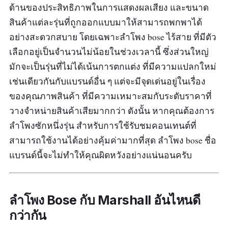
ด้านของประสิทธิภาพในการแสดงผลเสียง และขนาด
สินค้าแต่ละรุ่นที่ถูกออกแบบมาให้สามารถพกพาได้
อย่างสะดวกสบาย โดยเฉพาะลำโพง bose ไร้สาย ที่มีตัว
เลือกอยู่เป็นจำนวนไม่น้อยในช่วงเวลานี้ ซึ่งส่วนใหญ่
มักจะเป็นรุ่นที่ไม่ได้เน้นการตกแต่ง ที่มีความแปลกใหม่
เช่นเดียวกันกับแบรนด์อื่น ๆ แต่จะมีจุดเด่นอยู่ในเรื่อง
ของคุณภาพสินค้า ที่มีความเหมาะสมกับระดับราคาที่
วางจำหน่ายสินค้าเสียมากกว่า ดังนั้น หากคุณต้องการ
ลำโพงซักหนึ่งรุ่น สำหรับการใช้รับชมคอนเทนต์ที่
สามารถใช้งานได้อย่างคุ้มค่ามากที่สุด ลำโพง bose ชื่อ
แบรนด์นี้จะไม่ทำให้คุณผิดหวังอย่างแน่นอนครับ
ลำโพง Bose กับ Marshall อันไหนดี
กว่ากัน