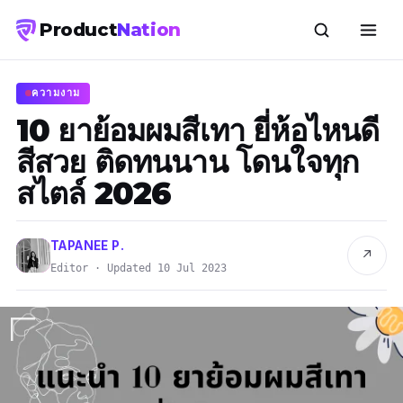
Product
Nation
ความงาม
10 ยาย้อมผมสีเทา ยี่ห้อไหนดี
สีสวย ติดทนนาน โดนใจทุก
สไตล์ 2026
TAPANEE P.
↗
Editor · Updated 10 Jul 2023