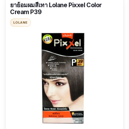
ยาย้อมผมสีเทา Lolane Pixxel Color
Cream P39
LOLANE