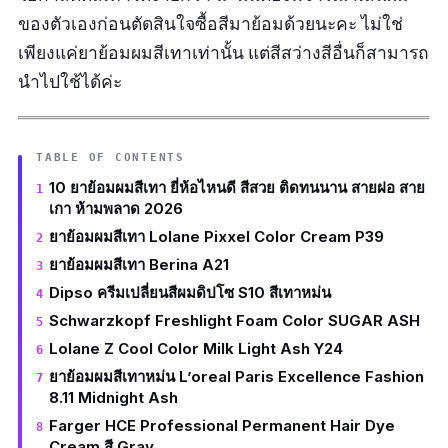
ของตัวเองก่อนตัดสินใจซื้อสีมาย้อมด้วยนะคะ ไม่ใช่
เพียงแค่ยาย้อมผมสีเทาเท่านั้น แต่สีสว่างสีอื่นก็สามารถ
นำไปใช้ได้ค่ะ
TABLE OF CONTENTS
10 ยาย้อมผมสีเทา ยี่ห้อไหนดี สีสวย ติดทนนาน สายฝอ สาย
เกา ห้ามพลาด 2026
ยาย้อมผมสีเทา Lolane Pixxel Color Cream P39
ยาย้อมผมสีเทา Berina A21
Dipso ครีมเปลี่ยนสีผมดิปโซ S10 สีเทาหม่น
Schwarzkopf Freshlight Foam Color SUGAR ASH
Lolane Z Cool Color Milk Light Ash Y24
ยาย้อมผมสีเทาหม่น L’oreal Paris Excellence Fashion
8.11 Midnight Ash
Farger HCE Professional Permanent Hair Dye
Cream สี Gray