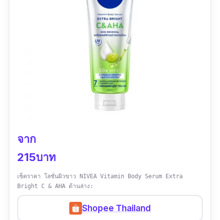
จาก
215บาท
เช็คราคา โลชั่นผิวขาว NIVEA Vitamin Body Serum Extra
Bright C & AHA ด้านล่าง:
Shopee Thailand