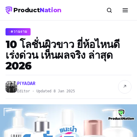
Product
Nation
ความงาม
10 โลชั่นผิวขาว ยี่ห้อไหนดี
เร่งด่วน เห็นผลจริง ล่าสุด
2026
PIYADAR
↗
Editor · Updated 8 Jan 2025