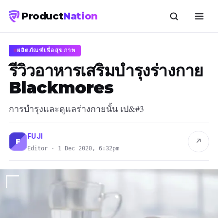
Product
Nation
ผลิตภัณฑ์เพื่อสุขภาพ
รีวิวอาหารเสริมบำรุงร่างกาย
Blackmores
การบำรุงและดูแลร่างกายนั้น เป&#3
FUJI
↗
F
Editor · 1 Dec 2020, 6:32pm