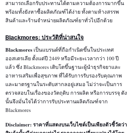
สามารถเลือกรับประทานได้ตามความต้องการมากขึ้น
พร้อมทั้งยังหาซื้อผลิตภัณฑ์ได้ง่าย ทั้งตามห้างสรรพ
สินค้าและร้านจำหน่ายผลิตภัณฑ์ยาทั่วไปอีกด้วย
Blackmores: ประวัติที่น่าสนใจ
Blackmores
เป็นแบรนด์ที่ถือกำเนิดขึ้นในประเทศ
ออสเตรเลีย ตั้งแต่ปี 2449 หรือมีระยะเวลากว่า 100 ปี
แล้ว ซึ่ง Blackmores เติบโตขึ้นฐานะผู้นำธุรกิจยาและ
อาหารเสริมเพื่อสุขภาพ ที่ได้รับการรับรองรับคุณภาพ
และมาตรฐานในระดับสากลอยู่เสมอ ไม่ว่าจะเป็นการ
ตรวจสอบในเรื่องของวัตถุดิบ การผลิต หรือการบรรจุ ดัง
นั้นจึงมั่นใจได้ว่าการรับประทานผลิตภัณฑ์จาก
Blackmores
Disclaimer: ราคาที่แสดงบนเว็บไซต์เป็นเพียงตัวชี้วัดว่า