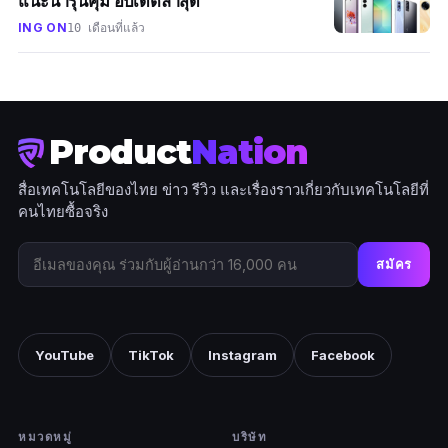
แนะนำรุ่นคุ้ม อัปเดตล่าสุด
ING ON
10 เดือนที่แล้ว
Product
Nation
สื่อเทคโนโลยีของไทย ข่าว รีวิว และเรื่องราวเกี่ยวกับเทคโนโลยีที่
คนไทยซื้อจริง
สมัคร
YouTube
TikTok
Instagram
Facebook
หมวดหมู่
บริษัท