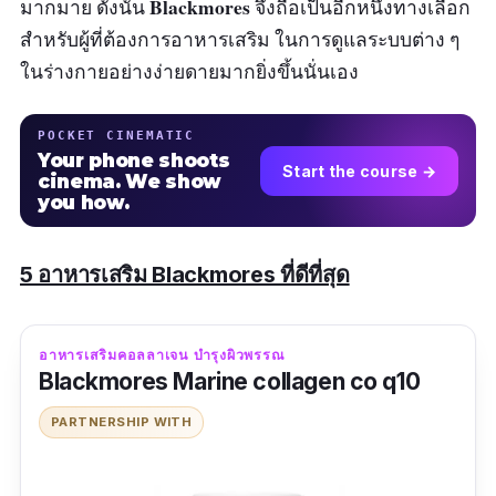
Blackmores
มากมาย ดังนั้น
จึงถือเป็นอีกหนึ่งทางเลือก
สำหรับผู้ที่ต้องการอาหารเสริม ในการดูแลระบบต่าง ๆ
ในร่างกายอย่างง่ายดายมากยิ่งขึ้นนั่นเอง
POCKET CINEMATIC
Your phone shoots
Start the course →
cinema. We show
you how.
5 อาหารเสริม Blackmores ที่ดีที่สุด
อาหารเสริมคอลลาเจน บำรุงผิวพรรณ
Blackmores Marine collagen co q10
PARTNERSHIP WITH