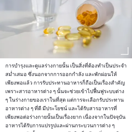
การบำรุงและดูแลร่างกายนั้น เป็นสิ่งที่ต้องทำเป็นประจำ
สม่ำเสมอ ซึ่งนอกจากการออกกำลัง และพักผ่อนให้
เพียงพอแล้ว การรับประทานอาหารก็ถือเป็นเรื่องสำคัญ
เพราะสารอาหารต่าง ๆ นั้นจะช่วยเข้าไปฟื้นฟูระบบต่าง
ๆ ในร่างกายของเราในที่สุด แต่การจะเลือกรับประทาน
อาหารต่าง ๆ ที่ดี มีประโยชน์ และได้รับสารอาหารที่
เพียงพอต่อร่างกายนั้นเป็นเรื่องยาก เนื่องจากในปัจจุบัน
อาหารได้รับการแปรรูปและผ่านกระบวนการต่าง ๆ