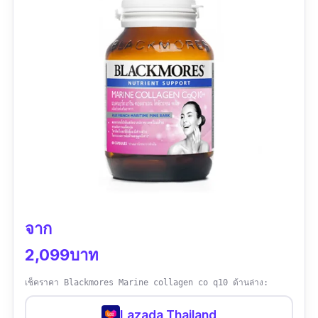
จาก
2,099บาท
เช็คราคา Blackmores Marine collagen co q10 ด้านล่าง:
Lazada Thailand