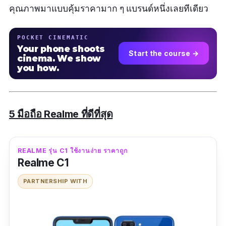
คุณภาพมาแบบคุ้มราคามาก ๆ แบรนด์หนึ่งเลยทีเดียว
POCKET CINEMATIC
Your phone shoots
Start the course →
cinema. We show
you how.
5 มือถือ Realme ที่ดีที่สุด
REALME รุ่น C1 ใช้งานง่าย ราคาถูก
Realme C1
PARTNERSHIP WITH