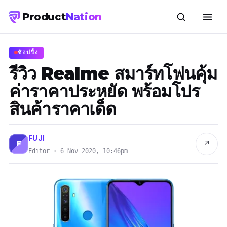
Product
Nation
ช้อปปิ้ง
รีวิว Realme สมาร์ทโฟนคุ้ม
ค่าราคาประหยัด พร้อมโปร
สินค้าราคาเด็ด
FUJI
↗
F
Editor · 6 Nov 2020, 10:46pm