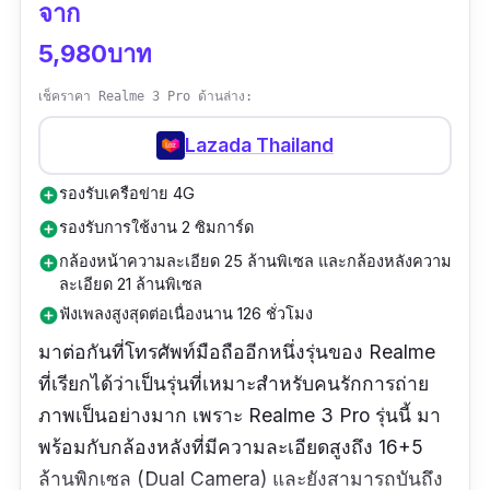
จาก
5,980บาท
เช็คราคา Realme 3 Pro ด้านล่าง:
Lazada Thailand
รองรับเครือข่าย 4G
add_circle
รองรับการใช้งาน 2 ซิมการ์ด
add_circle
กล้องหน้าความละเอียด 25 ล้านพิเซล และกล้องหลังความ
add_circle
ละเอียด 21 ล้านพิเซล
ฟังเพลงสูงสุดต่อเนื่องนาน 126 ชั่วโมง
add_circle
มาต่อกันที่โทรศัพท์มือถืออีกหนึ่งรุ่นของ Realme
ที่เรียกได้ว่าเป็นรุ่นที่เหมาะสำหรับคนรักการถ่าย
ภาพเป็นอย่างมาก เพราะ Realme 3 Pro รุ่นนี้ มา
พร้อมกับกล้องหลังที่มีความละเอียดสูงถึง 16+5
ล้านพิกเซล (Dual Camera) และยังสามารถบันถึง