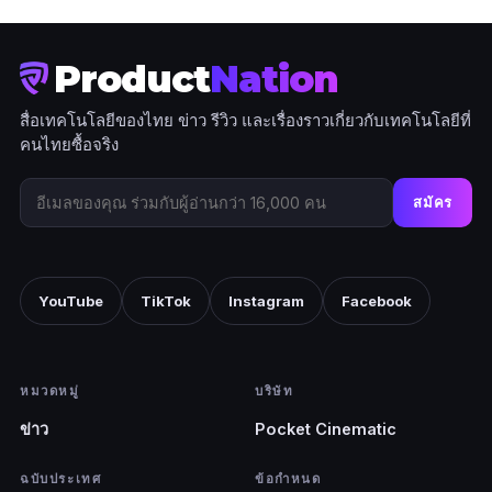
Product
Nation
สื่อเทคโนโลยีของไทย ข่าว รีวิว และเรื่องราวเกี่ยวกับเทคโนโลยีที่
คนไทยซื้อจริง
สมัคร
YouTube
TikTok
Instagram
Facebook
หมวดหมู่
บริษัท
ข่าว
Pocket Cinematic
ฉบับประเทศ
ข้อกำหนด