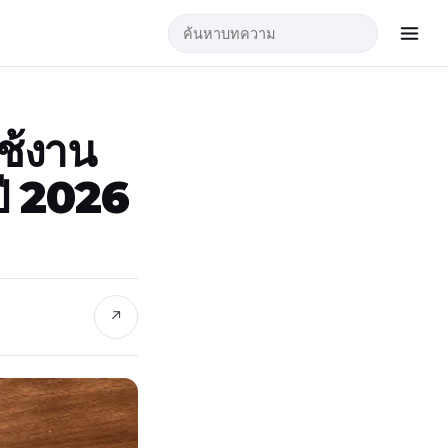
ใช้งาน
ปี 2026
↗