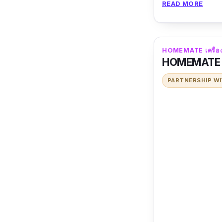
READ MORE
HOMEMATE เครื่องท
HOMEMATE ร
PARTNERSHIP W