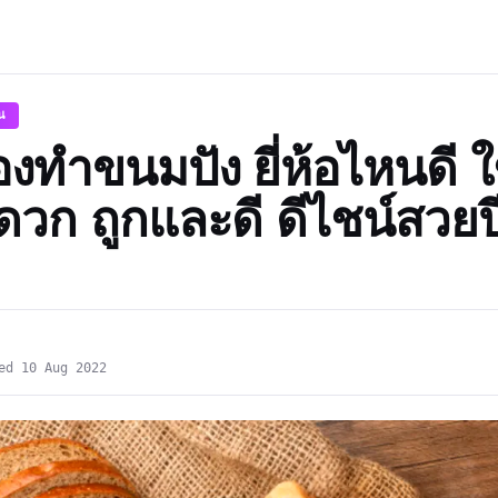
าน
่องทำขนมปัง ยี่ห้อไหนดี 
ะดวก ถูกและดี ดีไชน์สวย
ed 10 Aug 2022