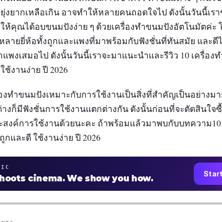
งยุ่งยากเหลือเกิน อาจทำให้หลายคนถอดใจไป ดังนั้นวันนี้เร
ให้คุณได้อบขนมปังง่าย ๆ ด้วยเครื่องทำขนมปังอัตโนมัตค่ะ 
ายยี่ห้อทั้งถูกและแพงที่มาพร้อมกับฟังชั่นที่ทันสมัย และดีไช
่าแพงเสมอไป ดังนั้นวันนี้เราจะมาแนะนำและรีวิว 10 เครื่องท
ใช้งานง่าย ปี 2026
่องทำขนมปังเหมาะกับการใช้งานเป็นสิ่งที่สำคัญเป็นอย่างม
่างก็มีฟังชั่นการใช้งานแตกต่างกัน ดังนั้นก่อนที่จะตัดสินใจซ
ระสงค์การใช้งานด้วยนะคะ ถ้าพร้อมแล้วมาพบกับบทความ10 
ถูกและดี ใช้งานง่าย ปี 2026
TIC
Star
shoots cinema. We show you how.