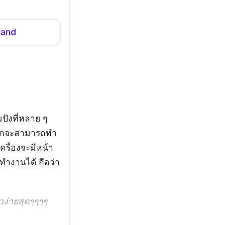
land
ปังที่หลาย ๆ
จากจะสามารถทำ
ครื่องจะมีหน้า
ทำงานได้ ถือว่า
วง่ายสุดๆๆๆๆ