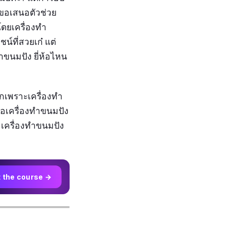
าขอเสนอตัวช่วย
โดยเครื่องทำ
น์ที่สวยเก๋ แต่
ำขนมปัง ยี่ห้อไหน
ากเพราะเครื่องทำ
ื้อเครื่องทำขนมปัง
เครื่องทำขนมปัง
t the course →