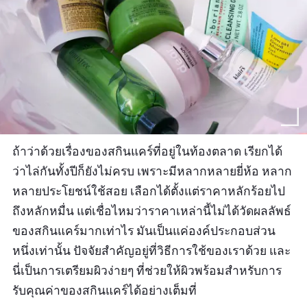
ถ้าว่าด้วยเรื่องของสกินแคร์ที่อยู่ในท้องตลาด เรียกได้
ว่าไล่กันทั้งปีก็ยังไม่ครบ เพราะมีหลากหลายยี่ห้อ หลาก
หลายประโยชน์ใช้สอย เลือกได้ตั้งแต่ราคาหลักร้อยไป
ถึงหลักหมื่น แต่เชื่อไหมว่าราคาเหล่านี้ไม่ได้วัดผลลัพธ์
ของสกินแคร์มากเท่าไร มันเป็นแค่องค์ประกอบส่วน
หนึ่งเท่านั้น ปัจจัยสำคัญอยู่ที่วิธีการใช้ของเราด้วย และ
นี่เป็นการเตรียมผิวง่ายๆ ที่ช่วยให้ผิวพร้อมสำหรับการ
รับคุณค่าของสกินแคร์ได้อย่างเต็มที่