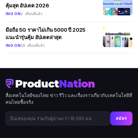
คุ้มสุด อัปเดต 2026
ING ON
2 เดือนที่แล้ว
มือถือ 5G ราคาไม่เกิน 5000 ปี 2025
แนะนำรุ่นคุ้ม อัปเดตล่าสุด
ING ON
10 เดือนที่แล้ว
Product
Nation
สื่อเทคโนโลยีของไทย ข่าว รีวิว และเรื่องราวเกี่ยวกับเทคโนโลยีที่
คนไทยซื้อจริง
สมัคร