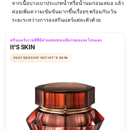
จากเนื้อบางเบาประเภทน้ำหรือน้ำนมก่อนเสมอ แล้ว
ค่อยเพิ่มความเข้มข้นมากขึ้นเรื่อยๆ พร้อมกับเว้น
ระยะระหว่างการลงสกินแคร์แต่ละตัวด้วย
สกินแคร์เกาหลีที่มีส่วนผสมของเมือกหอยและโสมแดง
It'S SKIN
PARTNERSHIP WITH
IT'S SKIN