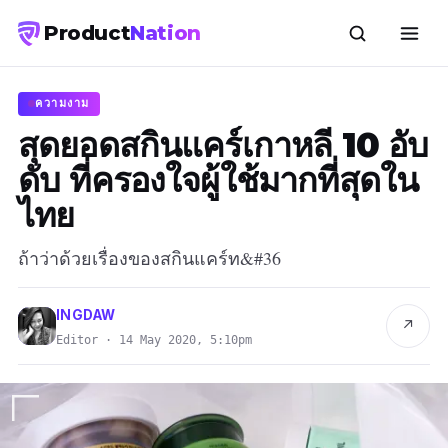
Product
Nation
ความงาม
สุดยอดสกินแคร์เกาหลี 10 อับ
ดับ ที่ครองใจผู้ใช้มากที่สุดใน
ไทย
ถ้าว่าด้วยเรื่องของสกินแคร์ท&#36
INGDAW
↗
Editor · 14 May 2020, 5:10pm