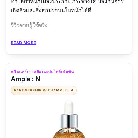
ทำให้ผิวหน้าเปล่งประกาย กระจ่างใส ป้องกันการ
เกิดสิวและสิ่งสกปรกบนใบหน้าได้ดี
รีวิวจากผู้ใช้จริง
ส่งเร็วมากค่ะ
READ MORE
สกินแคร์เกาหลีผสมเปปไทด์เข้มข้น
Ample : N
PARTNERSHIP WITH
AMPLE : N