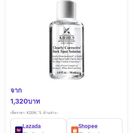
จาก
1,320บาท
เช็คราคา KIEHL’S ด้านล่าง:
Lazada
Shopee