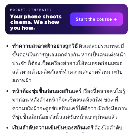
POCKET CINEMATIC
Your phone shoots
Start the course →
cinema. We show
you how.
ทำความสะอาดผิวอย่างถูกวิธี
ผิวแต่ละประเภทจะมี
ขั้นตอนในการดูแลแตกต่างกัน หากเป็นคนแต่งหน้า
ประจำ ก็ต้องเช็ดเครื่องสำอางให้หมดจดก่อนเสมอ
แล้วตามด้วยผลิตภัณฑ์ทำความสะอาดที่เหมาะกับ
สภาพผิว
หน้าต้องชุ่มชื้นก่อนลงสกินแคร์
เรื่องนี้หลายคนไม่รู้
มาก่อน หลังล้างหน้าก็จะเช็ดจนแห้งสนิท ขณะที่
ความจริงผิวจะดูดซับสกินแคร์ได้ดีกว่าเมื่อยังมีสภาพ
ที่ชุ่มชื้นเล็กน้อย ดังนั้นแค่ซับหน้าเบาๆ ก็พอแล้ว
เรียงลำดับความเข้มข้นของสกินแคร์
ต้องไล่ลำดับ