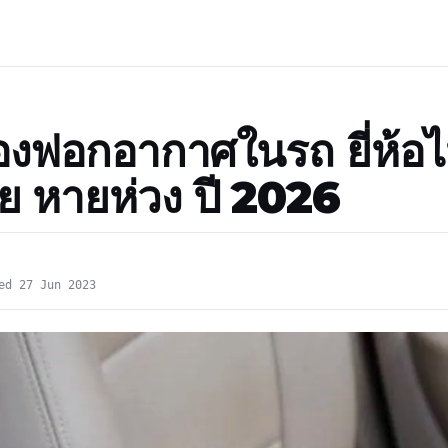
่องฟอกอากาศในรถ ยี่ห้อ
ย หายห่วง ปี 2026
ed 27 Jun 2023