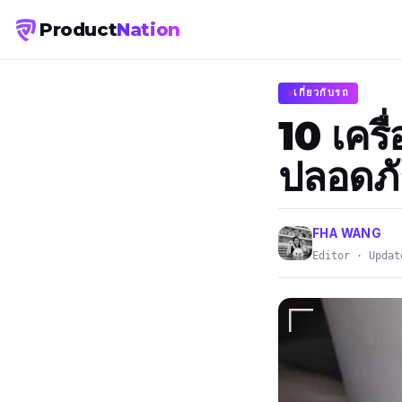
Product
Nation
เกี่ยวกับรถ
10 เครื
ปลอดภั
FHA WANG
Editor · Updat