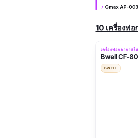
Gmax AP-00
10 เครื่องฟอ
เครื่องฟอกอากาศใน
Bwell CF-8
BWELL