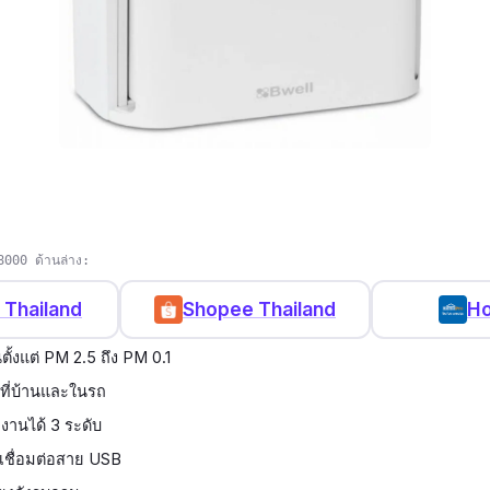
000 ด้านล่าง:
 Thailand
Shopee Thailand
H
ั้งแต่ PM 2.5 ถึง PM 0.1
งที่บ้านและในรถ
งานได้ 3 ระดับ
งเชื่อมต่อสาย USB