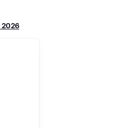
ี 2026