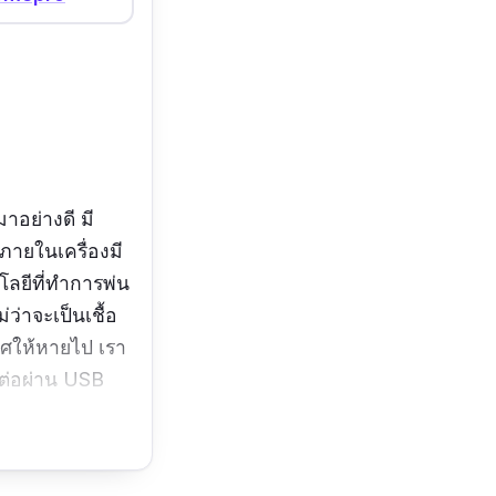
อย่างดี มี
ภายในเครื่องมี
ลยีที่ทำการพ่น
ว่าจะเป็นเชื้อ
ากาศให้หายไป เรา
มต่อผ่าน USB