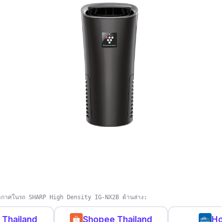
กอากาศในรถ SHARP High Density IG-NX2B ด้านล่าง:
 Thailand
Shopee Thailand
H