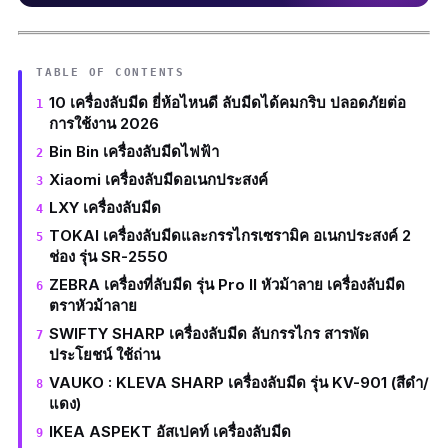
TABLE OF CONTENTS
10 เครื่องลับมีด ยี่ห้อไหนดี ลับมีดได้คมกริบ ปลอดภัยต่อ
การใช้งาน 2026
Bin Bin เครื่องลับมีดไฟฟ้า
Xiaomi เครื่องลับมีดอเนกประสงค์
LXY เครื่องลับมีด
TOKAI เครื่องลับมีดและกรรไกรเซรามิค อเนกประสงค์ 2
ช่อง รุ่น SR-2550
ZEBRA เครื่องที่ลับมีด รุ่น Pro II หัวม้าลาย เครื่องลับมีด
ตราหัวม้าลาย
SWIFTY SHARP เครื่องลับมีด ลับกรรไกร สารพัด
ประโยชน์ ใช้ถ่าน
VAUKO : KLEVA SHARP เครื่องลับมีด รุ่น KV-901 (สีดำ/
แดง)
IKEA ASPEKT อัสเปคท์ เครื่องลับมีด