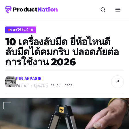
Product
Nation
ของใช้ในบ้าน
10 เครื่องลับมีด ยี่ห้อไหนดี
ลับมีดได้คมกริบ ปลอดภัยต่อ
การใช้งาน 2026
PIN ARPASIRI
↗
Editor · Updated 23 Jan 2023