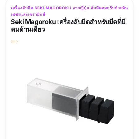
เครื่องลับมีด SEKI MAGOROKU จากญี่ปุ่น ลับมีดคมกริบด้วยหิน
เพชรและเซรามิกส์
Seki Magoroku เครื่องลับมีดสำหรับมีดที่มี
คมด้านเดียว