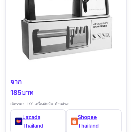
จาก
185บาท
เช็คราคา LXY เครื่องลับมีด ด้านล่าง:
Lazada
Shopee
Thailand
Thailand