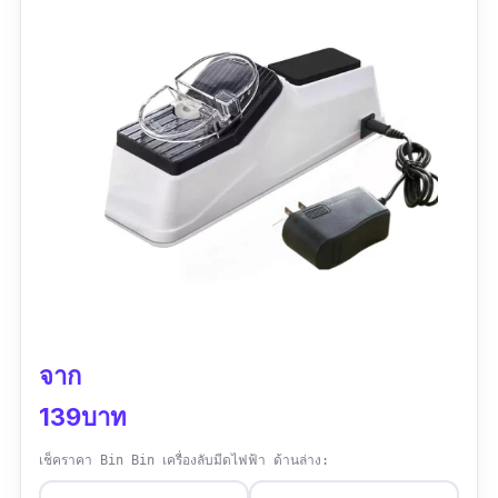
จาก
139บาท
เช็คราคา Bin Bin เครื่องลับมีดไฟฟ้า ด้านล่าง: