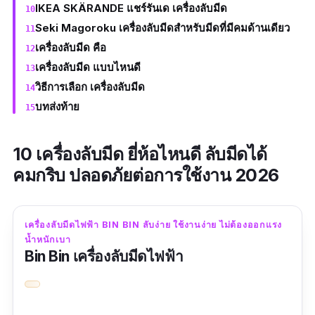
IKEA SKÄRANDE แชร์รันเด เครื่องลับมีด
Seki Magoroku เครื่องลับมีดสำหรับมีดที่มีคมด้านเดียว
เครื่องลับมีด คือ
เครื่องลับมีด แบบไหนดี
วิธีการเลือก เครื่องลับมีด
บทส่งท้าย
10 เครื่องลับมีด ยี่ห้อไหนดี ลับมีดได้
คมกริบ ปลอดภัยต่อการใช้งาน 2026
เครื่องลับมีดไฟฟ้า BIN BIN ลับง่าย ใช้งานง่าย ไม่ต้องออกแรง
น้ำหนักเบา
Bin Bin เครื่องลับมีดไฟฟ้า