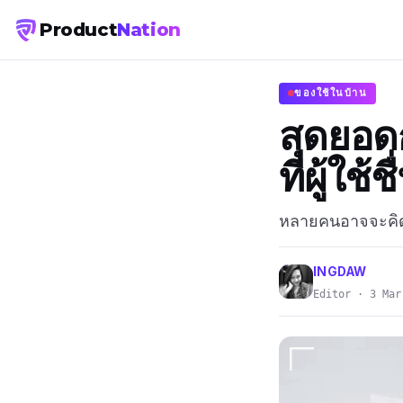
Product
Nation
ของใช้ในบ้าน
สุดยอดก
ที่ผู้ใ
หลายคนอาจจะคิด
INGDAW
Editor · 3 Mar