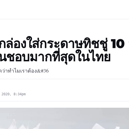
ล่องใส่กระดาษทิชชู่ 10 
ช้ชื่นชอบมากที่สุดในไทย
ว่าทำไมเราต้อง&#36
 2020, 8:34pm