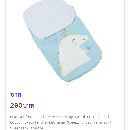
จาก
290บาท
เช็คราคา Yuero Cute Newborn Baby children's Infant
Cotton Swaddle Blanket Wrap Sleeping Bag warm soft
Sleepsack ด้านล่าง: