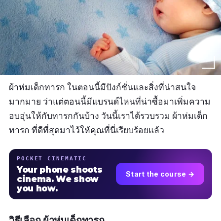
ผ้าห่มเด็กทารก ในตอนนี้มีปังก์ชั่นและสิ่งที่น่าสนใจ
มากมาย ว่าแต่ตอนนี้มีแบรนด์ไหนที่น่าซื้อมาเพิ่มความ
อบอุ่นให้กับทารกกันบ้าง วันนี้เราได้รวบรวม ผ้าห่มเด็ก
ทารก ที่ดีที่สุดมาไว้ให้คุณที่นี่เรียบร้อยแล้ว
POCKET CINEMATIC
Your phone shoots
Start the course →
cinema. We show
you how.
วิธีเลือก ผ้าห่มเด็กทารก