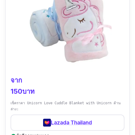
จาก
150บาท
เช็คราคา Unicorn Love Cuddle Blanket with Unicorn ด้าน
ล่าง:
Lazada Thailand