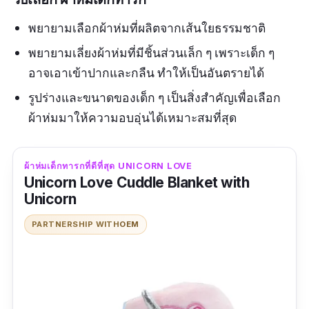
พยายามเลือกผ้าห่มที่ผลิตจากเส้นใยธรรมชาติ
พยายามเลี่ยงผ้าห่มที่มีชิ้นส่วนเล็ก ๆ เพราะเด็ก ๆ
อาจเอาเข้าปากและกลืน ทำให้เป็นอันตรายได้
รูปร่างและขนาดของเด็ก ๆ เป็นสิ่งสำคัญเพื่อเลือก
ผ้าห่มมาให้ความอบอุ่นได้เหมาะสมที่สุด
ผ้าห่มเด็กทารกที่ดีที่สุด UNICORN LOVE
Unicorn Love Cuddle Blanket with
Unicorn
PARTNERSHIP WITH
OEM