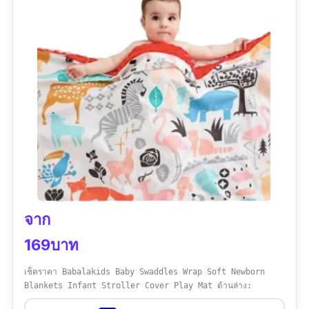
จาก
169บาท
เช็คราคา Babalakids Baby Swaddles Wrap Soft Newborn
Blankets Infant Stroller Cover Play Mat ด้านล่าง: