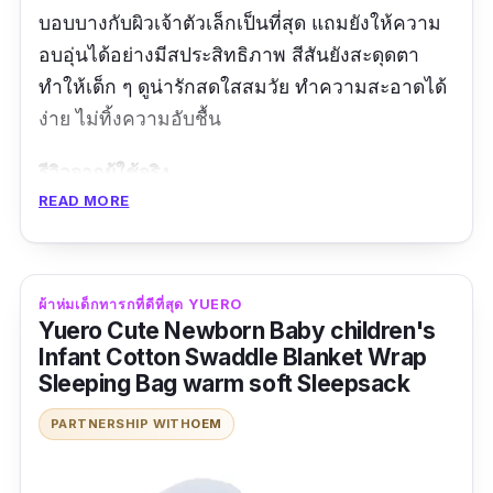
บอบบางกับผิวเจ้าตัวเล็กเป็นที่สุด แถมยังให้ความ
อบอุ่นได้อย่างมีสประสิทธิภาพ สีสันยังสะดุดตา
ทำให้เด็ก ๆ ดูน่ารักสดใสสมวัย ทำความสะอาดได้
ง่าย ไม่ทิ้งความอับชื้น
รีวิวจากผู้ใช้จริง
READ MORE
ผ้าดีมากครับชอบครับ
ผ้าห่มเด็กทารกที่ดีที่สุด YUERO
Yuero Cute Newborn Baby children's
Infant Cotton Swaddle Blanket Wrap
Sleeping Bag warm soft Sleepsack
PARTNERSHIP WITH
OEM