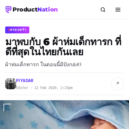
Product
Nation
ครอบครัว
มาพบกับ 6 ผ้าห่มเด็กทารก ที่
ดีที่สุดในไทยกันเลย
ผ้าห่มเด็กทารก ในตอนนี้มีปังก&#3
PIYADAR
↗
Editor · 12 Feb 2020, 2:23pm