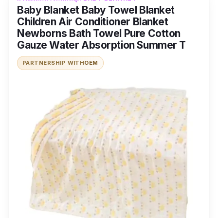
Baby Blanket Baby Towel Blanket
Children Air Conditioner Blanket
Newborns Bath Towel Pure Cotton
Gauze Water Absorption Summer T
PARTNERSHIP WITH
OEM