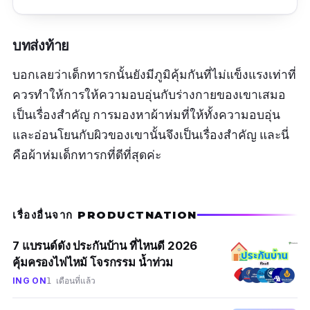
รีวิวจากผู้ใช้จริง
บทส่งท้าย
ของดีโหวตค่ะ
บอกเลยว่าเด็กทารกนั้นยังมีภูมิคุ้มกันที่ไม่แข็งแรงเท่าที่
ควรทำให้การให้ความอบอุ่นกับร่างกายของเขาเสมอ
เป็นเรื่องสำคัญ การมองหาผ้าห่มที่ให้ทั้งความอบอุ่น
และอ่อนโยนกับผิวของเขานั้นจึงเป็นเรื่องสำคัญ และนี่
คือผ้าห่มเด็กทารกที่ดีที่สุดค่ะ
เรื่องอื่นจาก PRODUCTNATION
7 แบรนด์ดัง ประกันบ้าน ที่ไหนดี 2026
คุ้มครองไฟไหม้ โจรกรรม น้ำท่วม
ING ON
1 เดือนที่แล้ว