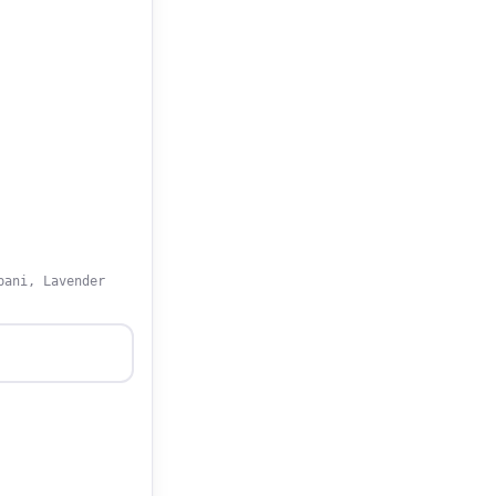
pani, Lavender