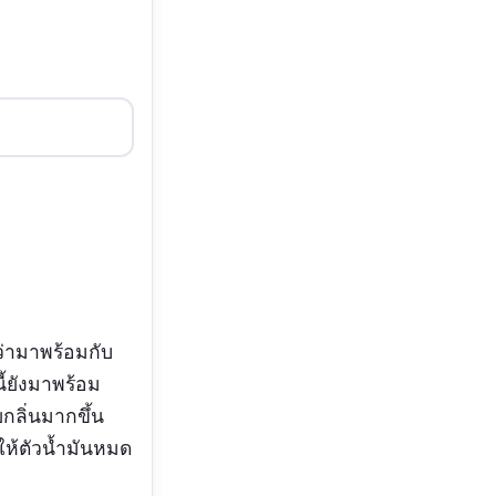
ยว่ามาพร้อมกับ
้ยังมาพร้อม
กลิ่นมากขึ้น
ให้ตัวน้ำมันหมด