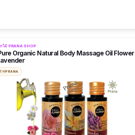
กลิ่นหอม และใช้ได้นานค่ะ
ดอกไม้ PRANA SHOP
Pure Organic Natural Body Massage Oil Flower 
 Lavender
ITH
PRANA