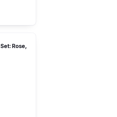
Set: Rose,