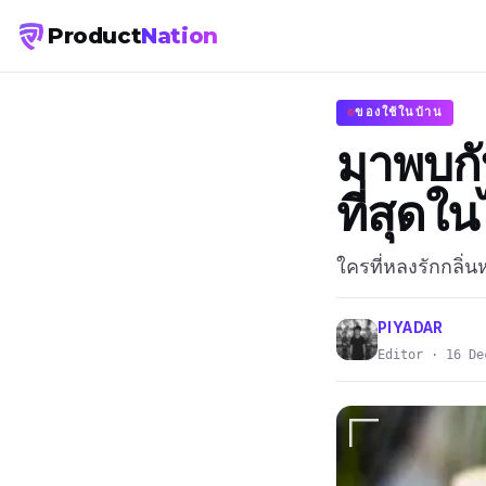
Product
Nation
ของใช้ในบ้าน
มาพบกับ
ที่สุดใ
ใครที่หลงรักกลิ
PIYADAR
Editor · 16 De