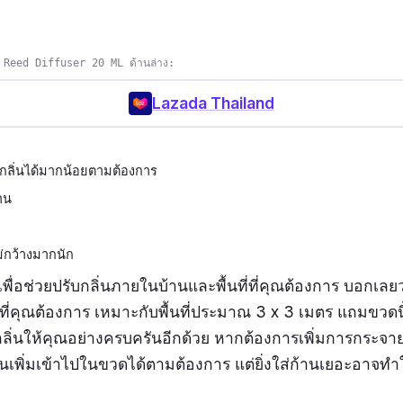
 Reed Diffuser 20 ML ด้านล่าง:
Lazada Thailand
กลิ่นได้มากน้อยตามต้องการ
าน
ม่กว้างมากนัก
มาเพื่อช่วยปรับกลิ่นภายในบ้านและพื้นที่ที่คุณต้องการ บอกเล
่คุณต้องการ เหมาะกับพื้นที่ประมาณ 3 x 3 เมตร แถมขวดนี
ลิ่นให้คุณอย่างครบครันอีกด้วย หากต้องการเพิ่มการกระจาย
้านเพิ่มเข้าไปในขวดได้ตามต้องการ แต่ยิ่งใส่ก้านเยอะอาจทำ