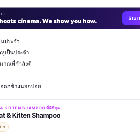
TIC
Star
shoots cinema. We show you how.
ป็นประจำ
ูเป็นประจำ
มาณที่กำลังดี
้ออกข้างนอกบ่อย
 KITTEN SHAMPOO ที่ดีที่สุด
Cat & Kitten Shampoo
ITH