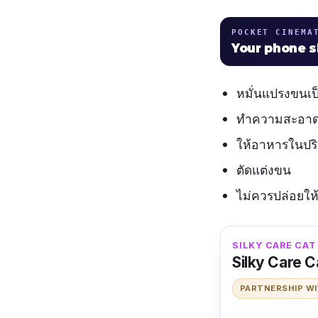
POCKET CINEMA
Your phone 
หมั่นแปรงขนเ
ทำความสะอาดห
ให้อาหารในปริ
ตัดแต่งขน
ไม่ควรปล่อยให
SILKY CARE CAT &
Silky Care 
PARTNERSHIP W