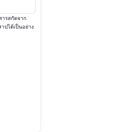
มสารสกัดจาก
สาปได้เป็นอย่าง