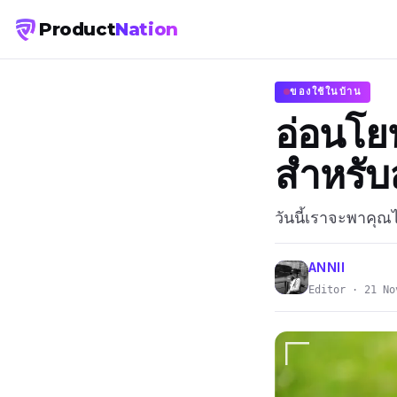
Product
Nation
ของใช้ในบ้าน
อ่อนโย
สำหรับลู
วันนี้เราจะพาคุณไ
ANNII
Editor · 21 No