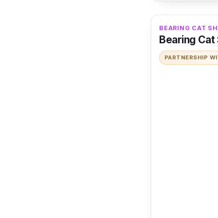
ข้อเสีย
BEARING CAT SHA
Bearing Cat
หาซื้อยาก
PARTNERSHIP W