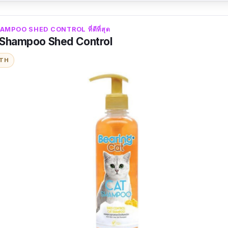
MPOO SHED CONTROL ที่ดีที่สุด
 Shampoo Shed Control
ITH