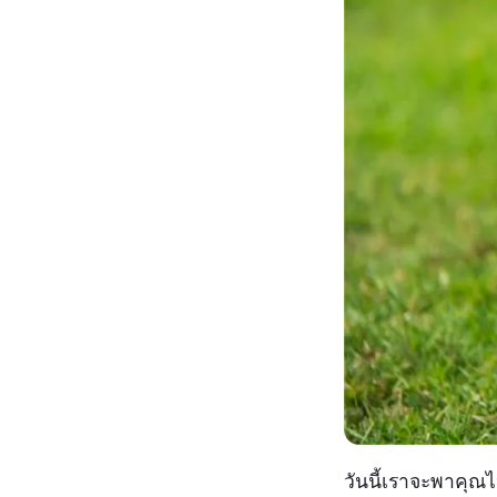
วันนี้เราจะพาคุณ