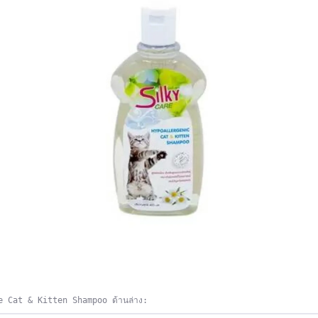
e Cat & Kitten Shampoo ด้านล่าง: