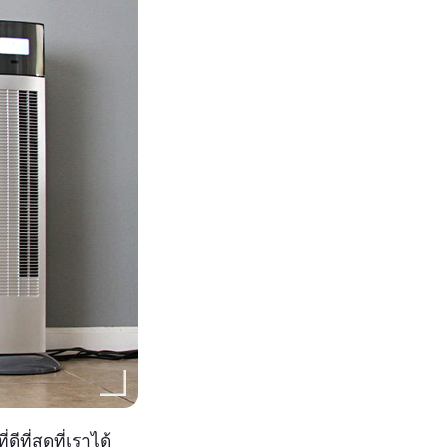
ที่สุดที่เราได้