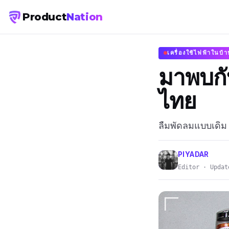
Product
Nation
เครื่องใช้ไฟฟ้าในบ้
มาพบกับ
ไทย
ลืมพัดลมแบบเดิม
PIYADAR
Editor · Updat