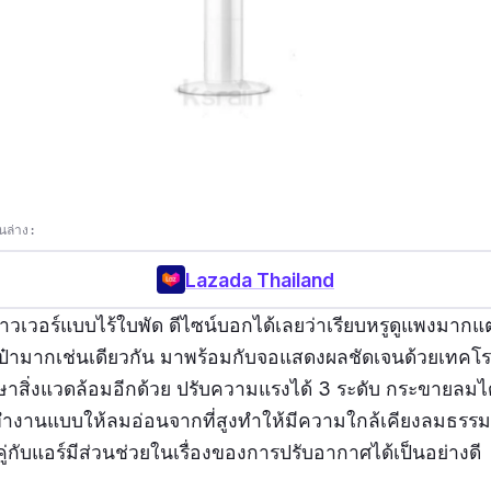
นล่าง:
Lazada Thailand
มทาวเวอร์แบบไร้ใบพัด ดีไซน์บอกได้เลยว่าเรียบหรูดูแพงมากแ
๋ามากเช่นเดียวกัน มาพร้อมกับจอแสดงผลชัดเจนด้วยเทคโร
ักษาสิ่งแวดล้อมอีกด้วย ปรับความแรงได้ 3 ระดับ กระขายลมได
ำงานแบบให้ลมอ่อนจากที่สูงทำให้มีความใกล้เคียงลมธรร
ู่กับแอร์มีส่วนช่วยในเรื่องของการปรับอากาศได้เป็นอย่างดี