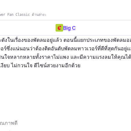
wer Fan Classic ด้านล่าง:
Big C
ละดังในเรื่องของพัดลมอยู่แล้ว ตอนนี้แยกประเภทของพัดล
์ซึ่งแน่นอนว่าต้องติดอันดับพัดลมทาวเวอร์ที่ดีที่สุดกันอยู่แล
น่าสนใจหลากหลายทั้งราคาไม่แพง และมีความแรงลมให้คุณได้
เงียบ ไม่กวนใจ ดีไซน์สวยงามอีกด้วย
ุณภาพดี