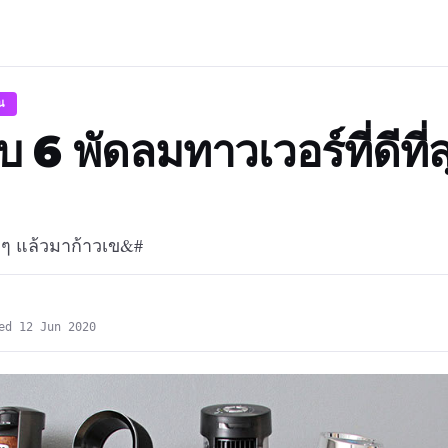
าน
 6 พัดลมทาวเวอร์ที่ดีที่
 ๆ แล้วมาก้าวเข&#
ed 12 Jun 2020