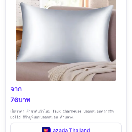
จาก
76บาท
เช็คราคา ผ้าซาตินผ้าไหม faux Charmeuse ปลอกหมอนคลาสสิก
Dolid สีผ้าปูที่นอนปลอกหมอน ด้านล่าง:
Lazada Thailand