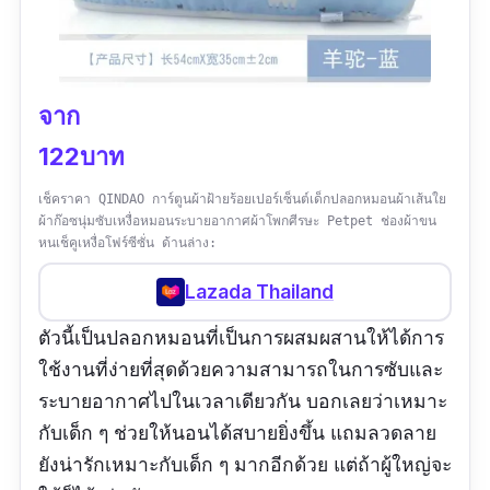
จาก
122บาท
เช็คราคา QINDAO การ์ตูนผ้าฝ้ายร้อยเปอร์เซ็นต์เด็กปลอกหมอนผ้าเส้นใย
ผ้าก๊อซนุ่มซับเหงื่อหมอนระบายอากาศผ้าโพกศีรษะ Petpet ช่องผ้าขน
หนเช็คูเหงื่อโฟร์ซีซั่น ด้านล่าง:
Lazada Thailand
ตัวนี้เป็นปลอกหมอนที่เป็นการผสมผสานให้ได้การ
ใช้งานที่ง่ายที่สุดด้วยความสามารถในการซับและ
ระบายอากาศไปในเวลาเดียวกัน บอกเลยว่าเหมาะ
กับเด็ก ๆ ช่วยให้นอนได้สบายยิ่งขึ้น แถมลวดลาย
ยังน่ารักเหมาะกับเด็ก ๆ มากอีกด้วย แต่ถ้าผู้ใหญ่จะ