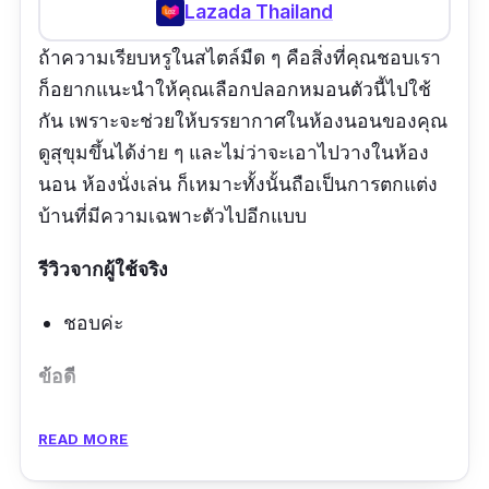
Lazada Thailand
ถ้าความเรียบหรูในสไตล์มืด ๆ คือสิ่งที่คุณชอบเรา
ก็อยากแนะนำให้คุณเลือกปลอกหมอนตัวนี้ไปใช้
กัน เพราะจะช่วยให้บรรยากาศในห้องนอนของคุณ
ดูสุขุมขึ้นได้ง่าย ๆ และไม่ว่าจะเอาไปวางในห้อง
นอน ห้องนั่งเล่น ก็เหมาะทั้งนั้นถือเป็นการตกแต่ง
บ้านที่มีความเฉพาะตัวไปอีกแบบ
รีวิวจากผู้ใช้จริง
ชอบค่ะ
ข้อดี
สวยหรูดูดี
READ MORE
ราคาไม่แพง