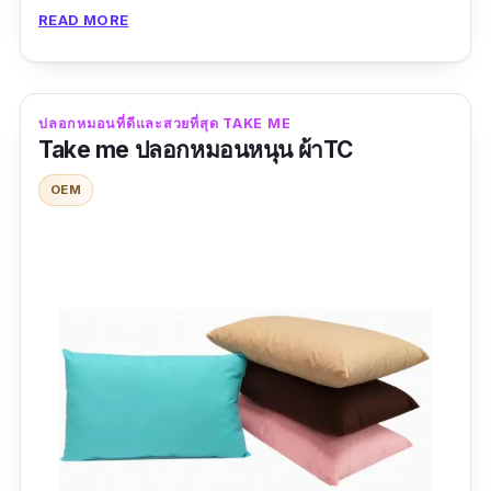
ข้อดี
READ MORE
ลวดลายน่ารัก
มีลวดลายสีสันให้เลือกเยอะ
ปลอกหมอนที่ดีและสวยที่สุด TAKE ME
Take me ปลอกหมอนหนุน ผ้าTC
ราคาไม่แพง
OEM
ข้อเสีย
เนื้อผ้ายังไม่นุ่มมากเท่าไรนัก