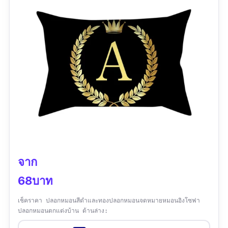
จาก
68บาท
เช็คราคา ปลอกหมอนสีดำและทองปลอกหมอนจดหมายหมอนอิงโซฟา
ปลอกหมอนตกแต่งบ้าน ด้านล่าง: