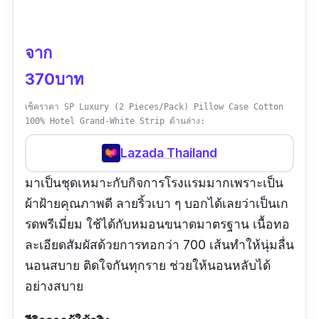
จาก
370บาท
เช็คราคา SP Luxury (2 Pieces/Pack) Pillow Case Cotton
100% Hotel Grand-White Strip ด้านล่าง:
Lazada Thailand
มาเป็นชุดเหมาะกับกิจการโรงแรมมากเพราะเป็น
ผ้าฝ้ายคุณภาพดี ลายริ้วเบา ๆ บอกได้เลยว่าเป็นเก
รดพรีเมี่ยม ใช้ได้กับหมอนขนาดมาตรฐาน เนื้อทอ
ละเอียดสัมผัสด้วยการทอกว่า 700 เส้นทำให้นุ่มลื่น
นอนสบาย ติดใจกันทุกราย ช่วยให้นอนหลับได้
อย่างสบาย