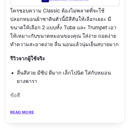
ใครชอบความ Classic ต้องไม่พลาดที่จะใช้
ปลอกหมอนผ้าซาตินตัวนี้มีสีสันให้เลือกเยอะ มี
ขนาดให้เลือก 2 แบบทั้ง Tuba และ Trumpet เอา
ให้เหมาะกับขนาดหมอนของคุณ ใส่ง่าย ถอดง่าย
ทำความสะอาดง่าย ลื่น นอนแล้วนุ่มเย็นสบายมาก
รีวิวจากผู้ใช้จริง
ลื่นสีสวย มีซิป ดีมาก เล็กไปนิด ใส่กับหมอน
ยางพารา
ข้อดี
ทำจากผ้าซาติน นุ่มลื่น นอนสบาย
READ MORE
มีสีสันให้เลือกเยอะ