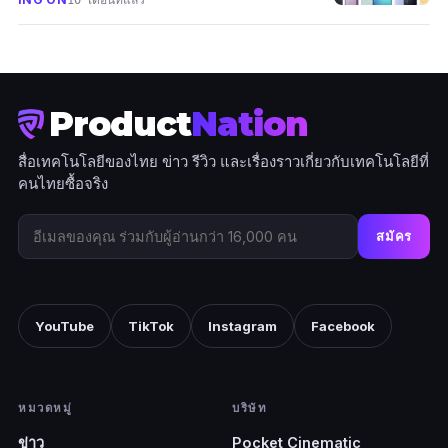
Product
Nation
สื่อเทคโนโลยีของไทย ข่าว รีวิว และเรื่องราวเกี่ยวกับเทคโนโลยีที่
คนไทยซื้อจริง
สมัคร
YouTube
TikTok
Instagram
Facebook
หมวดหมู่
บริษัท
ข่าว
Pocket Cinematic