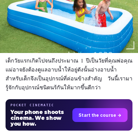
เด็กวัยแรกเกิดไปจนถึงประมาณ 1 ปีเป็นวัยที่คุณพ่อคุณ
แม่อาจยังต้องดูแลอาบน้ำให้อยู่ดังนั้นอ่างอาบน้ำ
สำหรับเด็กจึงเป็นอุปกรณ์ที่ค่อนข้างสำคัญ วันนี้เรามา
รู้จักกับอุปกรณ์ชนิดนร้กันให้มากขึ้นดีกว่า
POCKET CINEMATIC
Your phone shoots
Start the course →
cinema. We show
you how.