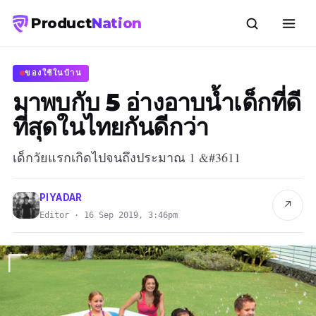
Product
Nation
ของใช้ในบ้าน
มาพบกับ 5 อ่างอาบน้ำเด็กที่ดี
ที่สุดในไทยกันดีกว่า
เด็กวัยแรกเกิดไปจนถึงประมาณ 1 &#3611
PIYADAR
↗
Editor · 16 Sep 2019, 3:46pm