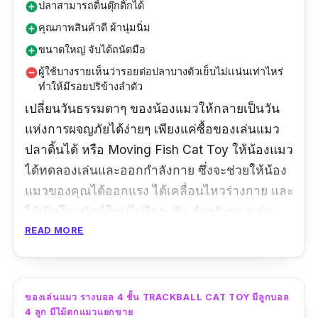
ปลาสามารถดิ้นดุ๊กดิ๊กได้
add_circle
คุณภาพสินค้าดี ผ้านุ่มนิ่ม
add_circle
ขนาดใหญ่ จับได้ถนัดมือ
add_circle
ผู้ใช้บางรายเห็นว่ารอยต่อปลาบางตัวเย็บไม่เเน่นเท่าไหร่
remove_circle
ทำให้มีรอยปริข้างลำตัว
เปลี่ยนวันธรรมดาๆ ของน้องแมวให้กลายเป็นวัน
แห่งการผจญภัยได้ง่ายๆ เพียงแค่ซื้อของเล่นแมว
ปลาดิ้นได้ หรือ Moving Fish Cat Toy ให้น้องแมว
ได้ทดลองเล่นและออกกำลังกาย ซึ่งจะช่วยให้น้อง
แมวของคุณได้ออกแรง ได้เคลื่อนไหวร่างกาย และ
ได้เปิดโลกทัศน์ใหม่ไปอีกระดับ สำหรับของเล่น
แมวรุ่นนี้จะมีมอเตอร์กับสายชาร์จแถมมาให้ มา
READ MORE
พร้อมเซ็นเซอร์ระบบสัมผัสด้านในตัวปลา เมื่อเปิด
ปุ่มการทำงานทิ้งเอาไว้ ปลาจะขยับดุ๊กดิ๊กได้ และ
จะหยุดทำงานไปเองภายใน 15 วินาที
ของเล่นแมว รางบอล 4 ชั้น TRACKBALL CAT TOY มีลูกบอล
4 ลูก มีไม้ตกแมวแยกขาย