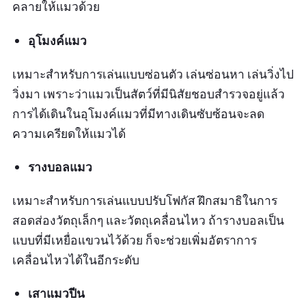
คลายให้แมวด้วย
อุโมงค์แมว
เหมาะสำหรับการเล่นแบบซ่อนตัว เล่นซ่อนหา เล่นวิ่งไป
วิ่งมา เพราะว่าแมวเป็นสัตว์ที่มีนิสัยชอบสำรวจอยู่แล้ว
การได้เดินในอุโมงค์แมวที่มีทางเดินซับซ้อนจะลด
ความเครียดให้แมวได้
รางบอลแมว
เหมาะสำหรับการเล่นแบบปรับโฟกัส ฝึกสมาธิในการ
สอดส่องวัตถุเล็กๆ และวัตถุเคลื่อนไหว ถ้ารางบอลเป็น
แบบที่มีเหยื่อแขวนไว้ด้วย ก็จะช่วยเพิ่มอัตราการ
เคลื่อนไหวได้ในอีกระดับ
เสาแมวปีน