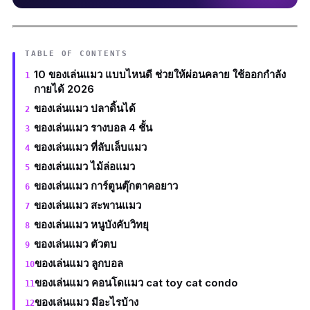
TABLE OF CONTENTS
10 ของเล่นแมว แบบไหนดี ช่วยให้ผ่อนคลาย ใช้ออกกำลัง
กายได้ 2026
ของเล่นแมว ปลาดิ้นได้
ของเล่นแมว รางบอล 4 ชั้น
ของเล่นแมว ที่ลับเล็บแมว
ของเล่นแมว ไม้ล่อแมว
ของเล่นแมว การ์ตูนตุ๊กตาคอยาว
ของเล่นแมว สะพานแมว
ของเล่นแมว หนูบังคับวิทยุ
ของเล่นแมว ตัวตบ
ของเล่นแมว ลูกบอล
ของเล่นแมว คอนโดแมว cat toy cat condo
ของเล่นแมว มีอะไรบ้าง