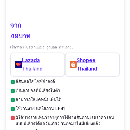
จาก
49บาท
เช็คราคา ของเล่นแมว ลูกบอล ด้านล่าง:
Lazada
Shopee
Thailand
Thailand
สีสันสดใส ไซซ์กำลังดี
add_circle
เป็นลูกบอลที่มีเสียงในตัว
add_circle
สามารถใส่แคทนิปเพิ่มได้
add_circle
ใช้งานง่าย แค่ใส่ถ่าน LR41
add_circle
ผู้ใช้บางรายเห็นว่าอายุการใช้งานสั้นตามเรตราคา เล่น
remove_circle
แบบมีเสียงได้แค่วันเดียว วันต่อมาไม่มีเสียงแล้ว