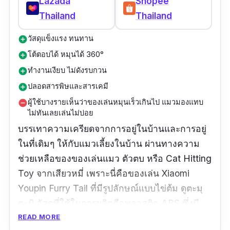
Lazada
Shopee
Thailand
Thailand
วัสดุแข็งแรง ทนทาน
add_circle
โต้ตอบได้ หมุนได้ 360°
add_circle
ทำงานเงียบ ไม่ดังรบกวน
add_circle
ปลอดสารพิษและสารเคมี
add_circle
ผู้ใช้บางรายเห็นว่าของเล่นหมุนเร็วเกินไป แมวมองแทบ
remove_circle
ไม่ทันเลยเล่นไม่บ่อย
บรรเทาความเครียดจากการอยู่ในบ้านและการอยู่
ในที่เดิมๆ ให้กับแมวเลี้ยงในบ้าน ผ่านทางความ
ช่วยเหลือของของเล่นแมว ตัวตบ หรือ Cat Hitting
Toy จากเสียวหมี่ เพราะนี่คือของเล่น Xiaomi
Youpin Furry Tail ที่มีรูปลักษณ์แบบไข่ต้ม ดูตะมุ
ตะมิ วัสดุที่ใช้ในการผลิตคือพลาสติก ABS ซึ่งมี
ความเป็นมิตรสิ่งแวดล้อมสูง ปลอดสารพิษ แต่
READ MORE