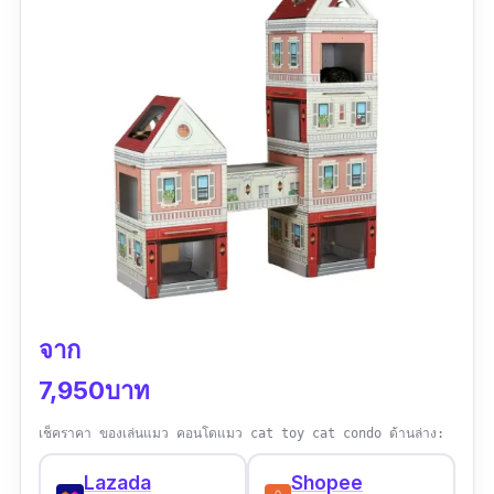
shopee ที่ลูกชอบมากที่สุด ไปไล่เตะใหญ่เลย
จาก
7,950บาท
เช็คราคา ของเล่นแมว คอนโดแมว cat toy cat condo ด้านล่าง:
Lazada
Shopee