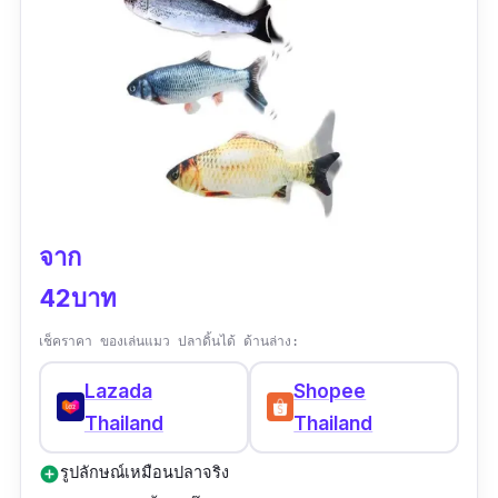
จาก
42บาท
เช็คราคา ของเล่นแมว ปลาดิ้นได้ ด้านล่าง:
Lazada
Shopee
Thailand
Thailand
รูปลักษณ์เหมือนปลาจริง
add_circle