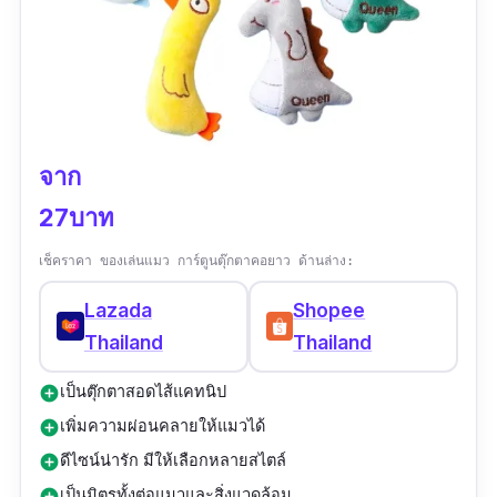
จาก
27บาท
เช็คราคา ของเล่นแมว การ์ตูนตุ๊กตาคอยาว ด้านล่าง:
Lazada
Shopee
Thailand
Thailand
เป็นตุ๊กตาสอดไส้แคทนิป
add_circle
เพิ่มความผ่อนคลายให้แมวได้
add_circle
ดีไซน์น่ารัก มีให้เลือกหลายสไตล์
add_circle
เป็นมิตรทั้งต่อแมวและสิ่งแวดล้อม
add_circle