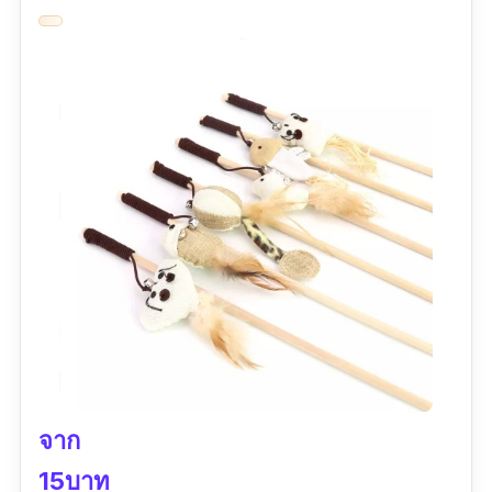
ขนาดสินค้า : กว้าง 18 เซนติเมตร x ยาว 19
เซนติเมตร x สูง 17 เซนติเมตร
รีวิวจากผู้ใช้จริง : แรกๆ แมวเห็นแล้วเมินสนิท แต่
ไปๆ มาๆ ก็เล่นอยู่นะ ราคาสมเหตุสมผลครับผม
จาก
15บาท