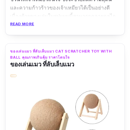
และความก้าวร้าวของเจ้าเหมียวได้เป็นอย่างดี
เนื่องด้วยของเล่นในรูปแบบนี้สามารถคลายกลไก
สัญชาตญาณนักล่าของเจ้าเหมียวได้ในระดับนึง จึง
READ MORE
ไม่ทำให้เจ้าเหมียวเกิดความเครียดสะสมจากการ
ทำกิจกรรมอยู่แต่ในบ้าน และไม่ได้ล่านก หนู หรือ
สัตว์เลี้ยงอื่นใด ภายในมีลูกบอลถึง 4 ลูก
ของเล่นแมว ที่ลับเล็บแมว CAT SCRATCHER TOY WITH
BALL คุณภาพเกินคุ้ม ราคาโดนใจ
ของเล่นแมว ที่ลับเล็บแมว
ข้อมูลเฉพาะ
ขนาดสินค้า : กว้าง 25 เซนติเมตร x สูง 18
เซนติเมตร
รีวิวจากผู้ใช้จริง : เป็นของเล่นแมว shopee ที่คุ้ม
ค่าที่สุดเท่าที่เคยซื้อมา น้องถูกใจ มาเล่นเรื่อยๆ