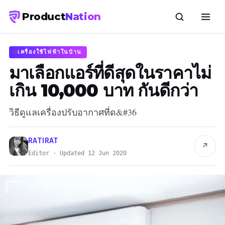
Product
Nation
เครื่องใช้ไฟฟ้าในบ้าน
มาเลือกแอร์ที่ดีสุดในราคาไม่
เกิน 10,000 บาท กันดีกว่า
วิธีดูแลเครื่องปรับอากาศที่ด&#36
RATIRAT
↗
Editor · Updated 12 Jun 2020