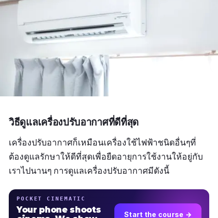
วิธีดูแลเครื่องปรับอากาศที่ดีที่สุด
เครื่องปรับอากาศก็เหมือนเครื่องใช้ไฟฟ้าชนิดอื่นๆที่
ต้องดูแลรักษาให้ดีที่สุดเพื่อยืดอายุการใช้งานให้อยู่กับ
เราไปนานๆ การดูแลเครื่องปรับอากาศมีดังนี้
POCKET CINEMATIC
Your phone shoots
Start the course →