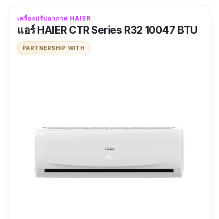
เครื่องปรับอากาศ HAIER
แอร์ HAIER CTR Series R32 10047 BTU
PARTNERSHIP WITH