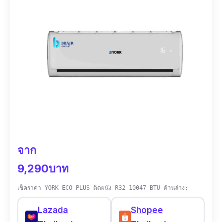
ข้อเสีย
แบรนด์ยังไม่เป็นที่รู้จักในเมืองไทย
จาก
9,290บาท
เช็คราคา YORK ECO PLUS ติดผนัง R32 10047 BTU ด้านล่าง:
Lazada
Shopee