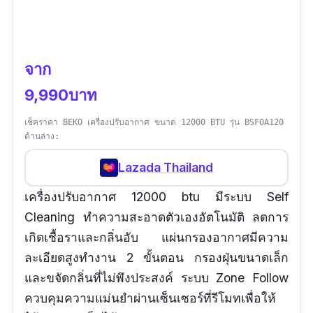
จาก
9,990บาท
เช็คราคา BEKO เครื่องปรับอากาศ ขนาด 12000 BTU รุ่น BSFOA120
ด้านล่าง:
Lazada Thailand
เครื่องปรับอากาศ 12000 btu มีระบบ Self
Cleaning ทำความสะอาดตัวเองอัตโนมัติ ลดการ
เกิดเชื้อราและกลิ่นอับ แผ่นกรองอากาศมีความ
ละเอียดสูงทำงาน 2 ขั้นตอน กรองฝุ่นขนาดเล็ก
และขจัดกลิ่นที่ไม่พึงประสงค์ ระบบ Zone Follow
ควบคุมความแม่นยำผ่านเซ็นเซอร์ที่รีโมทเพื่อให้