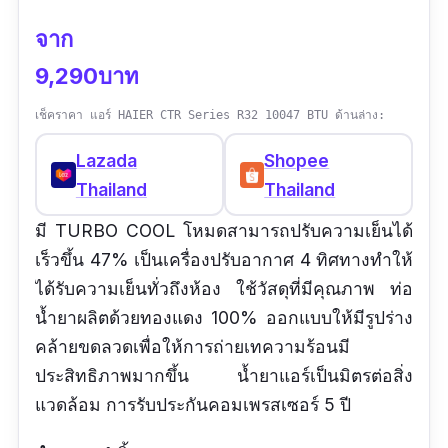
จาก
9,290บาท
เช็คราคา แอร์ HAIER CTR Series R32 10047 BTU ด้านล่าง:
Lazada
Shopee
Thailand
Thailand
มี TURBO COOL โหมดสามารถปรับความเย็นได้
เร็วขึ้น 47% เป็นเครื่องปรับอากาศ 4 ทิศทางทำให้
ได้รับความเย็นทั่วถึงห้อง ใช้วัสดุที่มีคุณภาพ ท่อ
น้ำยาผลิตด้วยทองแดง 100% ออกแบบให้มีรูปร่าง
คล้ายขดลวดเพื่อให้การถ่ายเทความร้อนมี
ประสิทธิภาพมากขึ้น น้ำยาแอร์เป็นมิตรต่อสิ่ง
แวดล้อม การรับประกันคอมเพรสเซอร์ 5 ปี