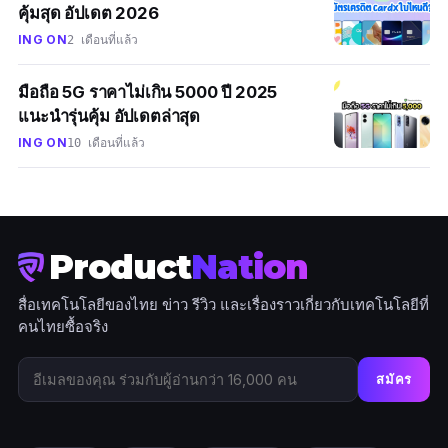
คุ้มสุด อัปเดต 2026
ING ON
2 เดือนที่แล้ว
มือถือ 5G ราคาไม่เกิน 5000 ปี 2025
แนะนำรุ่นคุ้ม อัปเดตล่าสุด
ING ON
10 เดือนที่แล้ว
Product
Nation
สื่อเทคโนโลยีของไทย ข่าว รีวิว และเรื่องราวเกี่ยวกับเทคโนโลยีที่
คนไทยซื้อจริง
สมัคร