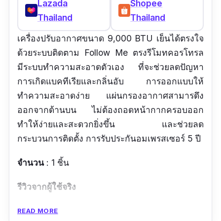
Lazada
Shopee
Thailand
Thailand
เครื่องปรับอากาศขนาด 9,000 BTU เย็นได้ตรงใจ
ด้วยระบบติดตาม Follow Me ตรงรีโมทคอรโทรล
มีระบบทำความสะอาดตัวเอง ที่จะช่วยลดปัญหา
การเกิดแบคทีเรียและกลิ่นอับ การออกแบบให้
ทำความสะอาดง่าย แผ่นกรองอากาศสามารดึง
ออกจากด้านบน ไม่ต้องถอดหน้ากากครอบออก
ทำให้ง่ายและสะดวกยิ่งขึ้น และช่วยลด
กระบวนการติดตั้ง การรับประกันอมเพรสเซอร์ 5 ปี
จำนวน
: 1 ชิ้น
รีวิวจากผู้ใช้จริง
แอร์เย็นดี คุ้มค่ามากราคานี้
READ MORE