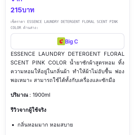
215บาท
เช็คราคา ESSENCE LAUNDRY DETERGENT FLORAL SCENT PINK
COLOR ด้านล่าง:
Big C
ESSENCE LAUNDRY DETERGENT FLORAL
SCENT PINK COLOR น้ำยาซักผ้าสูตรหอม ทิ้ง
ความหอมให้อยู่ในกลิ่นผ้า ทำให้ผ้าไม่อับชื้น ฟอง
พอเหมาะ สามารถใช้ได้ทั้งกับเครื่องและซักมือ
ปริมาณ
: 1900ml
รีวิวจากผู้ใช้จริง
กลิ่นหอมมาก หอมสบาย