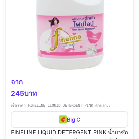
จาก
245บาท
เช็คราคา FINELINE LIQUID DETERGENT PINK ด้านล่าง:
Big C
FINELINE LIQUID DETERGENT PINK น้ำยาซัก