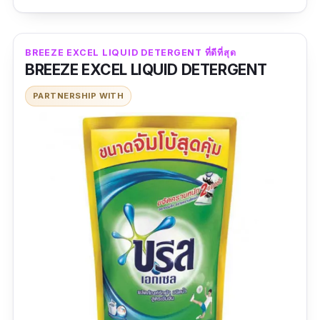
ถนอมผ้า
กลิ่นหอม
BREEZE EXCEL LIQUID DETERGENT ที่ดีที่สุด
BREEZE EXCEL LIQUID DETERGENT
ข้อเสีย
PARTNERSHIP WITH
ราคาแพง