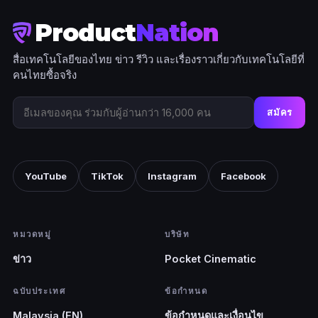
Product
Nation
สื่อเทคโนโลยีของไทย ข่าว รีวิว และเรื่องราวเกี่ยวกับเทคโนโลยีที่
คนไทยซื้อจริง
สมัคร
YouTube
TikTok
Instagram
Facebook
หมวดหมู่
บริษัท
ข่าว
Pocket Cinematic
ฉบับประเทศ
ข้อกำหนด
Malaysia (EN)
ข้อกำหนดและเงื่อนไข