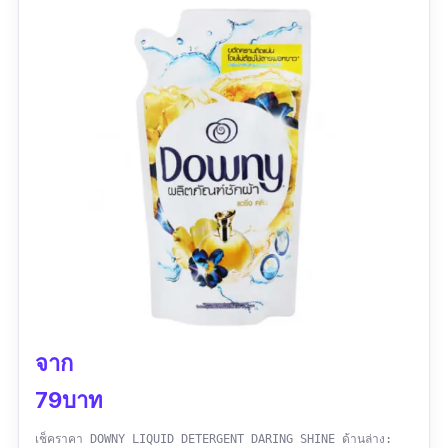
จาก
79บาท
เช็คราคา DOWNY LIQUID DETERGENT DARING SHINE ด้านล่าง: