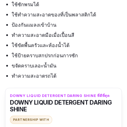
ใช้ซักพรมได้
ใช้ทำความสะอาดของที่เป็นพลาสติกได้
ป้องกันแมลงเข้าบ้าน
ทำความสะอาดมือเมื่อเปื้อนสี
ใช้ขัดพื้นครัวและห้องน้ำได้
ใช้ป้ายคราบสกปรกก่อนการซัก
ขจัดคราบเลอะน้ำมัน
ทำความสะอาดรถได้
DOWNY LIQUID DETERGENT DARING SHINE ที่ดีที่สุด
DOWNY LIQUID DETERGENT DARING
SHINE
PARTNERSHIP WITH