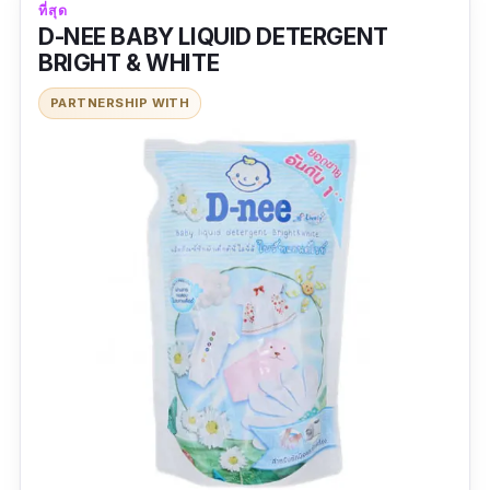
ที่สุด
ข้อเสีย
D-NEE BABY LIQUID DETERGENT
BRIGHT & WHITE
ราคาแพง
PARTNERSHIP WITH