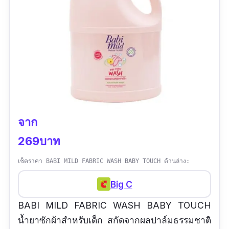
จาก
269บาท
เช็คราคา BABI MILD FABRIC WASH BABY TOUCH ด้านล่าง:
Big C
BABI MILD FABRIC WASH BABY TOUCH
น้ำยาซักผ้าสำหรับเด็ก สกัดจากผลปาล์มธรรมชาติ