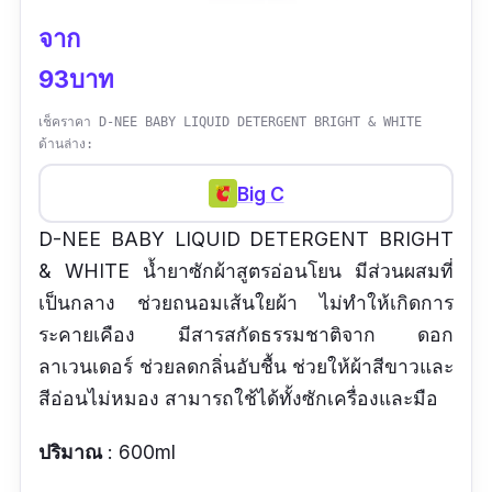
จาก
93บาท
เช็คราคา D-NEE BABY LIQUID DETERGENT BRIGHT & WHITE
ด้านล่าง:
Big C
D-NEE BABY LIQUID DETERGENT BRIGHT
& WHITE น้ำยาซักผ้าสูตรอ่อนโยน มีส่วนผสมที่
เป็นกลาง ช่วยถนอมเส้นใยผ้า ไม่ทำให้เกิดการ
ระคายเคือง มีสารสกัดธรรมชาติจาก ดอก
ลาเวนเดอร์ ช่วยลดกลิ่นอับชื้น ช่วยให้ผ้าสีขาวและ
สีอ่อนไม่หมอง สามารถใช้ได้ทั้งซักเครื่องและมือ
ปริมาณ
: 600ml