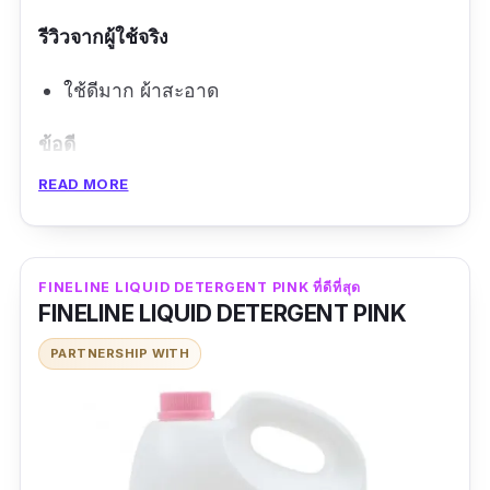
รีวิวจากผู้ใช้จริง
ใช้ดีมาก ผ้าสะอาด
ข้อดี
READ MORE
กลิ่นสะอาด
ผ้าสะอาด
ซักง่าย
FINELINE LIQUID DETERGENT PINK ที่ดีที่สุด
FINELINE LIQUID DETERGENT PINK
ข้อเสีย
PARTNERSHIP WITH
ราคาแพง