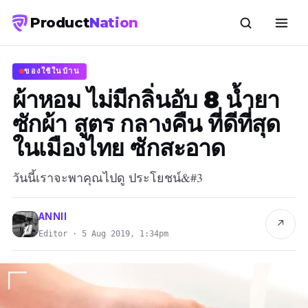
Product
Nation
ของใช้ในบ้าน
ผ้าหอม ไม่มีกลิ่นอับ 8 น้ำยา
ซักผ้า สูตร กลางคืน ที่ดีที่สุด
ในเมืองไทย ซักสะอาด
วันนี้เราจะพาคุณไปดู ประโยชน์&#3
ANNII
↗
Editor · 5 Aug 2019, 1:34pm