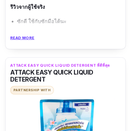
รีวิวจากผู้ใช้จริง
ซักดี ใช้กับซักมือได้นะ
ข้อดี
READ MORE
ใช้ได้ทั้งเครื่องและมือ
ซักสะอาด
ATTACK EASY QUICK LIQUID DETERGENT ที่ดีที่สุด
ถนอมเครื่อง
ATTACK EASY QUICK LIQUID
DETERGENT
ข้อเสีย
PARTNERSHIP WITH
ราคาแพง