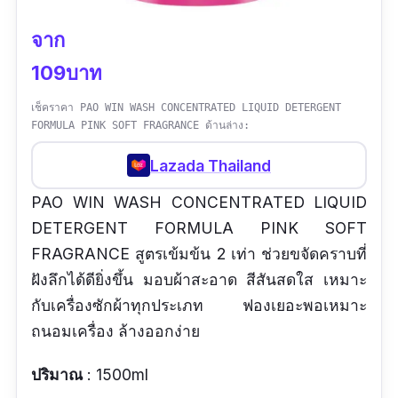
จาก
109บาท
เช็คราคา PAO WIN WASH CONCENTRATED LIQUID DETERGENT
FORMULA PINK SOFT FRAGRANCE ด้านล่าง:
Lazada Thailand
PAO WIN WASH CONCENTRATED LIQUID
DETERGENT FORMULA PINK SOFT
FRAGRANCE สูตรเข้มข้น 2 เท่า ช่วยขจัดคราบที่
ฝังลึกได้ดียิ่งขึ้น มอบผ้าสะอาด สีสันสดใส เหมาะ
กับเครื่องซักผ้าทุกประเภท ฟองเยอะพอเหมาะ
ถนอมเครื่อง ล้างออกง่าย
ปริมาณ
: 1500ml