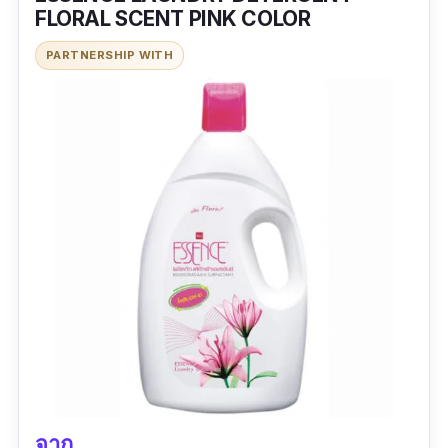
FLORAL SCENT PINK COLOR
ข้อเสีย
PARTNERSHIP WITH
ราคาแพง
จาก