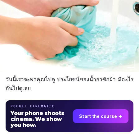
วันนี้เราจะพาคุณไปดู ประโยชน์ของน้ำยาซักผ้า มีอะไร
กันไปดูเลย
POCKET CINEMATIC
Your phone shoots
Start the course →
cinema. We show
you how.