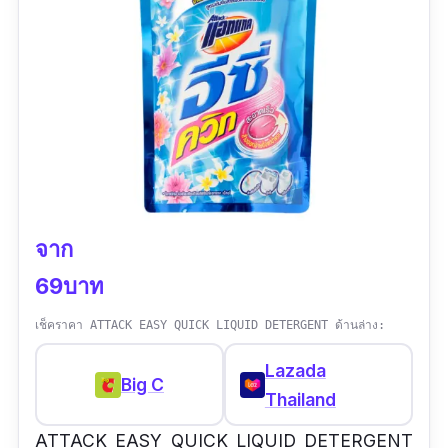
จาก
69บาท
เช็คราคา ATTACK EASY QUICK LIQUID DETERGENT ด้านล่าง:
Lazada
Big C
Thailand
ATTACK EASY QUICK LIQUID DETERGENT