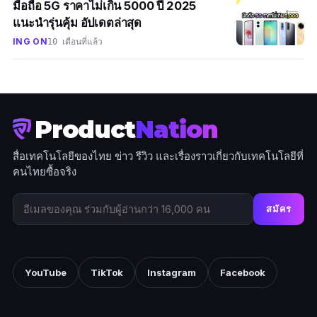
มือถือ 5G ราคาไม่เกิน 5000 ปี 2025
แนะนำรุ่นคุ้ม อัปเดตล่าสุด
ING ON
10 เดือนที่แล้ว
Product
Nation
สื่อเทคโนโลยีของไทย ข่าว รีวิว และเรื่องราวเกี่ยวกับเทคโนโลยีที่
คนไทยซื้อจริง
สมัคร
YouTube
TikTok
Instagram
Facebook