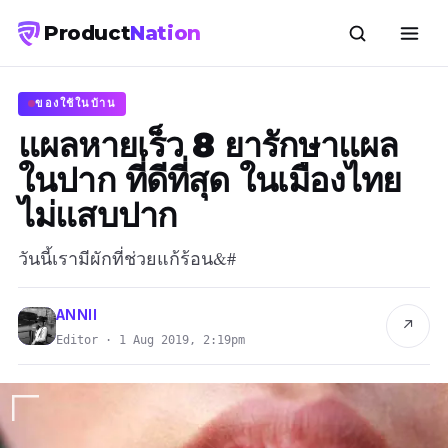
Product
Nation
ของใช้ในบ้าน
แผลหายเร็ว 8 ยารักษาแผล
ในปาก ที่ดีที่สุด ในเมืองไทย
ไม่แสบปาก
วันนี้เรามีผักที่ช่วยแก้ร้อน&#
ANNII
↗
Editor · 1 Aug 2019, 2:19pm