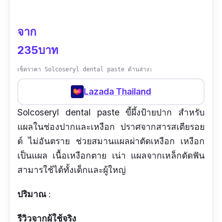
จาก
235บาท
เช็คราคา Solcoseryl dental paste ด้านล่าง:
Lazada Thailand
Solcoseryl dental paste ขี้ผึ้งป้ายปาก สำหรับ
แผลในช่องปากและเหงือก ปราศจากสารสเตียรอย
ด์ ไม่อันตราย ช่วยสมานแผลผ่าตัดเหงือก เหงือก
เป็นแผล เนื้อเหงือกตาย เน่า แผลจากเหล็กดัดฟัน
สามารใช้ได้ทั้งเด็กและผู้ใหญ่
ปริมาณ
:
รีวิวจากผู้ใช้จริง