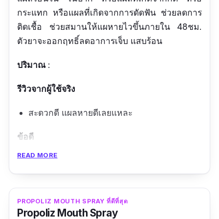
กระแทก หรือแผลที่เกิดจากการดัดฟัน ช่วยลดการ
ติดเชื้อ ช่วยสมานให้แผหายไวขึ้นภายใน 48ชม.
ตัวยาจะออกฤทธิ์ลดอาการเจ็บ แสบร้อน
ปริมาณ
:
รีวิวจากผู้ใช้จริง
สะดวกดี แผลหายดีเลยแหละ
ข้อดี
READ MORE
แผลหายไว
สะดวก
รู้สึกเย็นเวลาแปะแปล
PROPOLIZ MOUTH SPRAY ที่ดีที่สุด
Propoliz Mouth Spray