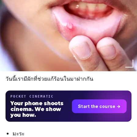
วันนี้เรามีผักที่ช่วยแก้ร้อนในมาฝากกัน
POCKET CINEMATIC
Your phone shoots
Start the course →
cinema. We show
you how.
มะระ