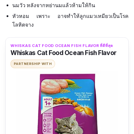
นมวัว หลังจากหย่านมแล้วห้ามให้กิน
หัวหอม เพราะ อาจทำให้ลูกแมวเหมียวเป็นโรค
โลหิตจาง
WHISKAS CAT FOOD OCEAN FISH FLAVOR ที่ดีที่สุด
Whiskas Cat Food Ocean Fish Flavor
PARTNERSHIP WITH