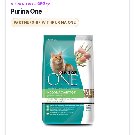
ข้อเสีย
ADVANTAGE ที่ดีที่สุด
Purina One
ราคาแพง
PARTNERSHIP WITH
PURINA ONE