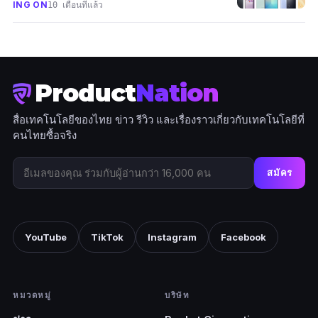
ING ON
10 เดือนที่แล้ว
Product
Nation
สื่อเทคโนโลยีของไทย ข่าว รีวิว และเรื่องราวเกี่ยวกับเทคโนโลยีที่
คนไทยซื้อจริง
สมัคร
YouTube
TikTok
Instagram
Facebook
หมวดหมู่
บริษัท