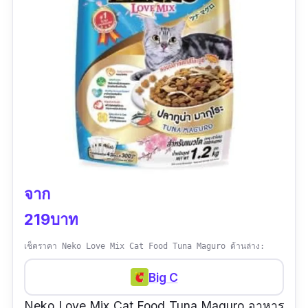
จาก
219บาท
เช็คราคา Neko Love Mix Cat Food Tuna Maguro ด้านล่าง:
Big C
Neko Love Mix Cat Food Tuna Maguro อาหาร