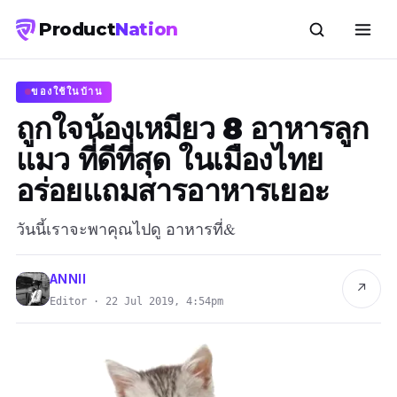
Product
Nation
ของใช้ในบ้าน
ถูกใจน้องเหมียว 8 อาหารลูก
แมว ที่ดีที่สุด ในเมืองไทย
อร่อยแถมสารอาหารเยอะ
วันนี้เราจะพาคุณไปดู อาหารที่&
ANNII
↗
Editor · 22 Jul 2019, 4:54pm