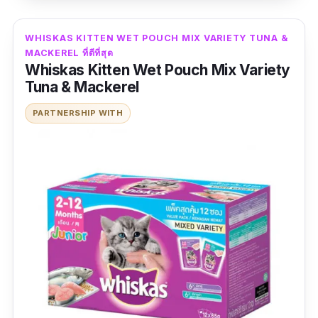
มีสารอาหารหลายชนิด
ทานง่าย
WHISKAS KITTEN WET POUCH MIX VARIETY TUNA &
MACKEREL ที่ดีที่สุด
ข้อเสีย
Whiskas Kitten Wet Pouch Mix Variety
Tuna & Mackerel
ปริมาณน้อย
PARTNERSHIP WITH