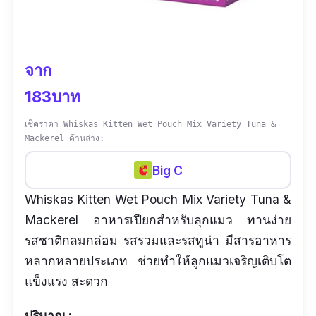
จาก
183บาท
เช็คราคา Whiskas Kitten Wet Pouch Mix Variety Tuna &
Mackerel ด้านล่าง:
Big C
Whiskas Kitten Wet Pouch Mix Variety Tuna &
Mackerel อาหารเปียกสำหรับลุกแมว ทานง่าย
รสชาติกลมกล่อม รสรวมและรสทูน่า มีสารอาหาร
หลากหลายประเภท ช่วยทำให้ลูกแมวเจริญเติบโต
แข็งแรง สะดวก
ปริมาณ :