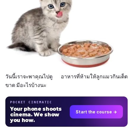
วันนี้เราจะพาคุณไปดู อาหารที่ห้ามให้ลูกแมวกินเด็ด
ขาด มีอะไรบ้างนะ
POCKET CINEMATIC
Your phone shoots
Start the course →
cinema. We show
you how.