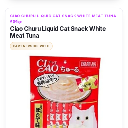
รสปลาทะเล
คุณค่าอาหารเยอะ
CIAO CHURU LIQUID CAT SNACK WHITE MEAT TUNA
ที่ดีที่สุด
ข้อเสีย
Ciao Churu Liquid Cat Snack White
Meat Tuna
หาซื้อยาก
PARTNERSHIP WITH