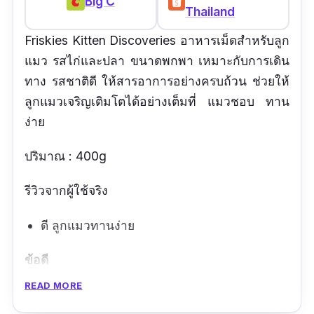
Big C
Thailand
Friskies Kitten Discoveries อาหารเม็ดสำหรับลูก
แมว รสไก่และปลา ขนาดพกพา เหมาะกับการเดิน
ทาง รสชาติดี ให้สารอาการอย่างครบถ้วน ช่วยให้
ลูกแมวเจริญเติมโตได้อย่างเต็มที่ แมวชอบ ทาน
ง่าย
ปริมาณ : 400g
รีวิวจากผู้ใช้จริง
ดี ลูกแมวทานง่าย
ข้อดี
READ MORE
รสดี