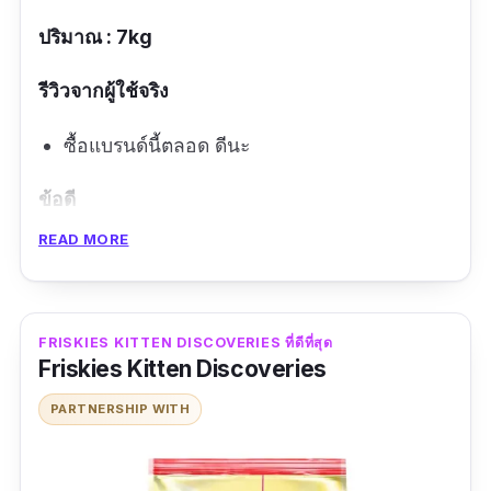
ปริมาณ : 7kg
รีวิวจากผู้ใช้จริง
ซื้อแบรนด์นี้ตลอด ดีนะ
ข้อดี
READ MORE
รสปลาทะเล
อร่อย แมวชอบ
สารอาหารเยอะ
FRISKIES KITTEN DISCOVERIES ที่ดีที่สุด
Friskies Kitten Discoveries
ข้อเสีย
PARTNERSHIP WITH
ราคาแพง