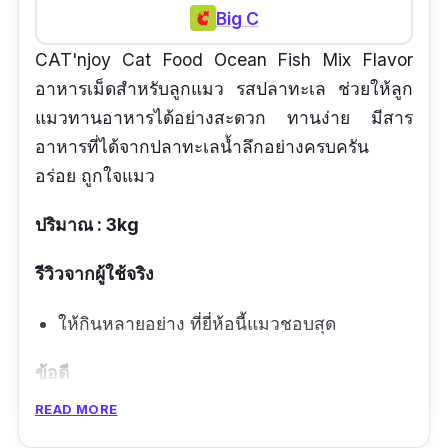
Big C
CAT'njoy Cat Food Ocean Fish Mix Flavor
อาหารเม็ดสำหรับลูกแมว รสปลาทะเล ช่วยให้ลูก
แมวทานอาหารได้อย่างสะดวก ทานง่าย มีสาร
อาหารที่ได้จากปลาทะเลน้ำลึกอย่างครบครัน
อร่อย ถูกใจแมว
ปริมาณ : 3kg
รีวิวจากผู้ใช้จริง
ให้กินหลายอย่าง ที่ยี่ห้อนี้แมวชอบสุด
ข้อดี
READ MORE
รสชาติดี