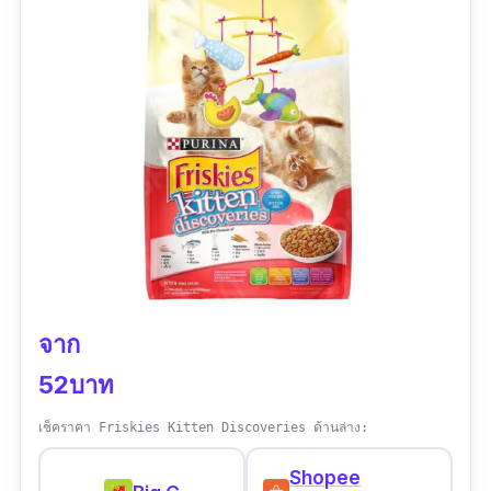
จาก
52บาท
เช็คราคา Friskies Kitten Discoveries ด้านล่าง:
Shopee