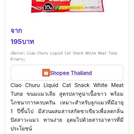
จาก
195บาท
เช็คราคา Ciao Churu Liquid Cat Snack White Meat Tuna
ด้านล่าง:
Shopee Thailand
Ciao Churu Liquid Cat Snack White Meat
Tuna ขนมแมวเลีย สูตรปลาทูน่าเนื้อขาว พร้อม
โภชนาการครบครัน เหมาะสำหรับลูกแมวที่มีอายุ
1 ปีขึ้นไป มีส่วนผสมสารสกัดชาเขียวเพื่อลดกลิ่น
ปัสสาวะแมว ทานง่าย อุดมไปด้วยสารอาหารที่มี
ประโยชน์