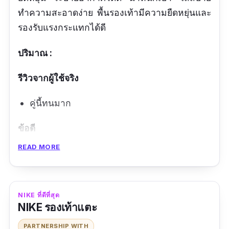
ทำความสะอาดง่าย พื้นรองเท้ามีความยืดหยุ่นและ
รองรับแรงกระแทกได้ดี
ปริมาณ :
รีวิวจากผู้ใช้จริง
คู่นี้ทนมาก
ข้อดี
READ MORE
ใส่สบายเท้า
ระบายอากาศ
ดีไซน์เท่
NIKE ที่ดีที่สุด
NIKE รองเท้าแตะ
ข้อเสีย
PARTNERSHIP WITH