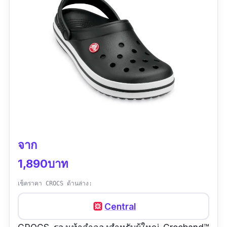
จาก
1,890บาท
เช็คราคา CROCS ด้านล่าง:
Central