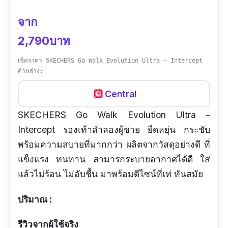
จาก
2,790บาท
เช็คราคา SKECHERS Go Walk Evolution Ultra – Intercept
ด้านล่าง:
Central
SKECHERS Go Walk Evolution Ultra –
Intercept รองเท้าลำลองผู้ชาย ยืดหยุ่น กระชับ
พร้อมความสบายที่มากกว่า ผลิตจากวัสดุอย่างดี ที่
แข็งแรง ทนทาน สามารถระบายอากาศได้ดี ใส่
แล้วไม่ร้อน ไม่อับชื้น มาพร้อมดีไซน์ที่เท่ ทันสมัย
ปริมาณ :
รีวิวจากผู้ใช้จริง