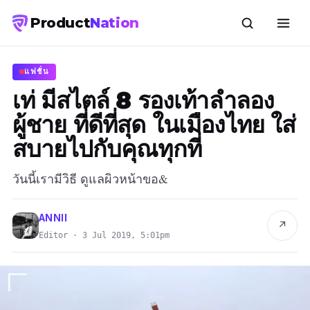
Product
Nation
แฟชั่น
เท่ มีสไตล์ 8 รองเท้าลำลอง
ผู้ชาย ที่ดีที่สุด ในเมืองไทย ใส่
สบายไปกับคุณทุกที่
วันนี้เรามีวิธี ดูแลผิวหน้าขอ&
ANNII
↗
Editor · 3 Jul 2019, 5:01pm