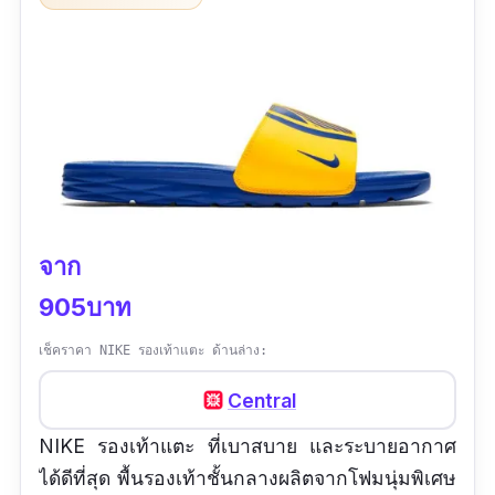
ราคาแพง
จาก
905บาท
เช็คราคา NIKE รองเท้าแตะ ด้านล่าง:
Central
NIKE รองเท้าแตะ ที่เบาสบาย และระบายอากาศ
ได้ดีที่สุด พื้นรองเท้าชั้นกลางผลิตจากโฟมนุ่มพิเศษ