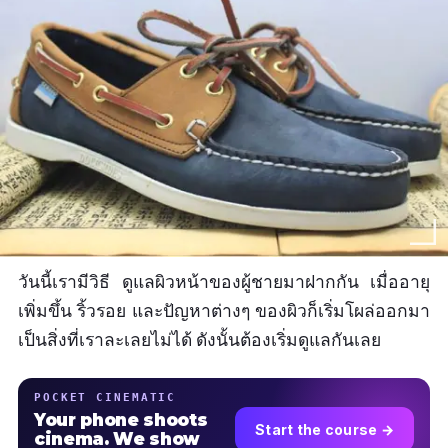
วันนี้เรามีวิธี ดูแลผิวหน้าของผู้ชายมาฝากกัน เมื่ออายุ
เพิ่มขึ้น ริ้วรอย และปัญหาต่างๆ ของผิวก็เริ่มโผล่ออกมา
เป็นสิ่งที่เราละเลยไม่ได้ ดังนั้นต้องเริ่มดูแลกันเลย
POCKET CINEMATIC
Your phone shoots
Start the course →
cinema. We show