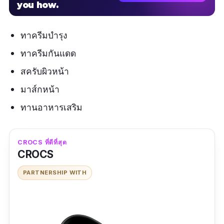
you how.
ทาครีมบำรุง
ทาครีมกันแดด
สครับผิวหน้า
มาส์กหน้า
ทานอาหารเสริม
CROCS ที่ดีที่สุด
CROCS
PARTNERSHIP WITH