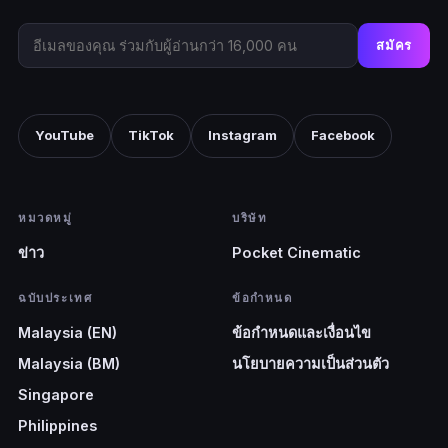
สมัคร
YouTube
TikTok
Instagram
Facebook
หมวดหมู่
บริษัท
ข่าว
Pocket Cinematic
ฉบับประเทศ
ข้อกำหนด
Malaysia (EN)
ข้อกำหนดและเงื่อนไข
Malaysia (BM)
นโยบายความเป็นส่วนตัว
Singapore
Philippines