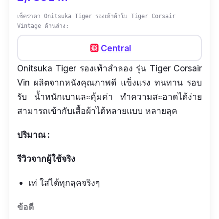
เช็คราคา Onitsuka Tiger รองเท้าผ้าใบ Tiger Corsair
Vintage ด้านล่าง:
Central
Onitsuka Tiger รองเท้าลำลอง รุ่น Tiger Corsair
Vin ผลิตจากหนังคุณภาพดี แข็งแรง ทนทาน รอบ
รับ น้ำหนักเบาและคุ้มค่า ทำความสะอาดได้ง่าย
สามารถเข้ากับเสื้อผ้าได้หลายแบบ หลายลุค
ปริมาณ :
รีวิวจากผู้ใช้จริง
เท่ ใส่ได้ทุกลุคจริงๆ
ข้อดี