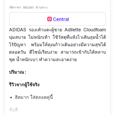
เช็คราคา Adidas ด้านล่าง:
Central
ADIDAS รองเท้าแตะผู้ชาย Adilette Cloudfoam
นุ่มสบาย ไม่หนักเท้า ใช้วัสดุที่แห้งไวเดินลุยน้ำได้
ไร้ปัญหา พร้อมให้คุณก้าวเดินอย่างมีความสุขได้
ตลอดวัน ดีไซน์เรียบง่าย สามารถเข้ากับได้หลาบ
ชุด น้ำหนักเบา ทำความสะอาดง่าย
ปริมาณ :
รีวิวจากผู้ใช้จริง
ฮิตมาก ใส่ตลอดคู่นี้
ข้อดี