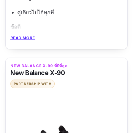
คู่เดียวไปได้ทุกที่
ข้อดี
READ MORE
ดีไซน์เท่
แข็งแรง
ระบายอากาศ
NEW BALANCE X-90 ที่ดีที่สุด
New Balance X-90
ข้อเสีย
PARTNERSHIP WITH
ราคาแพง