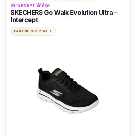
INTERCEPT ที่ดีที่สุด
ข้อเสีย
SKECHERS Go Walk Evolution Ultra –
Intercept
ราคาแพง
PARTNERSHIP WITH