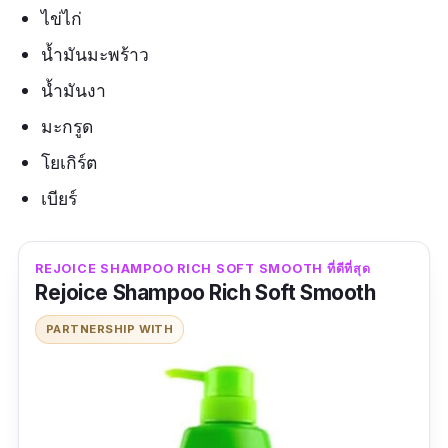
ไข่ไก่
น้ำมันมะพร้าว
น้ำมันงา
มะกรูด
โยเกิร์ต
เบียร์
REJOICE SHAMPOO RICH SOFT SMOOTH ที่ดีที่สุด
Rejoice Shampoo Rich Soft Smooth
PARTNERSHIP WITH