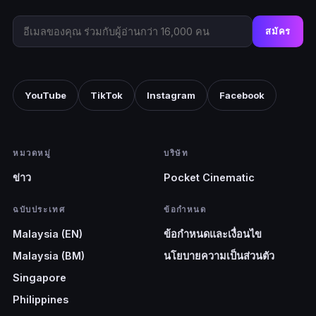
สมัคร
YouTube
TikTok
Instagram
Facebook
หมวดหมู่
บริษัท
ข่าว
Pocket Cinematic
ฉบับประเทศ
ข้อกำหนด
Malaysia (EN)
ข้อกำหนดและเงื่อนไข
Malaysia (BM)
นโยบายความเป็นส่วนตัว
Singapore
Philippines