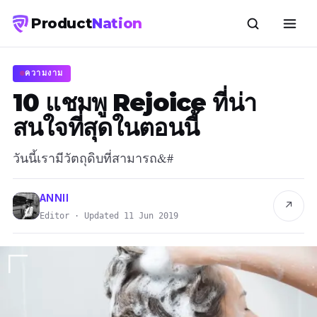
Product
Nation
ความงาม
10 แชมพู Rejoice ที่น่า
สนใจที่สุดในตอนนี้
วันนี้เรามีวัตถุดิบที่สามารถ&#
ANNII
↗
Editor · Updated 11 Jun 2019