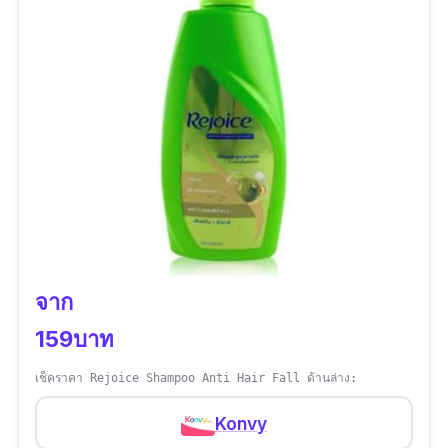
ราคาแพง
จาก
159บาท
เช็คราคา Rejoice Shampoo Anti Hair Fall ด้านล่าง:
Konvy