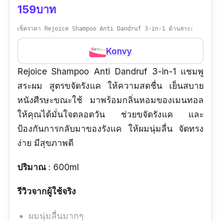
159บาท
เช็คราคา Rejoice Shampoo Anti Dandruf 3-in-1 ด้านล่าง:
Konvy
Rejoice Shampoo Anti Dandruf 3-in-1 แชมพู
สระผม สูตรขจัดรังแค ให้ความสดชื่น เย็นสบาย
หนังศีรษะขณะใช้ มาพร้อมกลิ่นหอมของเมนทอล
ให้คุณได้มั่นใจตลอดวัน ช่วยขจัดรังแค และ
ป้องกันการกลับมาของรังแค ให้ผมนุ่มลื่น จัดทรง
ง่าย มีสุขภาพดี
ปริมาณ
: 600ml
รีวิวจากผู้ใช้จริง
ผมนุ่มลื่นมากๆ