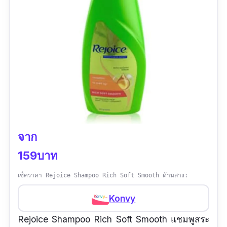
จาก
159บาท
เช็คราคา Rejoice Shampoo Rich Soft Smooth ด้านล่าง:
Konvy
Rejoice Shampoo Rich Soft Smooth แชมพูสระ