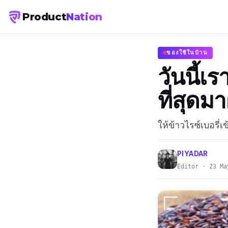
Product
Nation
ของใช้ในบ้าน
วันนี้เร
ที่สุดม
ให้ข้าวไรซ์เบอรี่
PIYADAR
Editor · 23 Ma