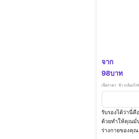
จาก
98บาท
เช็คราคา ข้าวกล้องไร
รับรองได้ว่านี
ด้วยทำให้คุณมั่น
ร่างกายของคุณ ทั