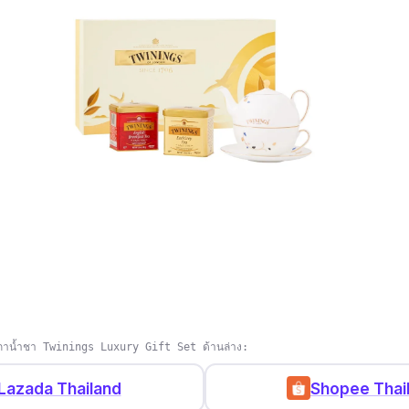
ะกาน้ำชา Twinings Luxury Gift Set ด้านล่าง:
Lazada Thailand
Shopee Thai