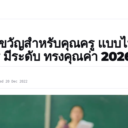
ขวัญสำหรับคุณครู แบบไ
ู มีระดับ ทรงคุณค่า 202
ed 20 Dec 2022