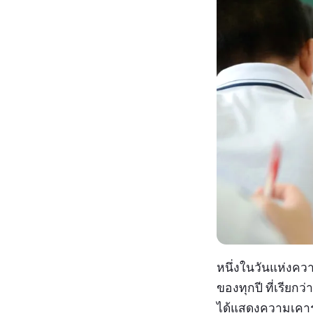
หนึ่งในวันแห่งควา
ของทุกปี ที่เรียกว่
ได้แสดงความเคารพ