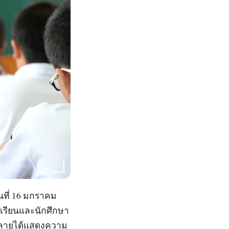
ันที่ 16 มกราคม
นักเรียนและนักศึกษา
งหลายได้แสดงความ