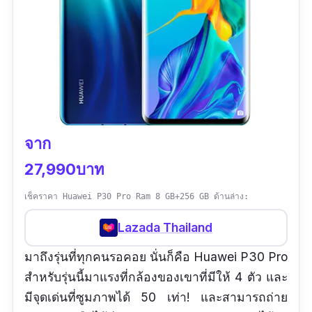
จาก
27,990บาท
เช็คราคา Huawei P30 Pro Ram 8 GB+256 GB ด้านล่าง:
Lazada Thailand
มาถึงรุ่นที่ทุกคนรอคอย นั่นก็คือ Huawei P30 Pro
สำหรับรุ่นนี้มาแรงที่กล้องของเขาที่มีให้ 4 ตัว และ
มีจุดเด่นที่ซูมภาพได้ 50 เท่า! และสามารถถ่าย