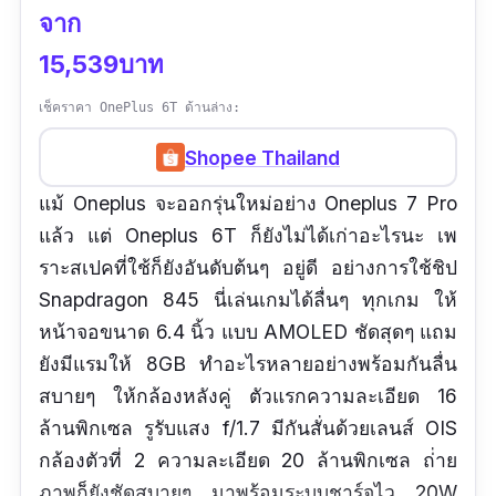
จาก
15,539บาท
เช็คราคา OnePlus 6T ด้านล่าง:
Shopee Thailand
แม้ Oneplus จะออกรุ่นใหม่อย่าง Oneplus 7 Pro
แล้ว แต่ Oneplus 6T ก็ยังไม่ได้เก่าอะไรนะ เพ
ราะสเปคที่ใช้ก็ยังอันดับต้นๆ อยู่ดี อย่างการใช้ชิป
Snapdragon 845 นี่เล่นเกมได้ลื่นๆ ทุกเกม ให้
หน้าจอขนาด 6.4 นิ้ว แบบ AMOLED ชัดสุดๆ แถม
ยังมีแรมให้ 8GB ทำอะไรหลายอย่างพร้อมกันลื่น
สบายๆ ให้กล้องหลังคู่ ตัวแรกความละเอียด 16
ล้านพิกเซล รูรับแสง f/1.7 มีกันสั่นด้วยเลนส์ OIS
กล้องตัวที่ 2 ความละเอียด 20 ล้านพิกเซล ถ่่าย
ภาพก็ยังชัดสบายๆ มาพร้อมระบบชาร์จไว 20W