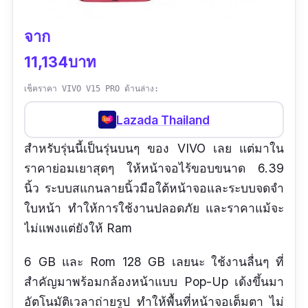
จาก
11,134บาท
เช็คราคา VIVO V15 PRO ด้านล่าง:
Lazada Thailand
สำหรับรุ่นนี้เป็นรุ่นบนๆ ของ VIVO เลย แต่มาใน
ราคาย่อมเยาสุดๆ ให้หน้าจอไร้ขอบขนาด 6.39
นิ้ว ระบบสแกนลายนิ้วมือใต้หน้าจอและระบบจดจำ
ใบหน้า ทำให้การใช้งานปลอดภัย และราคาแม้จะ
ไม่แพงแต่ยังให้ Ram
6 GB และ Rom 128 GB เลยนะ ใช้งานลื่นๆ ที่
สำคัญมาพร้อมกล้องหน้าแบบ Pop-Up เด้งขึ้นมา
อัตโนมัติเวลาถ่ายรูป ทำให้พื้นที่หน้าจอเต็มตา ไม่