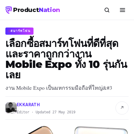
Product
Nation
สมาร์ทโฟน
เลือกซื้อสมาร์ทโฟนที่ดีที่สุด
และราคาถูกกว่างาน
Mobile Expo ทั้ง 10 รุ่นกัน
เลย
งาน Mobile Expo เป็นมหกรรมมือถือที่ใหญ่&#3
EKKARATH
↗
Editor · Updated 27 May 2019