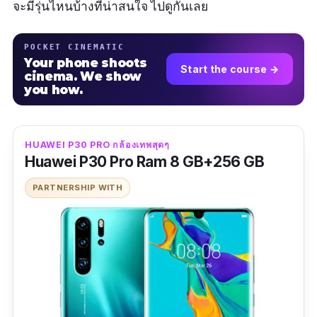
จะมีรุ่นไหนบ้างที่่น่าสนใจ ไปดูกันเลย
POCKET CINEMATIC
Your phone shoots
Start the course →
cinema. We show
you how.
HUAWEI P30 PRO กล้องเทพสุดๆ
Huawei P30 Pro Ram 8 GB+256 GB
PARTNERSHIP WITH