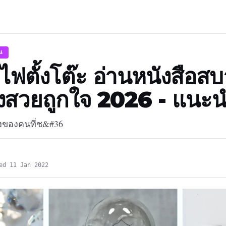
าน
ไฟตั้งโต๊ะ อ่านหนังสือส
องสวยถูกใจ 2026 - แนะ
ึ่งของคนที่ช&#36
ed 11 Jan 2022