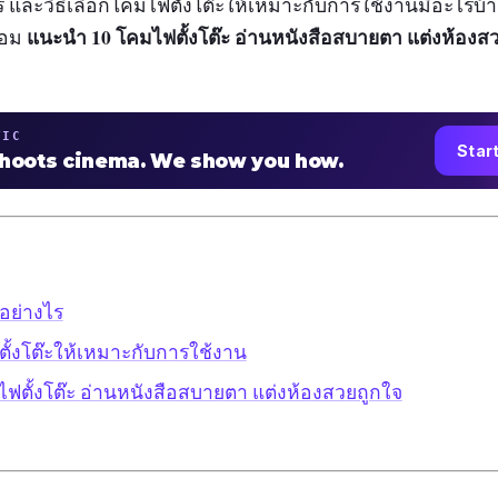
างไร และวิธีเลือกโคมไฟตั้งโต๊ะให้เหมาะกับการใช้งานมีอะไร
แนะนำ 10 โคมไฟตั้งโต๊ะ อ่านหนังสือสบายตา แต่งห้องส
้อม
TIC
Star
shoots cinema. We show you how.
ีอย่างไร
ตั้งโต๊ะให้เหมาะกับการใช้งาน
ฟตั้งโต๊ะ อ่านหนังสือสบายตา แต่งห้องสวยถูกใจ