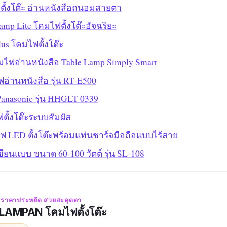
ฟตั้งโต๊ะ อ่านหนังสือถนอมสายตา
amp Lite โคมไฟตั้งโต๊ะอัจฉริยะ
us โคมไฟตั้งโต๊ะ
อ่านหนังสือ Table Lamp Simply Smart
านหนังสือ รุ่น RT-E500
Panasonic รุ่น HHGLT 0339
ั้งโต๊ะระบบสัมผัส
LED ตั้งโต๊ะพร้อมแท่นชาร์จมือถือแบบไร้สาย
ยนแบบ ขนาด 60-100 วัตต์ รุ่น SL-108
A ราคาประหยัด สวยสะดุดตา
LAMPAN โคมไฟตั้งโต๊ะ