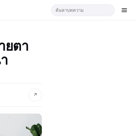
บายตา
นำ
↗