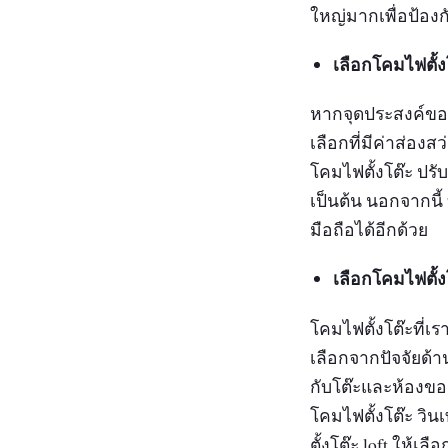
ใหญ่มากเพื่อป้อ
เลือกโคมไฟตั้ง
หากจุดประสงค์ของ
เลือกที่มีค่าส่อง
โคมไฟตั้งโต๊ะ ปรับ
เป็นต้น นอกจากนี้
มือถือได้อีกด้วย
เลือกโคมไฟตั้ง
โคมไฟตั้งโต๊ะที่
เลือกจากปัจจัยด้า
กับโต๊ะและห้องของ
โคมไฟตั้งโต๊ะ วิน
ตั้งโต๊ะ loft ให