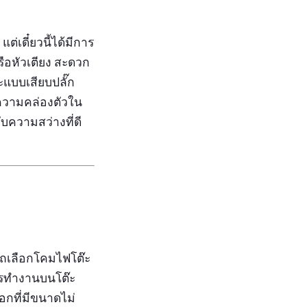
่เดี๋ยวนี้ได้มีการ
อหัวเตียง สะดวก
ะแบบเสียบปลั๊ก
่มความคล่องตัวใน
บความสว่างที่ดี
รถเลือกโคมไฟโต๊ะ
ารทำงานบนโต๊ะ
กที่มีขนาดไม่