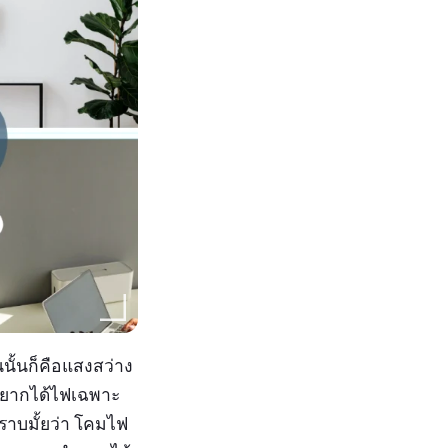
ั้นก็คือแสงสว่าง
่อยากได้ไฟเฉพาะ
ราบมั้ยว่า โคมไฟ