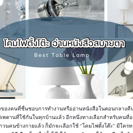
ึ่งของคนที่ชื่นชอบการทำงานหรืออ่านหนังสือในตอนกลางคืนน
พดานที่ใช้กันในทุกบ้านแล้ว อีกหนึ่งทางเลือกสำหรับคนที
วนคนข้างกายแล้ว ก็มักจะเลือกใช้ “โคมไฟตั้งโต๊ะ” มีใครท