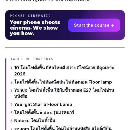
POCKET CINEMATIC
Your phone shoots
Start the course →
cinema. We show
you how.
TABLE OF CONTENTS
10 โคมไฟตั้งพื้น ยี่ห้อไหนดี สว่าง ดีไซน์สวย มีคุณภาพ
2026
โคมไฟตั้งพื้น ไฟห้องนั่งเล่น ไฟห้องนอน Floor lamp
Yonuo โคมไฟตั้งพื้น ใช้กับขั้ว หลอด E27 โคมไฟอ่าน
หนังสือ
Yeelight Staria Floor Lamp
โคมไฟตั้งพื้น index รุ่นแรคนาร์
Nataku โคมไฟตั้งพื้น
zzuom โคมไฟตั้งพื้น โคมไฟอ่านหนังสือ สไตล์ญี่ปุ่น