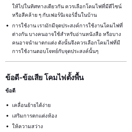
ให้ไปในทิศทางเดียวกัน ควรเลือกโคมไฟที่มีดีไซน์
หรือสีคล้าย ๆ กับเฟอร์นิเจอร์อื่นในบ้าน
การใช้งาน เรามักมีจุดประสงค์การใช้งานโคมไฟที่
ต่างกัน บางคนอาจใช้สำหรับอ่านหนังสือ หรือบาง
คนอาจนำมาตกแต่ง ดังนั้นจึงควรเลือกโคมไฟที่มี
การใช้งานตอบโจทย์กับจุดประสงค์นั้นๆ
ข้อดี-ข้อเสีย โคมไฟตั้งพื้น
ข้อดี
เคลื่อนย้ายได้ง่าย
เสริมการตกแต่งห้อง
ให้ความสว่าง