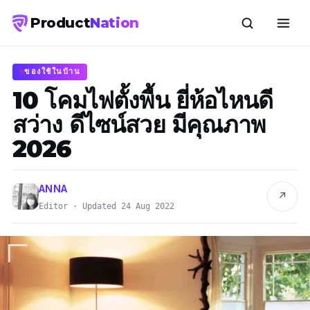
Product
Nation
ของใช้ในบ้าน
10 โคมไฟตั้งพื้น ยี่ห้อไหนดี
สว่าง ดีไซน์สวย มีคุณภาพ
2026
ANNA
↗
Editor · Updated 24 Aug 2022