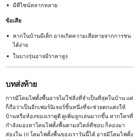
มีดีไซน์หลากหลาย
ข้อเสีย
หากในบ้านมีเด็ก อาจเกิดความเสียหายจากการชน
ได้ง่าย
ในบางรุ่นอาจมีราคาสูง
บทส่งท้าย
การมีโคมไฟตั้งพื้นอาจไม่ใช่สิ่งที่จำเป็นที่สุดในบ้าน แต่
ก็ถือว่าเป็นอีกเฟอร์นิเจอร์ชิ้นหนึ่งที่จะช่วยตกแต่งให้
บ้านหรือห้องของเราดูดี ดูเพิ่มลูกเล่นมากขึ้น หากใครที่
กำลังมองหาโคมไฟตั้งพื้นตามสไตล์ที่ชอบ ก็ลองมา
ส่องใน 10 โคมไฟตั้งพื้นของเราวันนี้ได้ อาจมีโคมไฟตั้ง