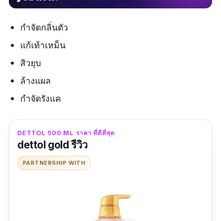
กำจัดกลิ่นตัว
แก้เท้าเหม็น
สิวยุบ
ล้างแผล
กำจัดรังแค
DETTOL 500 ML ราคา ที่ดีที่สุด
dettol gold รีวิว
PARTNERSHIP WITH