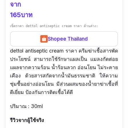
จาก
165บาท
เช็คราคา dettol antiseptic cream ราคา ด้านล่าง:
Shopee Thailand
dettol antiseptic cream ราคา ครีมฆ่าเชื้อสารพัด
ประโยชน์ สามารถใช้รักษาแผลเป็น แมลงกัดต่อย
แผลจากความร้อน น้ำร้อนลวก อ่อนโยน ไม่ระคาย
เคือง ด้วยสารสกัดจากน้ำมันธรรมชาติ ให้ความ
ชุ่มชื้นอย่างอ่อนโยน มีส่วนผสมของน้ำยาฆ่าเชื้อที่
ดีเยี่ยม ป้องกันการติดเชื้อได้ดี
ปริมาณ : 30ml
รีวิวจากผู้ใช้จริง