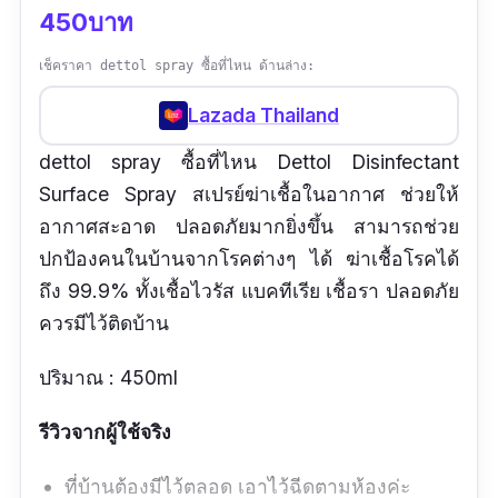
450บาท
เช็คราคา dettol spray ซื้อที่ไหน ด้านล่าง:
Lazada Thailand
dettol spray ซื้อที่ไหน Dettol Disinfectant
Surface Spray สเปรย์ฆ่าเชื้อในอากาศ ช่วยให้
อากาศสะอาด ปลอดภัยมากยิ่งขึ้น สามารถช่วย
ปกป้องคนในบ้านจากโรคต่างๆ ได้ ฆ่าเชื้อโรคได้
ถึง 99.9% ทั้งเชื้อไวรัส แบคทีเรีย เชื้อรา ปลอดภัย
ควรมีไว้ติดบ้าน
ปริมาณ : 450ml
รีวิวจากผู้ใช้จริง
ที่บ้านต้องมีไว้ตลอด เอาไว้ฉีดตามห้องค่ะ