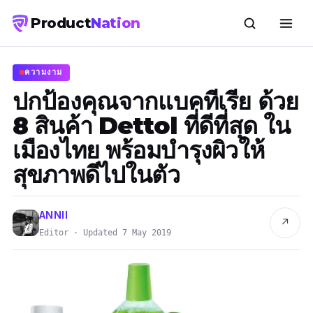
Product
Nation
ความงาม
ปกป้องคุณจากแบคทีเรีย ด้วย
8 สินค้า Dettol ที่ดีที่สุด ใน
เมืองไทย พร้อมบำรุงผิวให้
สุขภาพดีไปในตัว
ANNII
↗
Editor · Updated 7 May 2019