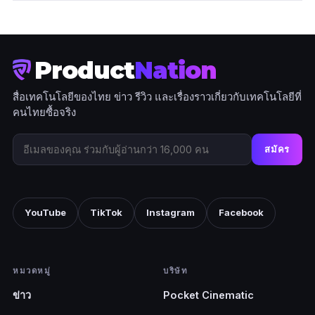
Product
Nation
สื่อเทคโนโลยีของไทย ข่าว รีวิว และเรื่องราวเกี่ยวกับเทคโนโลยีที่
คนไทยซื้อจริง
สมัคร
YouTube
TikTok
Instagram
Facebook
หมวดหมู่
บริษัท
ข่าว
Pocket Cinematic