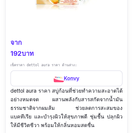
จาก
192บาท
เช็คราคา dettol aura ราคา ด้านล่าง:
Konvy
dettol aura ราคา สบู่ก้อนที่ช่วยทำความสะอาดได้
อย่างหมดจด ผสานพลังกับสารสกัดจากน้ำมัน
ธรรมชาติจากผมส้ม ช่วยลดการสะสมของ
แบคทีเรีย และบำรุงผิวให้สุขภาพดี ชุ่มชื้น ปลุกผิว
ให้มีชีวิตชีวา พร้อมให้กลิ่นหอมสดชื่น