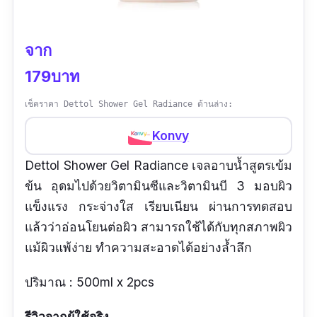
จาก
179บาท
เช็คราคา Dettol Shower Gel Radiance ด้านล่าง:
Konvy
Dettol Shower Gel Radiance เจลอาบน้ำสูตรเข้ม
ข้น อุดมไปด้วยวิตามินซีและวิตามินบี 3 มอบผิว
แข็งแรง กระจ่างใส เรียบเนียน ผ่านการทดสอบ
แล้วว่าอ่อนโยนต่อผิว สามารถใช้ได้กับทุกสภาพผิว
แม้ผิวแพ้ง่าย ทำความสะอาดได้อย่างล้ำลึก
ปริมาณ : 500ml x 2pcs
รีวิวจากผู้ใช้จริง