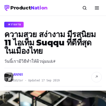
Product
Nation
ความงาม
ความสวย สง่างาม มีรสนิยม
11 ไอเท็ม Suqqu ที่ดีที่สุด
ในเมืองไทย
วันนี้เรามีวิธีทำให้ผิวนุ่มม&#
ANNII
↗
Editor · Updated 17 Sep 2019