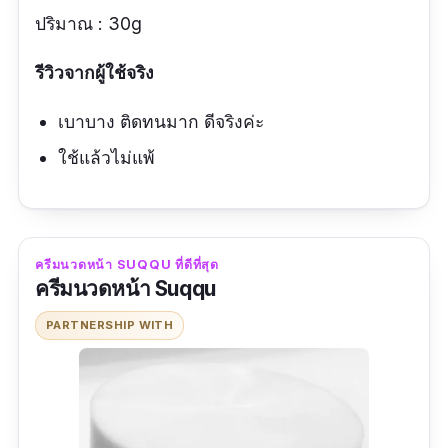
ปริมาณ : 30g
รีวิวจากผู้ใช้จริง
เบาบาง ติดทนมาก ดีจริงค่ะ
ใช้แล้วไม่แพ้
ครีมนวดหน้า SUQQU ที่ดีที่สุด
ครีมนวดหน้า Suqqu
PARTNERSHIP WITH