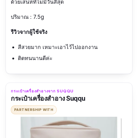
ด้วยเสน่ห์ที่ไม่มีวันสิ้สุด
ปริมาณ : 7.5g
รีวิวจากผู้ใช้จริง
สีสวยมาก เหมาะเอาไว้ไปออกงาน
ติดทนนานดีค่ะ
กระเป๋าเครื่องสำอางจาก SUQQU
กระเป๋าเครื่องสำอาง Suqqu
PARTNERSHIP WITH