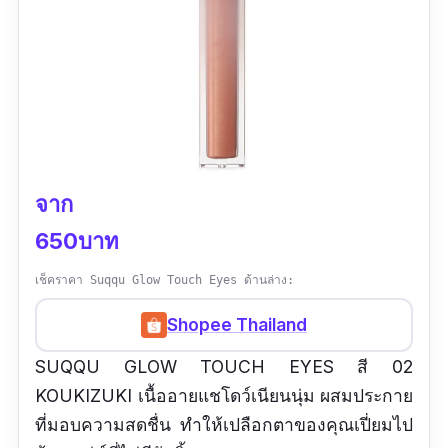
จาก
650บาท
เช็คราคา Suqqu Glow Touch Eyes ด้านล่าง:
Shopee Thailand
SUQQU GLOW TOUCH EYES สี 02
KOUKIZUKI เนื้ออายแชโดว์เนียนนุ่ม ผสมประกาย
ที่มอบความสดชื่น ทำให้เปลือกตาของคุณเปี่ยมไป