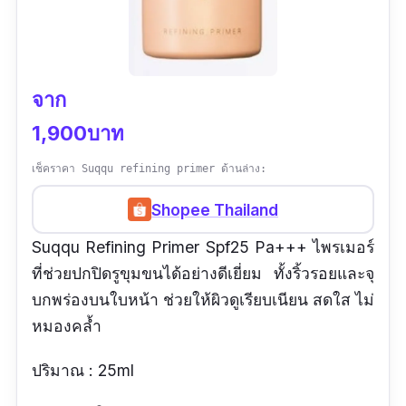
จาก
1,900บาท
เช็คราคา Suqqu refining primer ด้านล่าง:
Shopee Thailand
Suqqu Refining Primer Spf25 Pa+++ ไพรเมอร์
ที่ช่วยปกปิดรูขุมขนได้อย่างดีเยี่ยม ทั้งริ้วรอยและจุ
บกพร่องบนใบหน้า ช่วยให้ผิวดูเรียบเนียน สดใส ไม่
หมองคล้ำ
ปริมาณ : 25ml