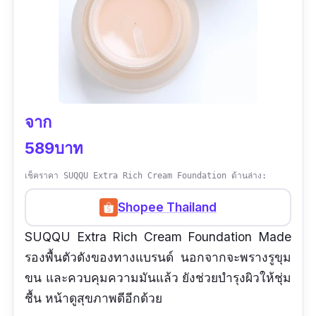
จาก
589บาท
เช็คราคา SUQQU Extra Rich Cream Foundation ด้านล่าง:
Shopee Thailand
SUQQU Extra Rich Cream Foundation Made
รองพื้นตัวดังของทางแบรนด์ นอกจากจะพรางรูขุม
ขน และควบคุมความมันแล้ว ยังช่วยบำรุงผิวให้ชุ่ม
ชื้น หน้าดูสุขภาพดีอีกด้วย