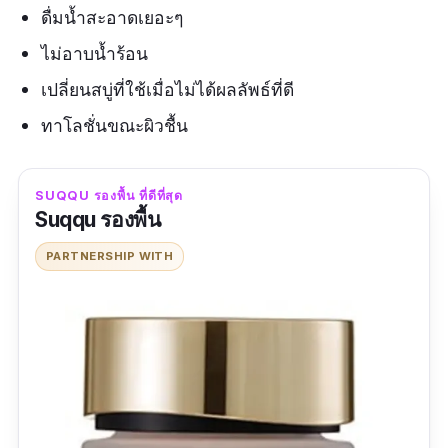
ดื่มน้ำสะอาดเยอะๆ
ไม่อาบน้ำร้อน
เปลี่ยนสบู่ที่ใช้เมื่อไม่ได้ผลลัพธ์ที่ดี
ทาโลชั่นขณะผิวชื้น
SUQQU รองพื้น ที่ดีที่สุด
Suqqu รองพื้น
PARTNERSHIP WITH