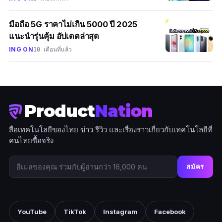
มือถือ 5G ราคาไม่เกิน 5000 ปี 2025
แนะนำรุ่นคุ้ม อัปเดตล่าสุด
ING ON
10 เดือนที่แล้ว
Product
Nation
สื่อเทคโนโลยีของไทย ข่าว รีวิว และเรื่องราวเกี่ยวกับเทคโนโลยีที่
คนไทยซื้อจริง
สมัคร
YouTube
TikTok
Instagram
Facebook