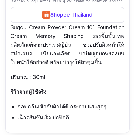
เช็คราคา Suqqu extra rich glow cream foundation ด้านล่าง:
Shopee Thailand
Suqqu Cream Powder Cream 101 Foundation
Cream Memory Shaping รองพื้นขั้นเทพ
ผลิตภัณฑ์จากประเทศญี่ปุ่น ช่วยปรับผิวหน้าให้
สม่ำเสมอ เนียนละเอียด ปกปิดจุดบกพร่องบน
ใบหน้าได้อย่างดี พร้อมบำรุงให้ผิวชุ่มชื้น
ปริมาณ : 30ml
รีวิวจากผู้ใช้จริง
กลมกลืนเข้ากับผิวได้ดี กระจายแสงสุดๆ
เนื้อครีมซึมเร็ว ปกปิดดี