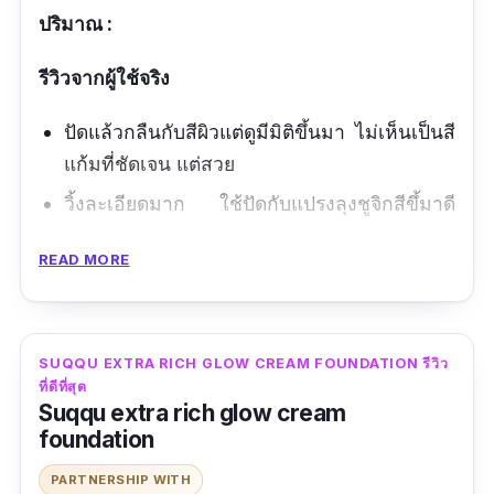
ปริมาณ :
รีวิวจากผู้ใช้จริง
ปัดแล้วกลืนกับสีผิวแต่ดูมีมิติขึ้นมา ไม่เห็นเป็นสี
แก้มที่ชัดเจน แต่สวย
วิ้งละเอียดมาก ใช้ปัดกับแปรงลุงชูจิกสีขึ้มาดี
มาก แพคเกจสวยงาม
READ MORE
SUQQU EXTRA RICH GLOW CREAM FOUNDATION รีวิว
ที่ดีที่สุด
Suqqu extra rich glow cream
foundation
PARTNERSHIP WITH