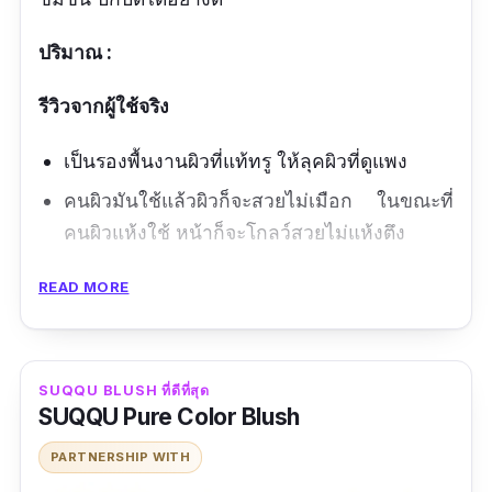
ปริมาณ :
รีวิวจากผู้ใช้จริง
เป็นรองพื้นงานผิวที่แท้ทรู ให้ลุคผิวที่ดูแพง
คนผิวมันใช้แล้วผิวก็จะสวยไม่เมือก ในขณะที่
คนผิวแห้งใช้ หน้าก็จะโกลว์สวยไม่แห้งตึง
กระจายแสงได้ดี ทาแล้วหน้าผ่อง ไม่ตกร่อง
READ MORE
SUQQU BLUSH ที่ดีที่สุด
SUQQU Pure Color Blush
PARTNERSHIP WITH