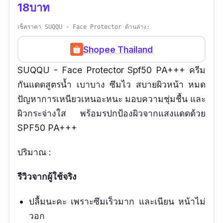
18บาท
เช็คราคา SUQQU - Face Protector ด้านล่าง:
Shopee Thailand
SUQQU - Face Protector Spf50 PA+++ ครีม
กันแดดสูตรน้ำ เบาบาง ซึมไว สบายผิวหน้า หมด
ปัญหาการเหนียวเหนอะหนะ มอบความชุ่มชื้น และ
ผิวกระจ่างใส พร้อมรปกป้องผิวจากแสงแดดด้วย
SPF50 PA+++
ปริมาณ :
รีวิวจากผู้ใช้จริง
ปลื้มนะคะ เพราะซึมเร็วมาก และเนียน หน้าไม่
วอก