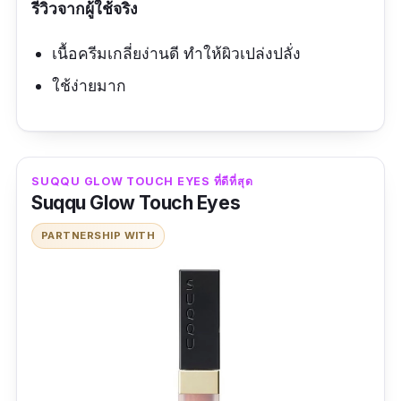
รีวิวจากผู้ใช้จริง
เนื้อครีมเกลี่ยง่านดี ทำให้ผิวเปล่งปลั่ง
ใช้ง่ายมาก
SUQQU GLOW TOUCH EYES ที่ดีที่สุด
Suqqu Glow Touch Eyes
PARTNERSHIP WITH