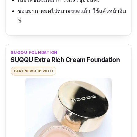
ชอบมาก หมดไปหลายขวดแล้ว ใช้แล้วหน้าอิ่ม
ฟู
SUQQU FOUNDATION
SUQQU Extra Rich Cream Foundation
PARTNERSHIP WITH