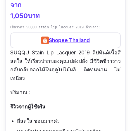
จาก
1,050บาท
เช็คราคา SUQQU stain lip lacquer 2019 ด้านล่าง:
Shopee Thailand
SUQQU Stain Lip Lacquer 2019 ลิปทินต์เนื้อสี
สดใส ให้เรียวปากของคุณเปล่งปลั่ง มีชีวิตชีวาราว
กลับกลีบดอกไม้ในฤดูใบไม้ผลิ ติดทนนาน ไม่
เหนียว
ปริมาณ :
รีวิวจากผู้ใช้จริง
สีสดใส ชอบมากค่ะ