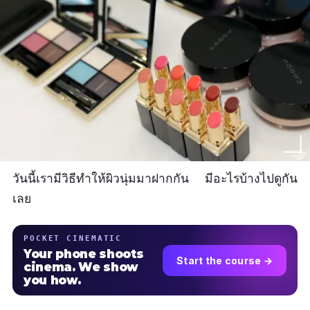
วันนี้เรามีวิธีทำให้ผิวนุ่มมาฝากกัน มีอะไรบ้างไปดูกัน
เลย
POCKET CINEMATIC
Your phone shoots
Start the course →
cinema. We show
you how.