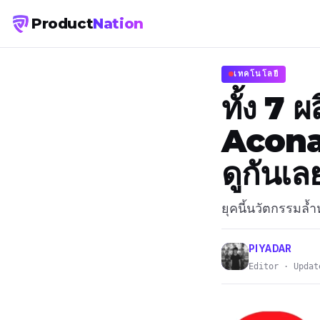
Product
Nation
เทคโนโลยี
ทั้ง 7 
Aconat
ดูกันเล
ยุคนี้นวัตกรรมล
PIYADAR
Editor · Updat