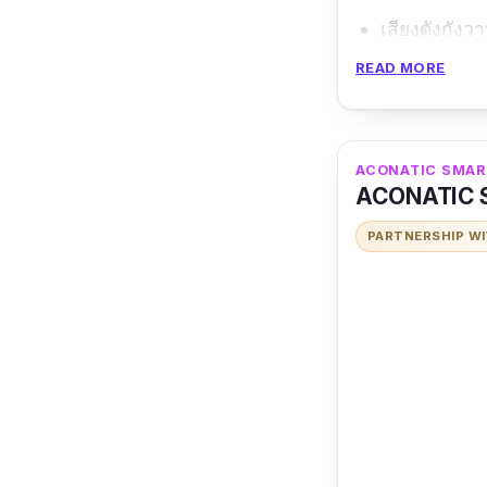
เสียงดังกังว
READ MORE
ข้อเสีย
ยังไม่รองรับ
ACONATIC SMAR
ACONATIC SM
PARTNERSHIP W