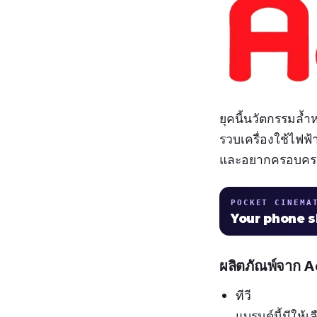
ยุคนี้นวัตกรรมล้ำ
รวบเครื่องใช้ไฟฟ
และอยากครอบครอง
POCKET CINEMA
Your phone 
ผลิตภัณพ์จาก A
ทีวี
แบรนด์นี้มีให