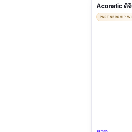
Aconatic ดิจิ
PARTNERSHIP W
จาก