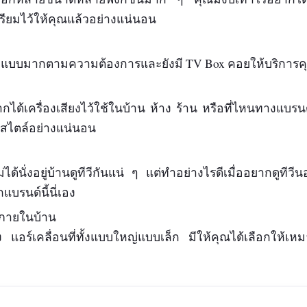
รียมไว้ให้คุณแล้วอย่างแน่นอน
กแบบมากตามความต้องการและยังมี TV Box คอยให้บริการคุ
กได้เครื่องเสียงไว้ใช้ในบ้าน ห้าง ร้าน หรือที่ไหนทางแบร
สไตล์อย่างแน่นอน
่ได้นั่งอยู่บ้านดูทีวีกันแน่ ๆ แต่ทำอย่างไรดีเมื่ออยากดูทีว
แบรนด์นี้นี่เอง
าภายในบ้าน
ข็ง แอร์เคลื่อนที่ทั้งแบบใหญ่แบบเล็ก มีให้คุณได้เลือกให้เหม