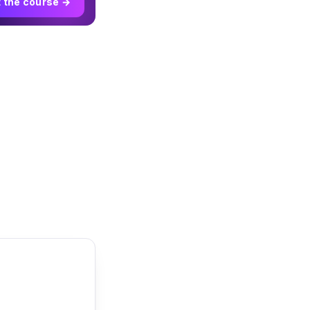
t the course →