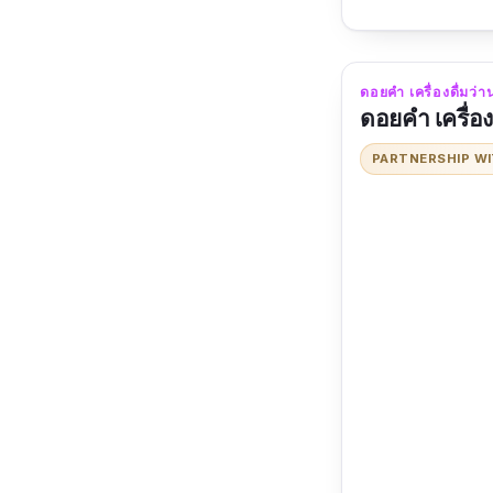
ดอยคำ เครื่องดื่มว่าน
ดอยคำ เครื่อ
PARTNERSHIP W