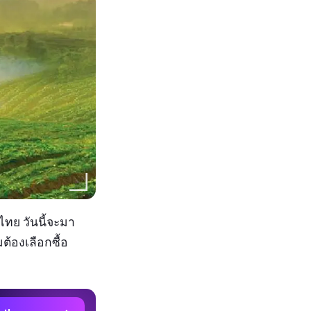
ไทย วันนี้จะมา
้องเลือกซื้อ