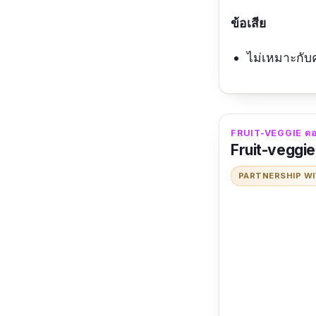
ข้อเสีย
ไม่เหมาะกับ
FRUIT-VEGGIE ดอยค
Fruit-veggi
PARTNERSHIP W