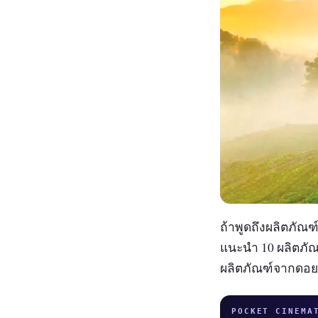
ถ้าพูดถึงผลิตภัณ
แนะนำ 10 ผลิตภัณ
ผลิตภัณฑ์จากดอย
POCKET CINEMA