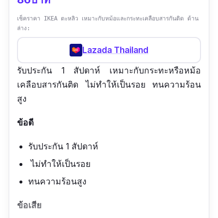
เช็คราคา IKEA ตะหลิว เหมาะกับหม้อและกระทะเคลือบสารกันติด ด้าน
ล่าง:
Lazada Thailand
รับประกัน 1 สัปดาห์ เหมาะกับกระทะหรือหม้อ
เคลือบสารกันติด ไม่ทำให้เป็นรอย ทนความร้อน
สูง
ข้อดี
รับประกัน 1 สัปดาห์
ไม่ทำให้เป็นรอย
ทนความร้อนสูง
ข้อเสีย