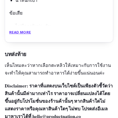
น้ำหนักเบา
ข้อเสีย
ไม่มีการรับประกัน
READ MORE
บทส่งท้าย
เห็นไหมคะว่าหากเลือกตะหลิวให้เหมาะกับการใช้งาน
จะทำให้คุณสามารถทำอาหารได้ง่ายขึ้นแน่นอนค่ะ
Disclaimer: ราคาที่แสดงบนเว็บไซต์เป็นเพียงตัวชี้วัดว่า
สินค้านั้นมีค่ามากเท่าไร ราคาอาจเปลี่ยนแปลงได้โดย
ขึ้นอยู่กับโปรโมชั่นของร้านค้านั้นๆ หากสินค้าใดไม่
แสดงราคาหรือคุณหาสินค้าใดๆ ไม่พบ โปรดส่งอีเมล
มาหาเราได้ที่
hello@productnation.co