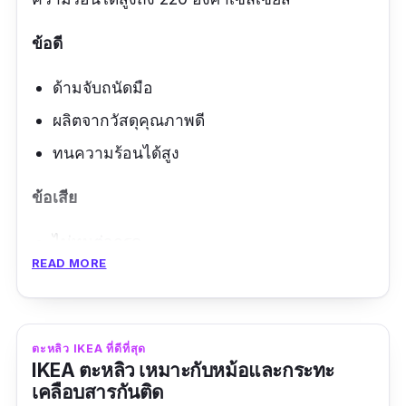
ข้อดี
ด้ามจับถนัดมือ
ผลิตจากวัสดุคุณภาพดี
ทนความร้อนได้สูง
ข้อเสีย
ไม่ทนต่อกรด
READ MORE
ห้ามใช้กับเตาไมโครเวฟ
ตะหลิว IKEA ที่ดีที่สุด
IKEA ตะหลิว เหมาะกับหม้อและกระทะ
เคลือบสารกันติด