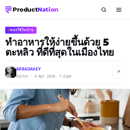
Product
Nation
ของใช้ในบ้าน
ทำอาหารให้ง่ายขึ้นด้วย 5
ตะหลิว ที่ดีที่สุดในเมืองไทย
ARBADAHEY
↗
Editor · 4 Apr 2019, 7:22pm