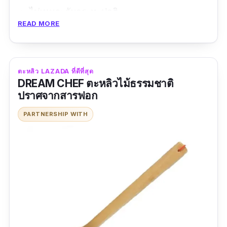
ไม่เหมาะกับกระทะปกติ
READ MORE
ตะหลิว LAZADA ที่ดีที่สุด
DREAM CHEF ตะหลิวไม้ธรรมชาติ
ปราศจากสารฟอก
PARTNERSHIP WITH