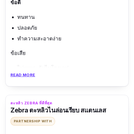
ข้อดี
ทนทาน
ปลอดภัย
ทำความสะอาดง่าย
ข้อเสีย
ไม่เหมาะกับไมโครเวฟ
READ MORE
ตะหลิว ZEBRA ที่ดีที่สุด
Zebra ตะหลิวไนล่อนเรียบ สแตนเลส
PARTNERSHIP WITH