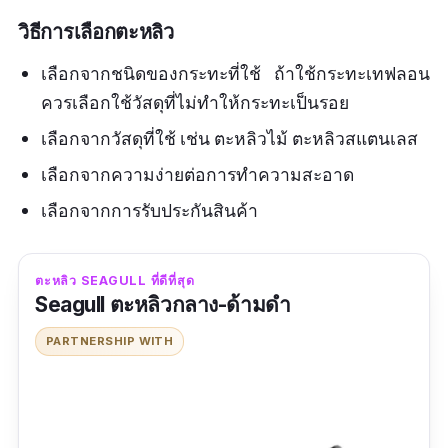
วิธีการเลือกตะหลิว
เลือกจากชนิดของกระทะที่ใช้ ถ้าใช้กระทะเทฟลอน
ควรเลือกใช้วัสดุที่ไม่ทำให้กระทะเป็นรอย
เลือกจากวัสดุที่ใช้ เช่น ตะหลิวไม้ ตะหลิวสแตนเลส
เลือกจากความง่ายต่อการทำความสะอาด
เลือกจากการรับประกันสินค้า
ตะหลิว SEAGULL ที่ดีที่สุด
Seagull ตะหลิวกลาง-ด้ามดำ
PARTNERSHIP WITH