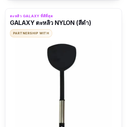
ตะหลิว GALAXY ที่ดีที่สุด
GALAXY ตะหลิว NYLON (สีดำ)
PARTNERSHIP WITH