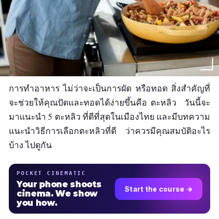
การทำอาหาร ไม่ว่าจะเป็นการผัด หรือทอด สิ่งสำคัญที่
จะช่วยให้คุณปัดและทอดได้ง่ายขึ้นคือ ตะหลิว วันนี้จะ
มาแนะนำ 5 ตะหลิว ที่ดีที่สุดในเมืองไทย และมีบทความ
แนะนำวิธีการเลือกตะหลิวที่ดี ว่าควรมีคุณสมบัติอะไร
บ้าง ไปดูกัน
POCKET CINEMATIC
Your phone shoots
Start the course →
cinema. We show
you how.