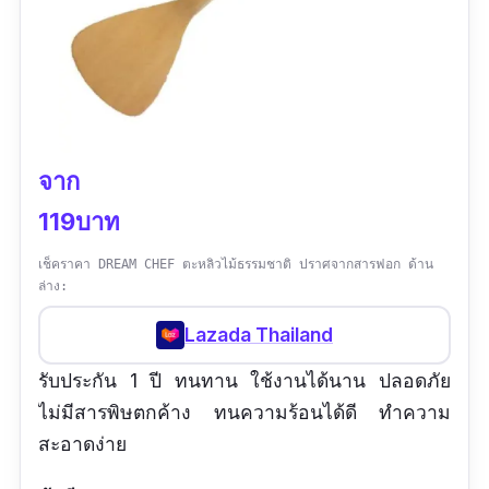
จาก
119บาท
เช็คราคา DREAM CHEF ตะหลิวไม้ธรรมชาติ ปราศจากสารฟอก ด้าน
ล่าง:
Lazada Thailand
รับประกัน 1 ปี ทนทาน ใช้งานได้นาน ปลอดภัย
ไม่มีสารพิษตกค้าง ทนความร้อนได้ดี ทำความ
สะอาดง่าย