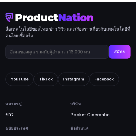
Product
Nation
สื่อเทคโนโลยีของไทย ข่าว รีวิว และเรื่องราวเกี่ยวกับเทคโนโลยีที่
คนไทยซื้อจริง
สมัคร
YouTube
TikTok
Instagram
Facebook
หมวดหมู่
บริษัท
ข่าว
Pocket Cinematic
ฉบับประเทศ
ข้อกำหนด