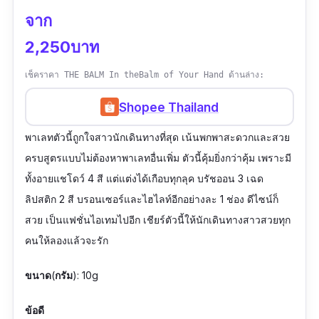
จาก
2,250บาท
เช็คราคา THE BALM In theBalm of Your Hand ด้านล่าง:
Shopee Thailand
พาเลทตัวนี้ถูกใจสาวนักเดินทางที่สุด เน้นพกพาสะดวกและสวย
ครบสูตรแบบไม่ต้องหาพาเลทอื่นเพิ่ม ตัวนี้คุ้มยิ่งกว่าคุ้ม เพราะมี
ทั้งอายแชโดว์ 4 สี แต่แต่งได้เกือบทุกลุค บรัชออน 3 เฉด
ลิปสติก 2 สี บรอนเซอร์และไฮไลท์อีกอย่างละ 1 ช่อง ดีไซน์ก็
สวย เป็นแฟชั่นไอเทมไปอีก เชียร์ตัวนี้ให้นักเดินทางสาวสวยทุก
คนให้ลองแล้วจะรัก
ขนาด
(
กรัม
): 10g
ข้อดี