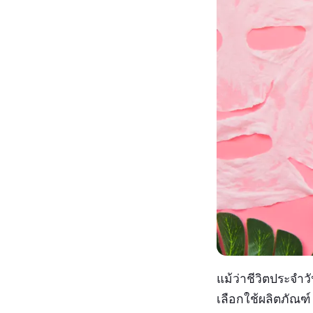
แม้ว่าชีวิตประจำ
เลือกใช้ผลิตภัณฑ