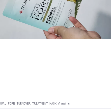
DUAL PDRN TURNOVER TREATMENT MASK ด้านล่าง: