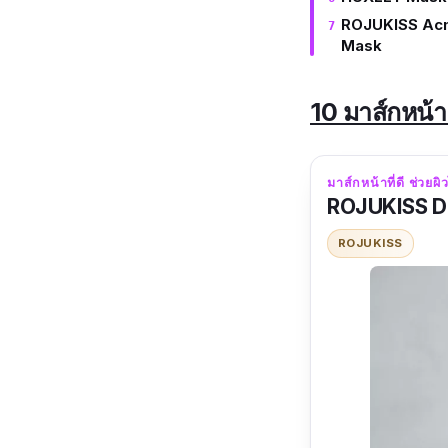
ROJUKISS Acn
Mask
10 มาส์กหน้า
มาส์กหน้าที่ดี ช่วยผ
ROJUKISS 
ROJUKISS