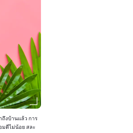
าถึงบ้านแล้ว การ
่อมดีไม่น้อย สละ