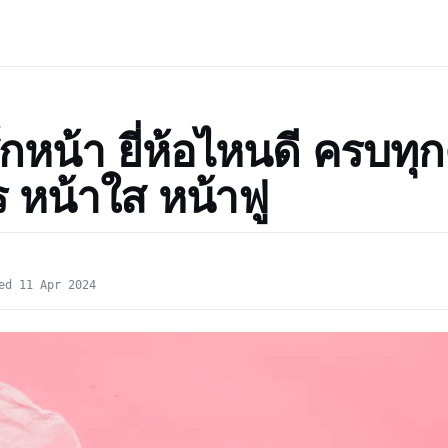
กหน้า ยี่ห้อไหนดี ครบท
 หน้าใส หน้าฟู
ed 11 Apr 2024