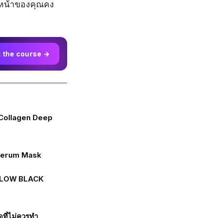
ิวหน้าของคุณคง
t the course →
Collagen Deep
 Serum Mask
GLOW BLACK
ที่ไม่ควรทำ