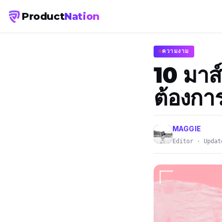
Product
Nation
ความงาม
10 มาส์
ต้องการ
MAGGIE
Editor · Updat