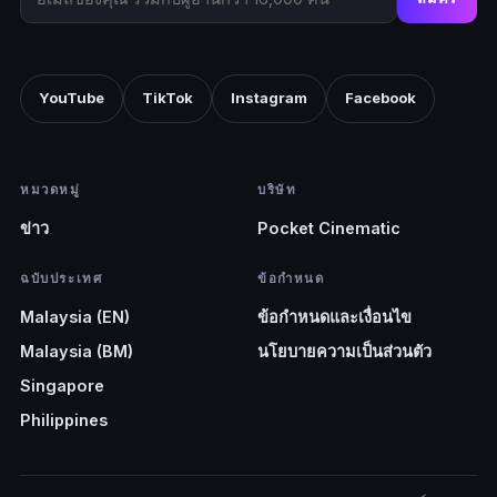
YouTube
TikTok
Instagram
Facebook
หมวดหมู่
บริษัท
ข่าว
Pocket Cinematic
ฉบับประเทศ
ข้อกำหนด
Malaysia (EN)
ข้อกำหนดและเงื่อนไข
Malaysia (BM)
นโยบายความเป็นส่วนตัว
Singapore
Philippines