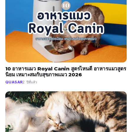
10 อาหารแมว Royal Canin สูตรไหนดี อาหารแมวสูตร
นิยม เหมาะสมกับสุขภาพแมว 2026
QUASAR
2 ปีที่แล้ว