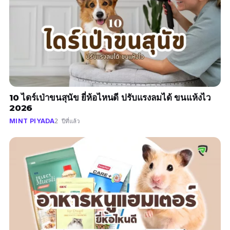
10 ไดร์เป่าขนสุนัข ยี่ห้อไหนดี ปรับแรงลมได้ ขนแห้งไว
2026
MINT PIYADA
2 ปีที่แล้ว