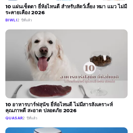
10 แผ่นเช็ดตา ยี่ห้อไหนดี สำหรับสัตว์เลี้ยง หมา แมว ไม่มี
ระคายเคือง 2026
BIWLI
2 ปีที่แล้ว
10 อาหารบาร์ฟสุนัข ยี่ห้อไหนดี ไม่มีสารสังเคราะห์
คุณภาพดี สะอาด ปลอดภัย 2026
QUASAR
2 ปีที่แล้ว