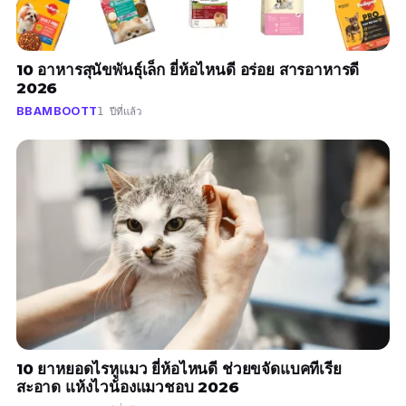
10 อาหารสุนัขพันธุ์เล็ก ยี่ห้อไหนดี อร่อย สารอาหารดี
2026
BBAMBOOTT
1 ปีที่แล้ว
10 ยาหยอดไรหูแมว ยี่ห้อไหนดี ช่วยขจัดแบคทีเรีย
สะอาด แห้งไวน้องแมวชอบ 2026