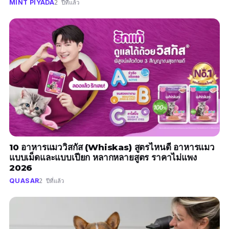
MINT PIYADA
2 ปีที่แล้ว
10 อาหารแมววิสกัส (Whiskas) สูตรไหนดี อาหารแมว
แบบเม็ดและแบบเปียก หลากหลายสูตร ราคาไม่แพง
2026
QUASAR
2 ปีที่แล้ว