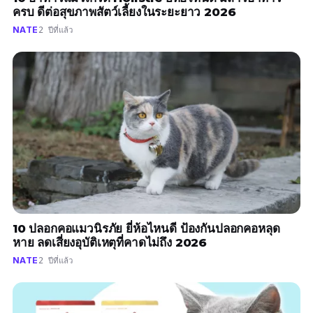
ครบ ดีต่อสุขภาพสัตว์เลี้ยงในระยะยาว 2026
NATE
2 ปีที่แล้ว
10 ปลอกคอแมวนิรภัย ยี่ห้อไหนดี ป้องกันปลอกคอหลุด
หาย ลดเสี่ยงอุบัติเหตุที่คาดไม่ถึง 2026
NATE
2 ปีที่แล้ว