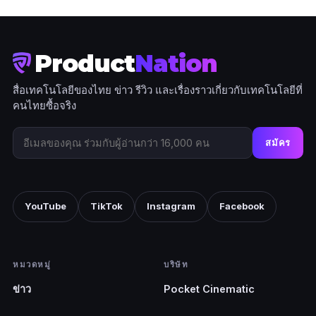
Product
Nation
สื่อเทคโนโลยีของไทย ข่าว รีวิว และเรื่องราวเกี่ยวกับเทคโนโลยีที่
คนไทยซื้อจริง
สมัคร
YouTube
TikTok
Instagram
Facebook
หมวดหมู่
บริษัท
ข่าว
Pocket Cinematic