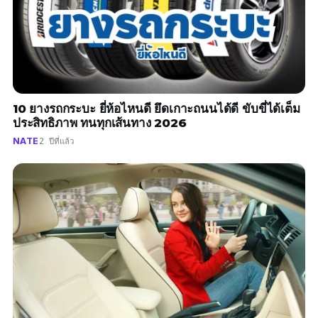
10 ยางรถกระบะ ยี่ห้อไหนดี ยึดเกาะถนนได้ดี ขับขี่ได้เต็ม
ประสิทธิภาพ ทนทุกเส้นทาง 2026
NATE
2 ปีที่แล้ว