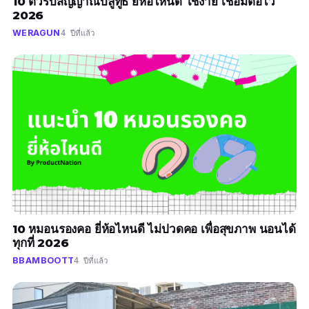
10 ตัวรับสัญญาณบลูทูธ ยี่ห้อไหนดี ใช้ง่าย เชื่อมต่อไว
2026
WERAGUN
4 ปีที่แล้ว
10 หมอนรองคอ ยี่ห้อไหนดี ไม่ปวดคอ เพื่อสุขภาพ นอนได้
ทุกที่ 2026
BBAMBOOTT
4 ปีที่แล้ว