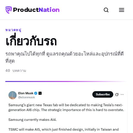
Product
Nation
หมวดหมู่
เกี่ยวกับรถ
รถพาคุณไปได้ทุกที่ ดูแลรถคุณด้วยอะไหล่และอุปกรณ์ที่ดี
ที่สุด
40 บทความ