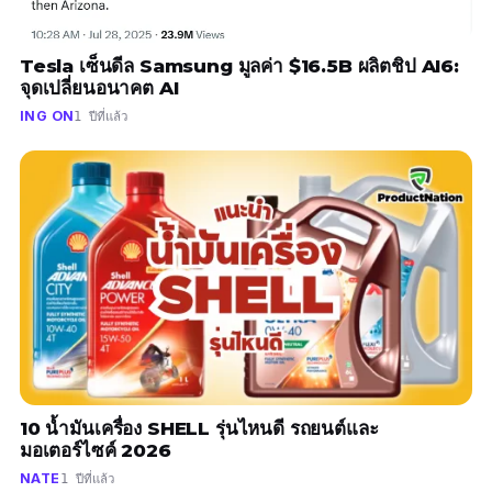
Tesla เซ็นดีล Samsung มูลค่า $16.5B ผลิตชิป AI6:
จุดเปลี่ยนอนาคต AI
ING ON
1 ปีที่แล้ว
10 น้ำมันเครื่อง SHELL รุ่นไหนดี รถยนต์และ
มอเตอร์ไซค์ 2026
NATE
1 ปีที่แล้ว