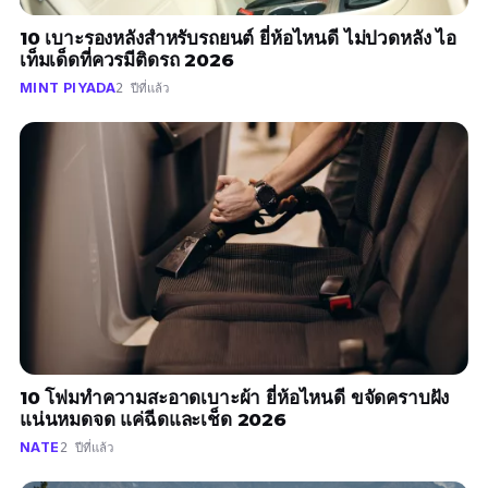
10 เบาะรองหลังสำหรับรถยนต์ ยี่ห้อไหนดี ไม่ปวดหลัง ไอ
เท็มเด็ดที่ควรมีติดรถ 2026
MINT PIYADA
2 ปีที่แล้ว
10 โฟมทำความสะอาดเบาะผ้า ยี่ห้อไหนดี ขจัดคราบฝัง
แน่นหมดจด แค่ฉีดและเช็ด 2026
NATE
2 ปีที่แล้ว