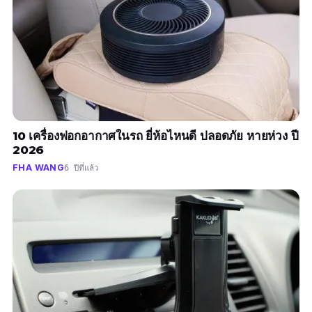
10 เครื่องฟอกอากาศในรถ ยี่ห้อไหนดี ปลอดภัย หายห่วง ปี
2026
FHA WANG
6 ปีที่แล้ว