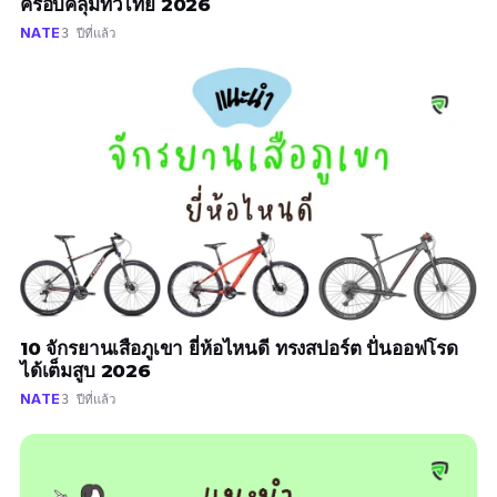
ครอบคลุมทั่วไทย 2026
NATE
3 ปีที่แล้ว
10 จักรยานเสือภูเขา ยี่ห้อไหนดี ทรงสปอร์ต ปั่นออฟโรด
ได้เต็มสูบ 2026
NATE
3 ปีที่แล้ว