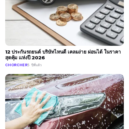
12 ประกันรถยนต์ บริษัทไหนดี เคลมง่าย ผ่อนได้ ในราคา
สุดคุ้ม แห่งปี 2026
CHORCHER
5 ปีที่แล้ว