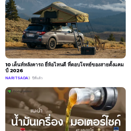
10 เต็นท์หลังคารถ ยี่ห้อไหนดี ที่ตอบโจทย์ของสายตั้งแคม
ป์ 2026
NARITSADA
3 ปีที่แล้ว