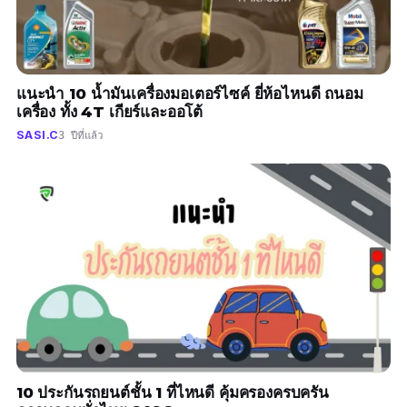
แนะนำ 10 น้ำมันเครื่องมอเตอร์ไซค์ ยี่ห้อไหนดี ถนอม
เครื่อง ทั้ง 4T เกียร์และออโต้
SASI.C
3 ปีที่แล้ว
10 ประกันรถยนต์ชั้น 1 ที่ไหนดี คุ้มครองครบครัน