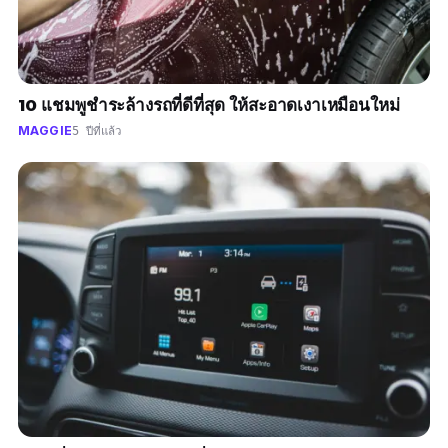
10 แชมพูชำระล้างรถที่ดีที่สุด ให้สะอาดเงาเหมือนใหม่
MAGGIE
5 ปีที่แล้ว