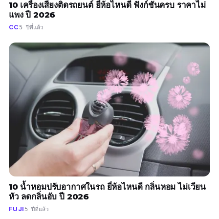
10 เครื่องเสียงติดรถยนต์ ยี่ห้อไหนดี ฟังก์ชันครบ ราคาไม่
แพง ปี 2026
CC
5 ปีที่แล้ว
10 น้ำหอมปรับอากาศในรถ ยี่ห้อไหนดี กลิ่นหอม ไม่เวียน
หัว ลดกลิ่นอับ ปี 2026
FUJI
5 ปีที่แล้ว