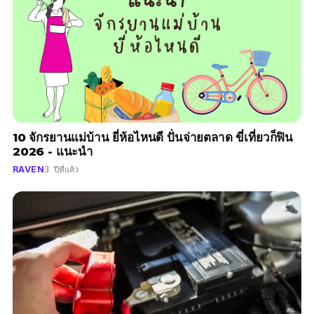
10 จักรยานแม่บ้าน ยี่ห้อไหนดี ปั่นจ่ายตลาด ขี่เที่ยวก็ฟิน
2026 - แนะนำ
RAVEN
3 ปีที่แล้ว