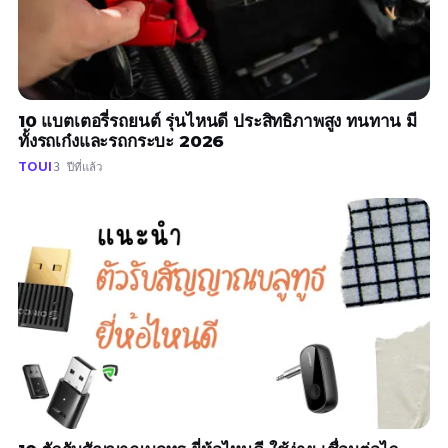
10 แบตเตอรี่รถยนต์ รุ่นไหนดี ประสิทธิภาพสูง ทนทาน มี
ทั้งรถเก๋งและรถกระบะ 2026
TOUI
3 ปีที่แล้ว