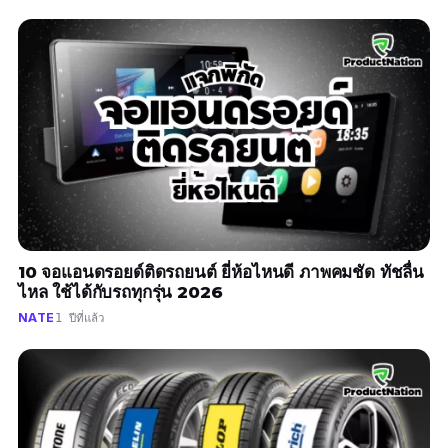
10 จอแอนดรอยด์ติดรถยนต์ ยี่ห้อไหนดี ภาพคมชัด ทัชลื่น
ไหล ใช้ได้กับรถทุกรุ่น 2026
NATE
1 ปีที่แล้ว