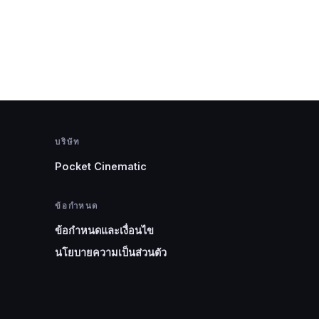
บริษัท
Pocket Cinematic
ข้อกำหนด
ข้อกำหนดและเงื่อนไข
นโยบายความเป็นส่วนตัว