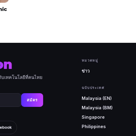
nic
on
หมวดหมู่
ข่าว
ยวกับเทคโนโลยีที่คนไทย
ฉบับประเทศ
Malaysia (EN)
สมัคร
Malaysia (BM)
Singapore
Philippines
ebook