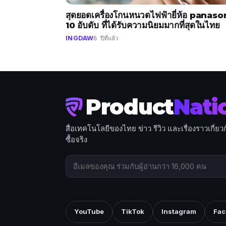
สุดยอดเครื่องโกนหนวดไฟฟ้ายี่ห้อ panaso
10 อับดับ ที่ได้รับความนิยมมากที่สุดในไทย
INGDAW
6 ปีที่แล้ว
Product
Nati
สื่อเทคโนโลยีของไทย ข่าว รีวิว และเรื่องราวเกี่
ซื้อจริง
YouTube
TikTok
Instagram
Fac