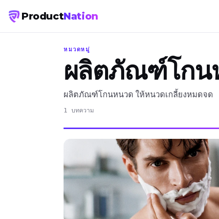
Product
Nation
หมวดหมู่
ผลิตภัณฑ์โก
ผลิตภัณฑ์โกนหนวด ให้หนวดเกลี้ยงหมดจด
1 บทความ