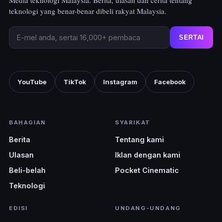
teknologi yang benar-benar dibeli rakyat Malaysia.
SERTAI
YouTube
TikTok
Instagram
Facebook
BAHAGIAN
SYARIKAT
Berita
Tentang kami
Ulasan
Iklan dengan kami
Beli-belah
Pocket Cinematic
Teknologi
EDISI
UNDANG-UNDANG