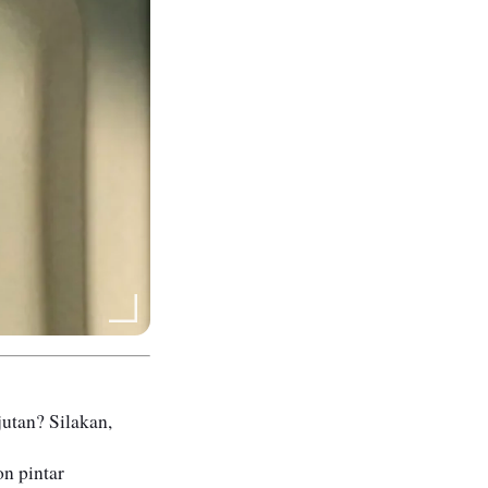
utan? Silakan,
n pintar