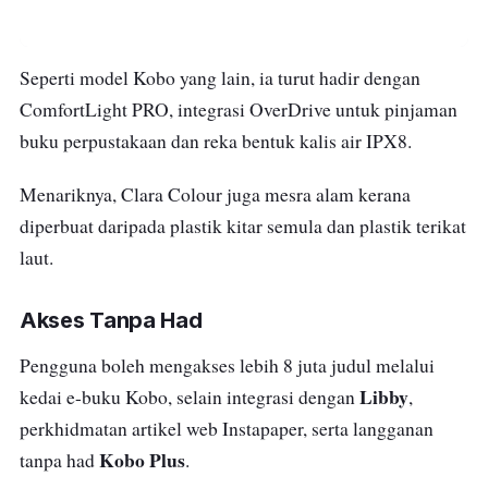
Seperti model Kobo yang lain, ia turut hadir dengan
ComfortLight PRO, integrasi OverDrive untuk pinjaman
buku perpustakaan dan reka bentuk kalis air IPX8.
Menariknya, Clara Colour juga mesra alam kerana
diperbuat daripada plastik kitar semula dan plastik terikat
laut.
Akses Tanpa Had
Pengguna boleh mengakses lebih 8 juta judul melalui
Libby
kedai e-buku Kobo, selain integrasi dengan
,
perkhidmatan artikel web Instapaper, serta langganan
Kobo Plus
tanpa had
.