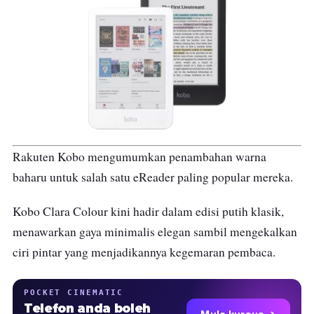
Rakuten Kobo mengumumkan penambahan warna
baharu untuk salah satu eReader paling popular mereka.
Kobo Clara Colour kini hadir dalam edisi putih klasik,
menawarkan gaya minimalis elegan sambil mengekalkan
ciri pintar yang menjadikannya kegemaran pembaca.
POCKET CINEMATIC
Telefon anda boleh