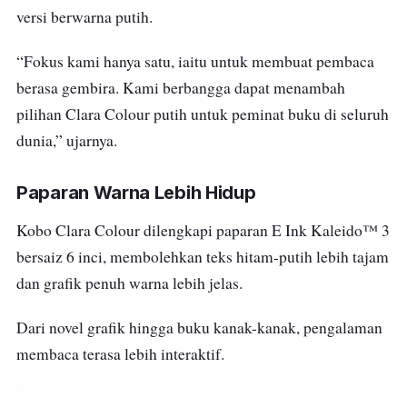
versi berwarna putih.
“Fokus kami hanya satu, iaitu untuk membuat pembaca
berasa gembira. Kami berbangga dapat menambah
pilihan Clara Colour putih untuk peminat buku di seluruh
dunia,” ujarnya.
Paparan Warna Lebih Hidup
Kobo Clara Colour dilengkapi paparan E Ink Kaleido™ 3
bersaiz 6 inci, membolehkan teks hitam-putih lebih tajam
dan grafik penuh warna lebih jelas.
Dari novel grafik hingga buku kanak-kanak, pengalaman
membaca terasa lebih interaktif.